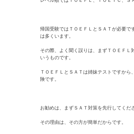
レベル順ではＴＯＥＦＬ、ＴＯＥＩＣ、Ｓ
帰国受験ではＴＯＥＦＬとＳＡＴが必要で
は多くいます。
その際、よく聞く誤りは、まずＴＯＥＦＬ
いうものです。
ＴＯＥＦＬとＳＡＴは姉妹テストですから
険です。
お勧めは、まずＳＡＴ対策を先行してくだ
その理由は、その方が簡単だからです。