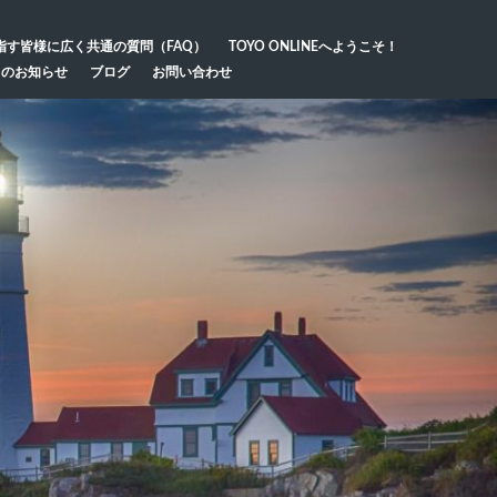
指す皆様に広く共通の質問（FAQ）
TOYO ONLINEへようこそ！
らのお知らせ
ブログ
お問い合わせ