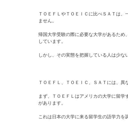
ＴＯＥＦＬやＴＯＥＩＣに比べＳＡＴは、
ません。
帰国大学受験の際に必要な大学があるため
しています。
しかし、その実態を把握している人は少な
ＴＯＥＦＬ、ＴＯＥＩＣ、ＳＡＴには、異
まず、ＴＯＥＦＬはアメリカの大学に留学
があります。
これは日本の大学に来る留学生の語学力を