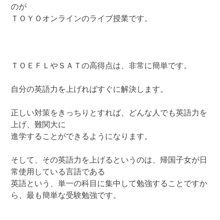
のが
ＴＯＹＯオンラインのライブ授業です。
ＴＯＥＦＬやＳＡＴの高得点は、非常に簡単です。
自分の英語力を上げればすぐに解決します。
正しい対策をきっちりとすれば、どんな人でも英語力を
上げ、難関大に
進学することができるようになります。
そして、その英語力を上げるというのは、帰国子女が日
常使用している言語である
英語という、単一の科目に集中して勉強することですか
ら、最も簡単な受験勉強です。