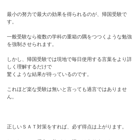
最小の努力で最大の効果を得られるのが、帰国受験で
す。
一般受験なら複数の学科の重箱の隅をつつくような勉強
を強制させられます。
しかし、帰国受験では現地で毎日使用する言葉をより詳
しく理解するだけで
驚くような結果が待っているのです。
これほど楽な受験は無いと言っても過言ではありませ
ん。
正しいＳＡＴ対策をすれば、必ず得点は上がります。