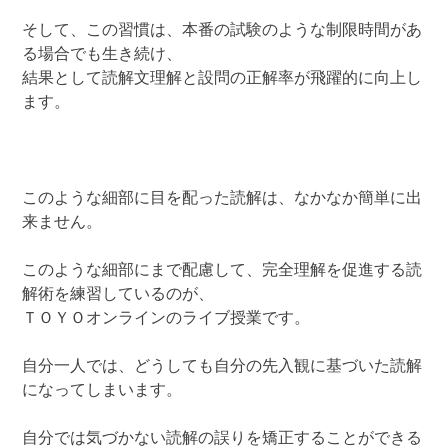
そして、この習慣は、本番の試験のような制限時間があ
る場合でも生き続け、
結果として読解文理解と設問の正解率が飛躍的に向上し
ます。
このような細部に目を配った読解は、なかなか簡単に出
来ません。
このような細部にまで配慮して、完全理解を促進する読
解術を練習しているのが、
ＴＯＹＯオンラインのライブ授業です。
自分一人では、どうしても自分の先入観に基づいた読解
になってしまいます。
自分では気づかない読解の誤りを矯正することができる