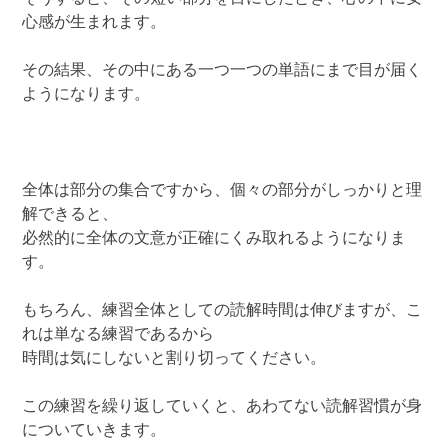
心感が生まれます。
その結果、その中にある一つ一つの単語にまで目が届く
ようになります。
全体は部分の集合ですから、個々の部分がしっかりと理
解できると、
必然的に全体の文意が正確にくみ取れるようになりま
す。
もちろん、練習全体としての読解時間は伸びますが、こ
れは単なる練習であるから
時間は気にしないと割り切ってください。
この練習を繰り返していくと、あわてない読解習慣が身
についていきます。