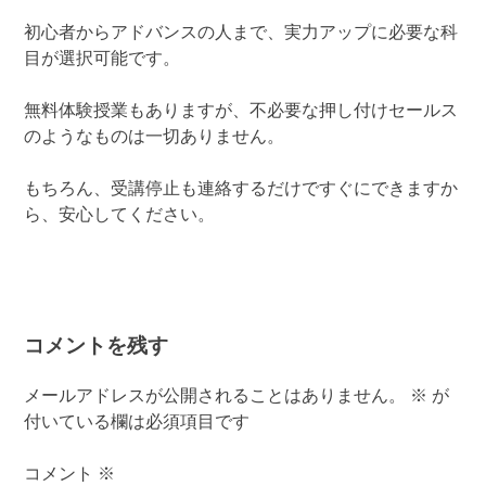
初心者からアドバンスの人まで、実力アップに必要な科
目が選択可能です。
無料体験授業もありますが、不必要な押し付けセールス
のようなものは一切ありません。
もちろん、受講停止も連絡するだけですぐにできますか
ら、安心してください。
コメントを残す
メールアドレスが公開されることはありません。
※
が
付いている欄は必須項目です
コメント
※