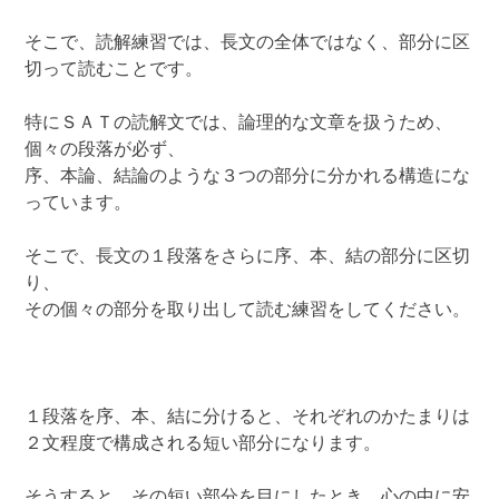
そこで、読解練習では、長文の全体ではなく、部分に区
切って読むことです。
特にＳＡＴの読解文では、論理的な文章を扱うため、
個々の段落が必ず、
序、本論、結論のような３つの部分に分かれる構造にな
っています。
そこで、長文の１段落をさらに序、本、結の部分に区切
り、
その個々の部分を取り出して読む練習をしてください。
１段落を序、本、結に分けると、それぞれのかたまりは
２文程度で構成される短い部分になります。
そうすると、その短い部分を目にしたとき、心の中に安