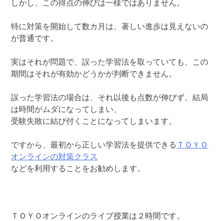
しかし、この得点の伸びは一様ではありません。
特に対策を開始して数カ月は、著しい進歩は見えないの
が普通です。
実はそれが問題で、誤った学習法を取っていても、この
期間はそれが有効かどうかが判断できません。
誤った学習法の場合は、それ以後も点数が伸びず、結局
は時間がムダになってしまい、
受験失敗に結び付くことになってしまいます。
ですから、最初から正しい学習法を提供できる
ＴＯＹＯ
オンラインの対策クラス
などを利用することをお勧めします。
ＴＯＹＯオンラインのライブ授業は２時間です。