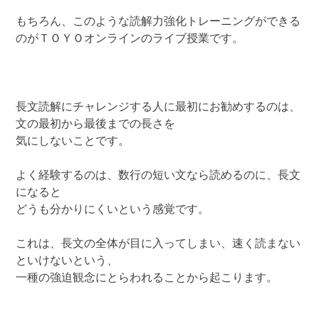
もちろん、このような読解力強化トレーニングができる
のがＴＯＹＯオンラインのライブ授業です。
長文読解にチャレンジする人に最初にお勧めするのは、
文の最初から最後までの長さを
気にしないことです。
よく経験するのは、数行の短い文なら読めるのに、長文
になると
どうも分かりにくいという感覚です。
これは、長文の全体が目に入ってしまい、速く読まない
といけないという、
一種の強迫観念にとらわれることから起こります。