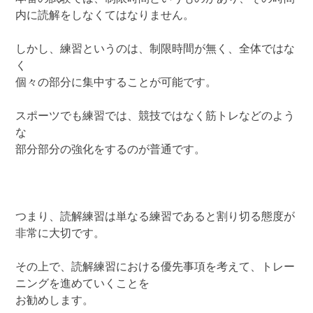
内に読解をしなくてはなりません。
しかし、練習というのは、制限時間が無く、全体ではな
く
個々の部分に集中することが可能です。
スポーツでも練習では、競技ではなく筋トレなどのよう
な
部分部分の強化をするのが普通です。
つまり、読解練習は単なる練習であると割り切る態度が
非常に大切です。
その上で、読解練習における優先事項を考えて、トレー
ニングを進めていくことを
お勧めします。