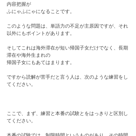
内容把握が
ふにゃふにゃになることです。
このような問題は、単語力の不足が主原因ですが、それ
以外にもポイントがあります。
そしてこれは海外滞在が短い帰国子女だけでなく、長期
滞在や海外生まれの
帰国子女にもあてはまります。
ですから読解が苦手だと言う人は、次のような練習をし
てください。
ここで、まず、練習と本番の試験とをはっきりと区別し
てください。
本番の試験では、制限時間というものがあり、その時間