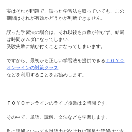
実はそれが問題で、誤った学習法を取っていても、この
期間はそれが有効かどうかが判断できません。
誤った学習法の場合は、それ以後も点数が伸びず、結局
は時間がムダになってしまい、
受験失敗に結び付くことになってしまいます。
ですから、最初から正しい学習法を提供できる
ＴＯＹＯ
オンラインの対策クラス
などを利用することをお勧めします。
ＴＯＹＯオンラインのライブ授業は２時間です。
その中で、単語、読解、文法などを学習します。
単に読解といっても単語力がなければ満足な読解はでき