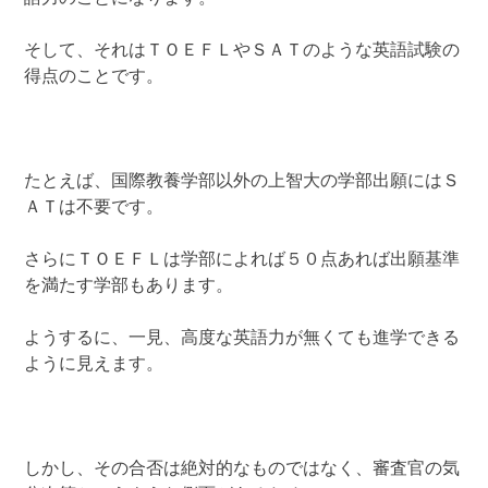
そして、それはＴＯＥＦＬやＳＡＴのような英語試験の
得点のことです。
たとえば、国際教養学部以外の上智大の学部出願にはＳ
ＡＴは不要です。
さらにＴＯＥＦＬは学部によれば５０点あれば出願基準
を満たす学部もあります。
ようするに、一見、高度な英語力が無くても進学できる
ように見えます。
しかし、その合否は絶対的なものではなく、審査官の気