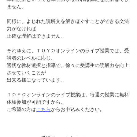
ません。
同様に、よじれた読解文を解きほぐすことができる文法
力がなければ
正確な理解はできません。
それゆえに、ＴＯＹＯオンラインのライブ授業では、受
講者のレベルに応じ、
適切な教材選択と指導で、徐々に受講生の読解力を向上
させていくことが
出来る様になっています。
ＴＯＹＯオンラインのライブ授業は、毎週の授業に無料
体験参加が可能ですから、
ご希望の方は
こちら
からお申込みください。