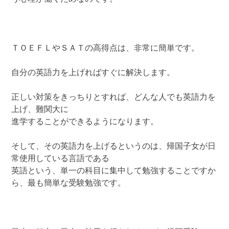
ＴＯＥＦＬやＳＡＴの高得点は、非常に簡単です。
自分の英語力を上げればすぐに解決します。
正しい対策をきっちりとすれば、どんな人でも英語力を
上げ、難関大に
進学することができるようになります。
そして、その英語力を上げるというのは、帰国子女が日
常使用している言語である
英語という、単一の科目に集中して勉強することですか
ら、最も簡単な受験勉強です。