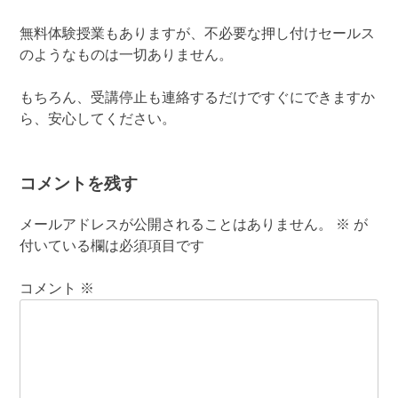
無料体験授業もありますが、不必要な押し付けセールス
のようなものは一切ありません。
もちろん、受講停止も連絡するだけですぐにできますか
ら、安心してください。
コメントを残す
メールアドレスが公開されることはありません。
※
が
付いている欄は必須項目です
コメント
※