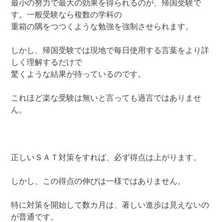
最小の努力で最大の効果を得られるのが、帰国受験で
す。一般受験なら複数の学科の
重箱の隅をつつくような勉強を強制させられます。
しかし、帰国受験では現地で毎日使用する言葉をより詳
しく理解するだけで
驚くような結果が待っているのです。
これほど楽な受験は無いと言っても過言ではありませ
ん。
正しいＳＡＴ対策をすれば、必ず得点は上がります。
しかし、この得点の伸びは一様ではありません。
特に対策を開始して数カ月は、著しい進歩は見えないの
が普通です。