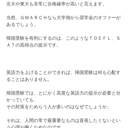
京大や東大も非常に合格確率が高いと言えます。
当然、ＧＭＡＲＣＨなら大学側から奨学金のオファーが
あるでしょう。
帰国受験を有利にするのは、このようなＴＯＥＦＬ、Ｓ
ＡＴの高得点の提示です。
英語力を上げることができれば、帰国受験は何も心配す
ることはありません。
帰国受験では、とにかく高度な英語力の提示が必要と分
かっていても、
その対策をためらう人が多いのはなぜでしょうか。
それは、人間の常で最重要なものは直視したくないとい
う心理が働くためなのです。