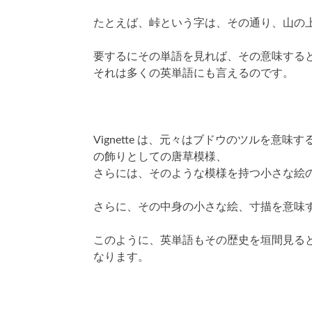
たとえば、峠という字は、その通り、山の
要するにその単語を見れば、その意味する
それは多くの英単語にも言えるのです。
Vignette は、元々はブドウのツルを意
の飾りとしての唐草模様、
さらには、そのような模様を持つ小さな絵
さらに、その中身の小さな絵、寸描を意味
このように、英単語もその歴史を垣間見る
なります。