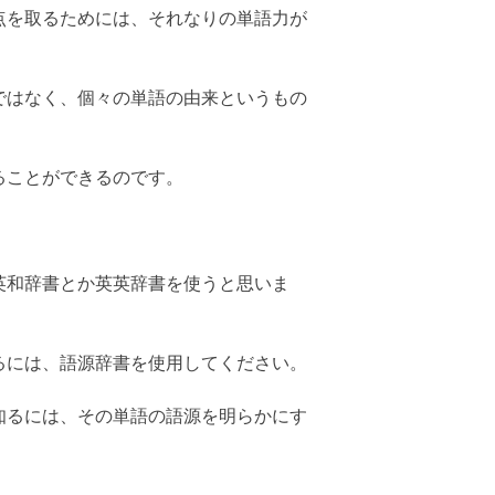
点を取るためには、それなりの単語力が
ではなく、個々の単語の由来というもの
ることができるのです。
英和辞書とか英英辞書を使うと思いま
るには、語源辞書を使用してください。
知るには、その単語の語源を明らかにす