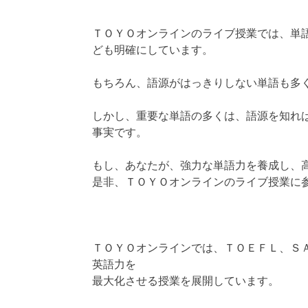
ＴＯＹＯオンラインのライブ授業では、単
ども明確にしています。
もちろん、語源がはっきりしない単語も多
しかし、重要な単語の多くは、語源を知れ
事実です。
もし、あなたが、強力な単語力を養成し、
是非、ＴＯＹＯオンラインのライブ授業に
ＴＯＹＯオンラインでは、ＴＯＥＦＬ、Ｓ
英語力を
最大化させる授業を展開しています。