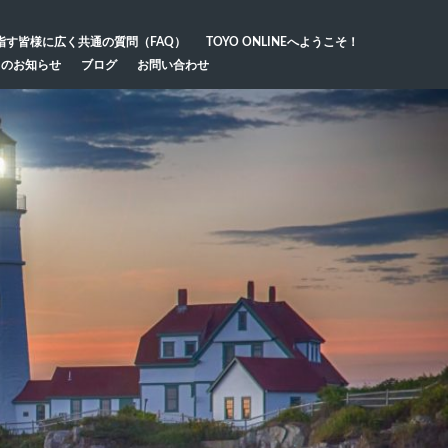
指す皆様に広く共通の質問（FAQ）
TOYO ONLINEへようこそ！
らのお知らせ
ブログ
お問い合わせ