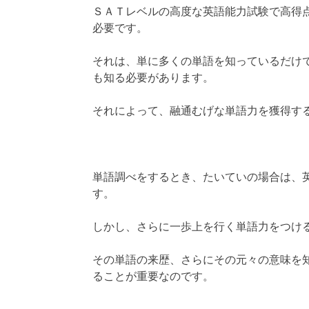
ＳＡＴレベルの高度な英語能力試験で高得
必要です。
それは、単に多くの単語を知っているだけ
も知る必要があります。
それによって、融通むげな単語力を獲得す
単語調べをするとき、たいていの場合は、
す。
しかし、さらに一歩上を行く単語力をつけ
その単語の来歴、さらにその元々の意味を
ることが重要なのです。