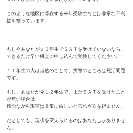
このような地区に滞在する来年受験生などは非常な不利
益を被っています。
もし今あなたが１０年生でＳＡＴを受けていないなら、
できるだけ早い機会に申し込んで受験してください。
１１年生の人は当然のことで、実際のところは死活問題
です。
もし、あなたが今１２年生で、まだＳＡＴを受けたこと
が無い場合は、
残念ながら現実は非常に厳しいと言わざるを得ません。
だとしても、現状を変えられるのはあなたしかありませ
ん。