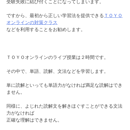
受験失敗に結び付くことになってしまいます。
ですから、最初から正しい学習法を提供できる
ＴＯＹＯ
オンラインの対策クラス
などを利用することをお勧めします。
ＴＯＹＯオンラインのライブ授業は２時間です。
その中で、単語、読解、文法などを学習します。
単に読解といっても単語力がなければ満足な読解はでき
ません。
同様に、よじれた読解文を解きほぐすことができる文法
力がなければ
正確な理解はできません。