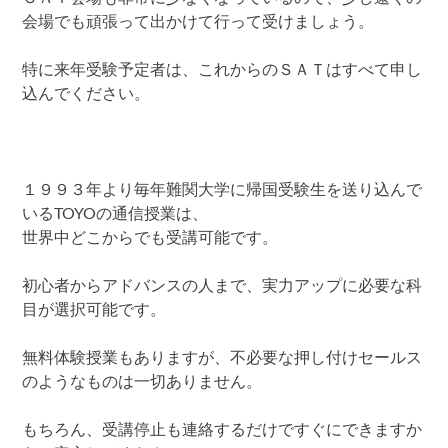
会場でも頑張って出かけて行って受けましょう。
特に来年受験予定者は、これからのＳＡＴはすべて申し
込んでください。
１９９３年より毎年難関大学に帰国受験生を送り込んで
いるTOYOの通信授業は、
世界中どこからでも受講可能です。
初心者からアドバンスの人まで、実力アップに必要な科
目が選択可能です。
無料体験授業もありますが、不必要な押し付けセールス
のようなものは一切ありません。
もちろん、受講停止も連絡するだけですぐにできますか