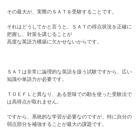
その最大が、実際のＳＡＴを受験することです。
それはどうしてかと言うと、ＳＡＴの得点状況を正確に
把握し、対策を講じることが
高度な英語力構築に欠かせないからです。
ＳＡＴは非常に論理的な英語を扱う試験ですから、広い
知識や単語力が必要です。
ＴＯＥＦＬと異なり、ある意味での勘を使った受験法で
は高得点が取れません。
ですから、系統的な学習が必要なのですが、特に自分の
弱点部分を補強することが最大の課題です。