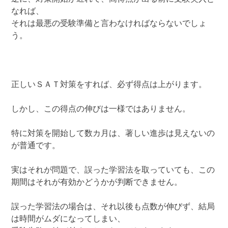
なれば、
それは最悪の受験準備と言わなければならないでしょ
う。
正しいＳＡＴ対策をすれば、必ず得点は上がります。
しかし、この得点の伸びは一様ではありません。
特に対策を開始して数カ月は、著しい進歩は見えないの
が普通です。
実はそれが問題で、誤った学習法を取っていても、この
期間はそれが有効かどうかが判断できません。
誤った学習法の場合は、それ以後も点数が伸びず、結局
は時間がムダになってしまい、