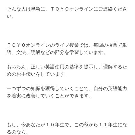
そんな人は早急に、ＴＯＹＯオンラインにご連絡くださ
い。
ＴＯＹＯオンラインのライブ授業では、毎回の授業で単
語、文法、読解などの部分を学習しています。
もちろん、正しい英語使用の基準を提示し、理解するた
めのお手伝いをしています。
一つずつの知識を獲得していくことで、自分の英語能力
を着実に改善していくことができます。
もし、今あなたが１０年生で、この秋から１１年生にな
るのなら、