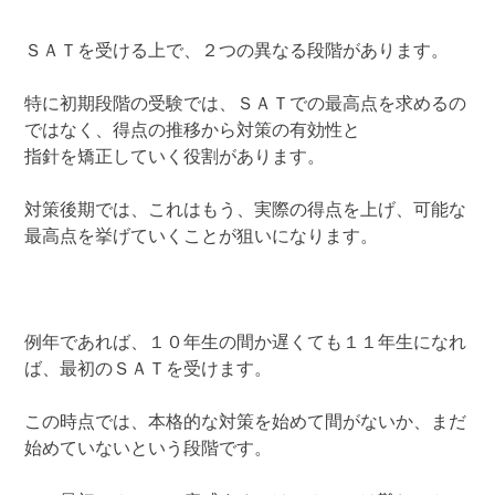
ＳＡＴを受ける上で、２つの異なる段階があります。
特に初期段階の受験では、ＳＡＴでの最高点を求めるの
ではなく、得点の推移から対策の有効性と
指針を矯正していく役割があります。
対策後期では、これはもう、実際の得点を上げ、可能な
最高点を挙げていくことが狙いになります。
例年であれば、１０年生の間か遅くても１１年生になれ
ば、最初のＳＡＴを受けます。
この時点では、本格的な対策を始めて間がないか、まだ
始めていないという段階です。