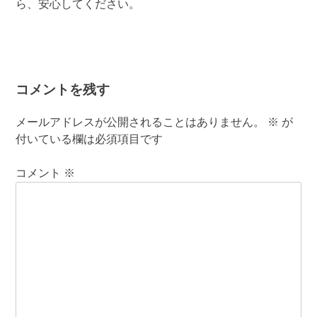
ら、安心してください。
コメントを残す
メールアドレスが公開されることはありません。
※
が
付いている欄は必須項目です
コメント
※