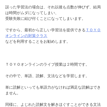
誤った学習法の場合は、それ以後も点数が伸びず、結局
は時間がムダになってしまい、
受験失敗に結び付くことになってしまいます。
ですから、最初から正しい学習法を提供できる
ＴＯＹＯ
オンラインの対策クラス
などを利用することをお勧めします。
ＴＯＹＯオンラインのライブ授業は２時間です。
その中で、単語、読解、文法などを学習します。
単に読解といっても単語力がなければ満足な読解はでき
ません。
同様に、よじれた読解文を解きほぐすことができる文法