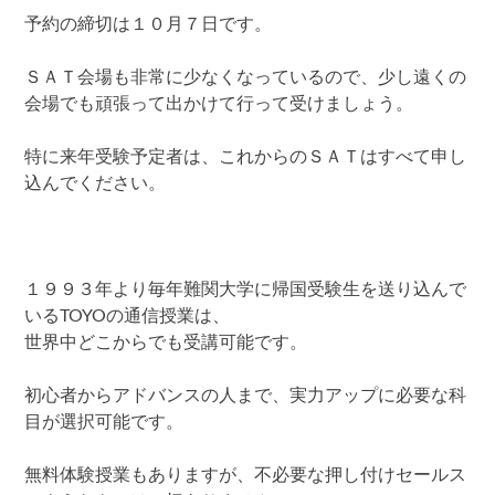
予約の締切は１０月７日です。
ＳＡＴ会場も非常に少なくなっているので、少し遠くの
会場でも頑張って出かけて行って受けましょう。
特に来年受験予定者は、これからのＳＡＴはすべて申し
込んでください。
１９９３年より毎年難関大学に帰国受験生を送り込んで
いるTOYOの通信授業は、
世界中どこからでも受講可能です。
初心者からアドバンスの人まで、実力アップに必要な科
目が選択可能です。
無料体験授業もありますが、不必要な押し付けセールス