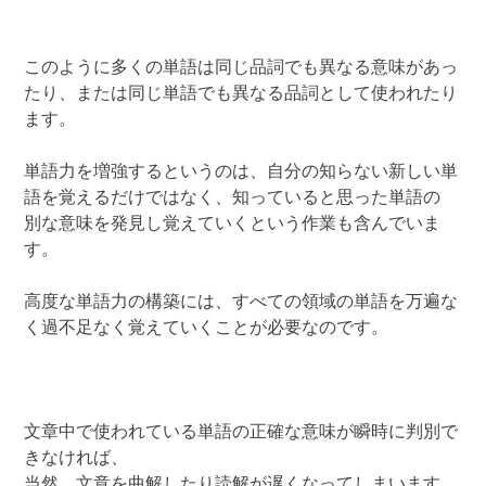
このように多くの単語は同じ品詞でも異なる意味があっ
たり、または同じ単語でも異なる品詞として使われたり
ます。
単語力を増強するというのは、自分の知らない新しい単
語を覚えるだけではなく、知っていると思った単語の
別な意味を発見し覚えていくという作業も含んでいま
す。
高度な単語力の構築には、すべての領域の単語を万遍な
く過不足なく覚えていくことが必要なのです。
文章中で使われている単語の正確な意味が瞬時に判別で
きなければ、
当然、文意を曲解したり読解が遅くなってしまいます。