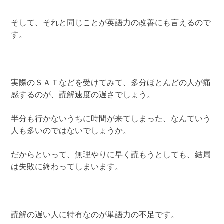
そして、それと同じことが英語力の改善にも言えるので
す。
実際のＳＡＴなどを受けてみて、多分ほとんどの人が痛
感するのが、読解速度の遅さでしょう。
半分も行かないうちに時間が来てしまった、なんていう
人も多いのではないでしょうか。
だからといって、無理やりに早く読もうとしても、結局
は失敗に終わってしまいます。
読解の遅い人に特有なのが単語力の不足です。