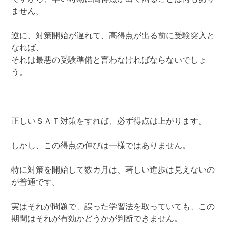
ません。
逆に、対策開始が遅れて、高得点が出る前に受験突入と
なれば、
それは最悪の受験準備と言わなければならないでしょ
う。
正しいＳＡＴ対策をすれば、必ず得点は上がります。
しかし、この得点の伸びは一様ではありません。
特に対策を開始して数カ月は、著しい進歩は見えないの
が普通です。
実はそれが問題で、誤った学習法を取っていても、この
期間はそれが有効かどうかが判断できません。