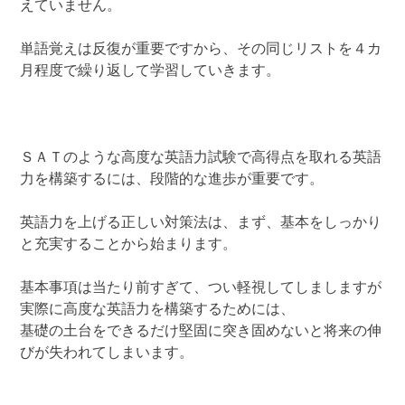
えていません。
単語覚えは反復が重要ですから、その同じリストを４カ
月程度で繰り返して学習していきます。
ＳＡＴのような高度な英語力試験で高得点を取れる英語
力を構築するには、段階的な進歩が重要です。
英語力を上げる正しい対策法は、まず、基本をしっかり
と充実することから始まります。
基本事項は当たり前すぎて、つい軽視してしましますが
実際に高度な英語力を構築するためには、
基礎の土台をできるだけ堅固に突き固めないと将来の伸
びが失われてしまいます。