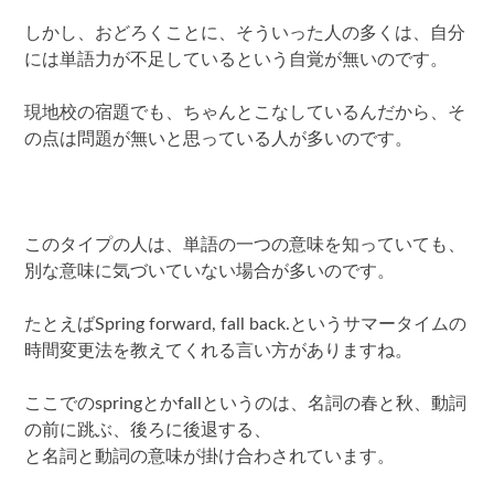
しかし、おどろくことに、そういった人の多くは、自分
には単語力が不足しているという自覚が無いのです。
現地校の宿題でも、ちゃんとこなしているんだから、そ
の点は問題が無いと思っている人が多いのです。
このタイプの人は、単語の一つの意味を知っていても、
別な意味に気づいていない場合が多いのです。
たとえばSpring forward, fall back.というサマータイムの
時間変更法を教えてくれる言い方がありますね。
ここでのspringとかfallというのは、名詞の春と秋、動詞
の前に跳ぶ、後ろに後退する、
と名詞と動詞の意味が掛け合わされています。