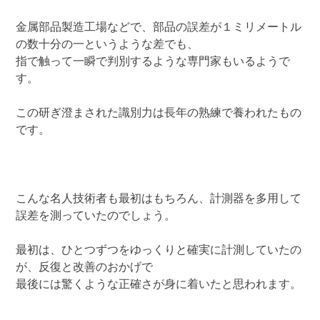
金属部品製造工場などで、部品の誤差が１ミリメートル
の数十分の一というような差でも、
指で触って一瞬で判別するような専門家もいるようで
す。
この研ぎ澄まされた識別力は長年の熟練で養われたもの
です。
こんな名人技術者も最初はもちろん、計測器を多用して
誤差を測っていたのでしょう。
最初は、ひとつずつをゆっくりと確実に計測していたの
が、反復と改善のおかげで
最後には驚くような正確さが身に着いたと思われます。