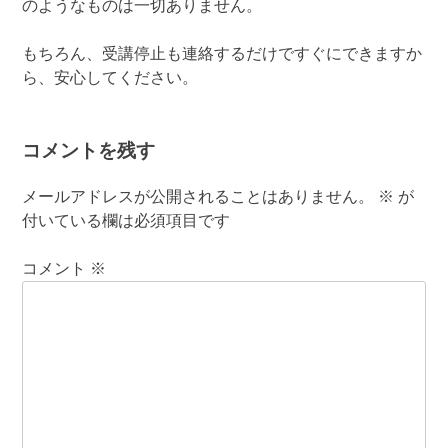
のようなものは一切ありません。
もちろん、受講停止も連絡するだけですぐにできますか
ら、安心してください。
コメントを残す
メールアドレスが公開されることはありません。
※
が
付いている欄は必須項目です
コメント
※