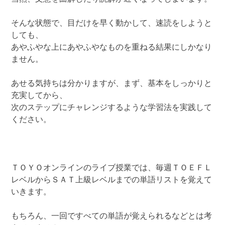
そんな状態で、目だけを早く動かして、速読をしようと
しても、
あやふやな上にあやふやなものを重ねる結果にしかなり
ません。
あせる気持ちは分かりますが、まず、基本をしっかりと
充実してから、
次のステップにチャレンジするような学習法を実践して
ください。
ＴＯＹＯオンラインのライブ授業では、毎週ＴＯＥＦＬ
レベルからＳＡＴ上級レベルまでの単語リストを覚えて
いきます。
もちろん、一回ですべての単語が覚えられるなどとは考