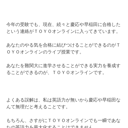
今年の受験でも、現在、続々と慶応や早稲田に合格した
という連絡がＴＯＹＯオンラインに入ってきています。
あなたのやる気を合格に結びつけることができるのがＴ
ＯＹＯオンラインのライブ授業です。
あなたを難関大に進学させることができる実力を養成す
ることができるのが、ＴＯＹＯオンラインです。
よくある誤解は、私は英語力が無いから慶応や早稲田な
んて無理だと考えることです。
もちろん、さすがにＴＯＹＯオンラインでも一瞬であな
たの英語力を最大化することはできません。