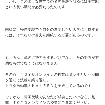
しかし、このような世界での名声を勝ち取るには半世紀
という長い期間が必要だったのです。
同様に、帰国受験でも自分の進学したい大学に合格する
には、それなりの努力を継続する必要があるのです。
もちろん、単純に努力をするだけでなく、その努力が有
効なものでなくてはなりません。
その点、ＴＯＹＯオンラインの授業は３０年という期間
を通じて洗練を繰り返し、
トヨタ自動車のＫＡＩＺＥＮを実践しているのです。
ですから、帰国受験であなたが成功したいのなら、是
非、ＴＯＹＯオンラインの授業にご参加ください。