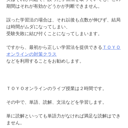
期間はそれが有効かどうかが判断できません。
誤った学習法の場合は、それ以後も点数が伸びず、結局
は時間がムダになってしまい、
受験失敗に結び付くことになってしまいます。
ですから、最初から正しい学習法を提供できる
ＴＯＹＯ
オンラインの対策クラス
などを利用することをお勧めします。
ＴＯＹＯオンラインのライブ授業は２時間です。
その中で、単語、読解、文法などを学習します。
単に読解といっても単語力がなければ満足な読解はでき
ません。