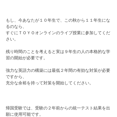
もし、今あなたが１０年生で、この秋から１１年生にな
るのなら、
すぐにＴＯＹＯオンラインのライブ授業に参加してくだ
さい。
残り時間のことを考えると実は９年生の人の本格的な学
習の開始が必要です。
強力な英語力の構築には最低２年間の有効な対策が必要
ですから、
充分な余裕を持って対策を開始してください。
帰国受験では、受験の２年前からの統一テスト結果を出
願に使用可能です。