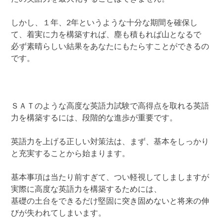
しかし、１年、2年というような十分な期間を確保し
て、着実に力を構築すれば、塵も積もれば山となるで
必ず素晴らしい結果をあなたにもたらすことができるの
です。
ＳＡＴのような高度な英語力試験で高得点を取れる英語
力を構築するには、段階的な進歩が重要です。
英語力を上げる正しい対策法は、まず、基本をしっかり
と充実することから始まります。
基本事項は当たり前すぎて、つい軽視してしましますが
実際に高度な英語力を構築するためには、
基礎の土台をできるだけ堅固に突き固めないと将来の伸
びが失われてしまいます。