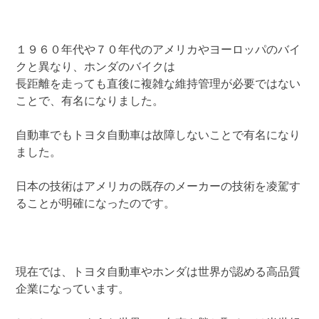
１９６０年代や７０年代のアメリカやヨーロッパのバイ
クと異なり、ホンダのバイクは
長距離を走っても直後に複雑な維持管理が必要ではない
ことで、有名になりました。
自動車でもトヨタ自動車は故障しないことで有名になり
ました。
日本の技術はアメリカの既存のメーカーの技術を凌駕す
ることが明確になったのです。
現在では、トヨタ自動車やホンダは世界が認める高品質
企業になっています。