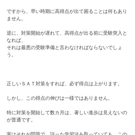
ですから、早い時期に高得点が出て困ることは何もあり
ません。
逆に、対策開始が遅れて、高得点が出る前に受験突入と
なれば、
それは最悪の受験準備と言わなければならないでしょ
う。
正しいＳＡＴ対策をすれば、必ず得点は上がります。
しかし、この得点の伸びは一様ではありません。
特に対策を開始して数カ月は、著しい進歩は見えないの
が普通です。
実はそれが問題で、誤った学習法を取っていても、この