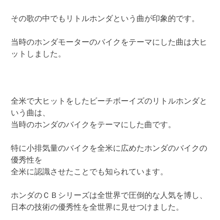
その歌の中でもリトルホンダという曲が印象的です。
当時のホンダモーターのバイクをテーマにした曲は大ヒ
ットしました。
全米で大ヒットをしたビーチボーイズのリトルホンダと
いう曲は、
当時のホンダのバイクをテーマにした曲です。
特に小排気量のバイクを全米に広めたホンダのバイクの
優秀性を
全米に認識させたことでも知られています。
ホンダのＣＢシリーズは全世界で圧倒的な人気を博し、
日本の技術の優秀性を全世界に見せつけました。