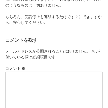
のようなものは一切ありません。
もちろん、受講停止も連絡するだけですぐにできますか
ら、安心してください。
コメントを残す
メールアドレスが公開されることはありません。
※
が
付いている欄は必須項目です
コメント
※