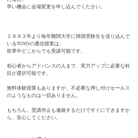
早い機会に会場変更を申し込んでください。
１９９３年より毎年難関大学に帰国受験生を送り込んで
いるTOYOの通信授業は、
世界中どこからでも受講可能です。
初心者からアドバンスの人まで、実力アップに必要な科
目が選択可能です。
無料体験授業もありますが、不必要な押し付けセールス
のようなものは一切ありません。
もちろん、受講停止も連絡するだけですぐにできますか
ら、安心してください。