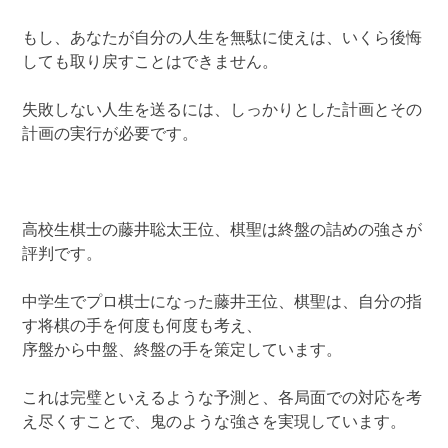
もし、あなたが自分の人生を無駄に使えは、いくら後悔
しても取り戻すことはできません。
失敗しない人生を送るには、しっかりとした計画とその
計画の実行が必要です。
高校生棋士の藤井聡太王位、棋聖は終盤の詰めの強さが
評判です。
中学生でプロ棋士になった藤井王位、棋聖は、自分の指
す将棋の手を何度も何度も考え、
序盤から中盤、終盤の手を策定しています。
これは完璧といえるような予測と、各局面での対応を考
え尽くすことで、鬼のような強さを実現しています。