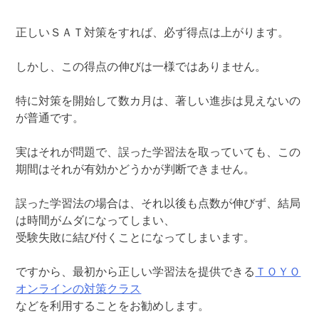
正しいＳＡＴ対策をすれば、必ず得点は上がります。
しかし、この得点の伸びは一様ではありません。
特に対策を開始して数カ月は、著しい進歩は見えないの
が普通です。
実はそれが問題で、誤った学習法を取っていても、この
期間はそれが有効かどうかが判断できません。
誤った学習法の場合は、それ以後も点数が伸びず、結局
は時間がムダになってしまい、
受験失敗に結び付くことになってしまいます。
ですから、最初から正しい学習法を提供できる
ＴＯＹＯ
オンラインの対策クラス
などを利用することをお勧めします。