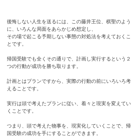
後悔しない人生を送るには、この藤井王位、棋聖のよう
に、いろんな局面をあらかじめ想定し、
その場で起こる予期しない事態の対処法を考えておくこ
とです。
帰国受験でも全くその通りで、計画し実行するという２
つの行動が成功を勝ち取ります。
計画とはプランですから、実際の行動の前にいろいろ考
えることです。
実行は頭で考えたプランに従い、着々と現実を変えてい
くことです。
つまり、頭で考えた物事を、現実化していくことで、帰
国受験の成功を手にすることができます。