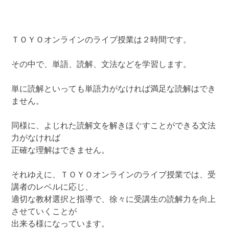
ＴＯＹＯオンラインのライブ授業は２時間です。
その中で、単語、読解、文法などを学習します。
単に読解といっても単語力がなければ満足な読解はでき
ません。
同様に、よじれた読解文を解きほぐすことができる文法
力がなければ
正確な理解はできません。
それゆえに、ＴＯＹＯオンラインのライブ授業では、受
講者のレベルに応じ、
適切な教材選択と指導で、徐々に受講生の読解力を向上
させていくことが
出来る様になっています。