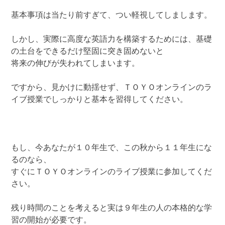
基本事項は当たり前すぎて、つい軽視してしまします。
しかし、実際に高度な英語力を構築するためには、基礎
の土台をできるだけ堅固に突き固めないと
将来の伸びが失われてしまいます。
ですから、見かけに動揺せず、ＴＯＹＯオンラインのラ
イブ授業でしっかりと基本を習得してください。
もし、今あなたが１０年生で、この秋から１１年生にな
るのなら、
すぐにＴＯＹＯオンラインのライブ授業に参加してくだ
さい。
残り時間のことを考えると実は９年生の人の本格的な学
習の開始が必要です。