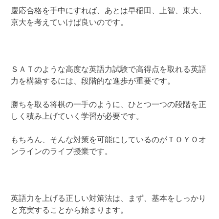
慶応合格を手中にすれば、あとは早稲田、上智、東大、
京大を考えていけば良いのです。
ＳＡＴのような高度な英語力試験で高得点を取れる英語
力を構築するには、段階的な進歩が重要です。
勝ちを取る将棋の一手のように、ひとつ一つの段階を正
しく積み上げていく学習が必要です。
もちろん、そんな対策を可能にしているのがＴＯＹＯオ
ンラインのライブ授業です。
英語力を上げる正しい対策法は、まず、基本をしっかり
と充実することから始まります。