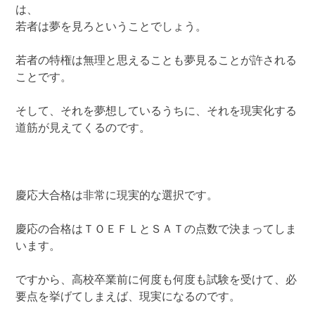
は、
若者は夢を見ろということでしょう。
若者の特権は無理と思えることも夢見ることが許される
ことです。
そして、それを夢想しているうちに、それを現実化する
道筋が見えてくるのです。
慶応大合格は非常に現実的な選択です。
慶応の合格はＴＯＥＦＬとＳＡＴの点数で決まってしま
います。
ですから、高校卒業前に何度も何度も試験を受けて、必
要点を挙げてしまえば、現実になるのです。