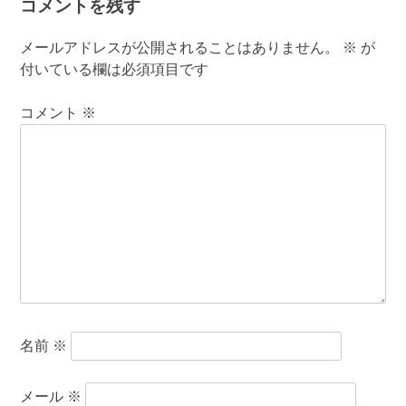
コメントを残す
メールアドレスが公開されることはありません。
※
が
付いている欄は必須項目です
コメント
※
名前
※
メール
※