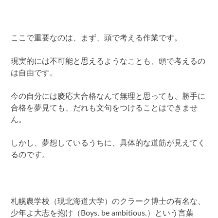
ここで重要なのは、まず、頭で考える作業です。
現実的には不可能と思えるようなことも、頭で考えるの
は自由です。
今の自分には慶応大合格なんて無理と思っても、勝手に
合格を夢見ても、だれも文句をつけることはできませ
ん。
しかし、夢想しているうちに、具体的な道筋が見えてく
るのです。
札幌農学校（現北海道大学）のクラーク博士の有名な、
少年よ大志を抱け（Boys, be ambitious.）という言葉