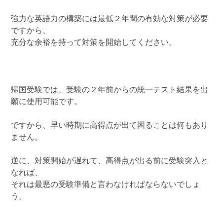
強力な英語力の構築には最低２年間の有効な対策が必要
ですから、
充分な余裕を持って対策を開始してください。
帰国受験では、受験の２年前からの統一テスト結果を出
願に使用可能です。
ですから、早い時期に高得点が出て困ることは何もあり
ません。
逆に、対策開始が遅れて、高得点が出る前に受験突入と
なれば、
それは最悪の受験準備と言わなければならないでしょ
う。