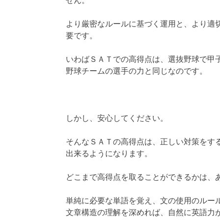
せん。
より厳密なルールに基づく運用と、より適
要です。
いわばＳＡＴでの高得点は、選抜野球で甲
野球チームの選手の力と同じなのです。
しかし、安心してください。
そんなＳＡＴの高得点は、正しい対策をす
出来るようになります。
どこまで高得点を取ることができるかは、
単純に必要な単語を覚え、文の使用のルー
文章構造の理解を深めれば、自然に英語力