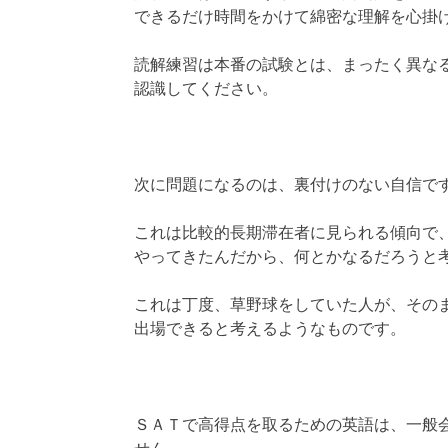
できるだけ時間をかけて綿密な理解を心掛
読解練習は本番の試験とは、まったく異な
認識してください。
次に問題になるのは、裏付けのない自信で
これは比較的長期滞在者に見られる傾向で
やってきたんだから、何とかなるだろうと
これは丁度、草野球をしていた人が、その
出場できると考えるようなものです。
ＳＡＴで高得点を取るための英語は、一般