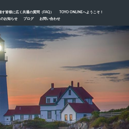
指す皆様に広く共通の質問（FAQ）
TOYO ONLINEへようこそ！
らのお知らせ
ブログ
お問い合わせ