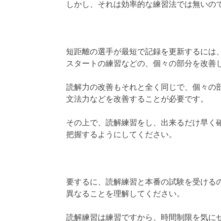
しかし、それは効率的な練習法では無いの
短距離の選手が最短で記録を更新するには
スタートの練習などの、個々の部分を改善
読解力の改善もそれと全く同じで、個々の
文法力などを改善することが必要です。
その上で、読解練習をし、出来るだけ早く
把握するようにしてください。
要するに、読解練習と本番の試験を受ける
異なることを理解してください。
読解練習は練習ですから、時間制限を気に