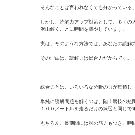
そんなことは言われなくても分かっている
しかし、読解力アップ対策として、多くの
沢山解くことに時間を費やしています。
実は、そのような方法では、あなたの読解
その理由は、読解力は総合力だからです。
総合力とは、いろいろな分野の力が集積し
単純に読解問題を解くのは、陸上競技の短
１００メートルを走るだけの練習と同じで
もちろん、長期間には脚の筋力もつき、時