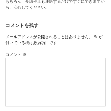
もちろん、受講停止も連絡するだけですぐにできますか
ら、安心してください。
コメントを残す
メールアドレスが公開されることはありません。
※
が
付いている欄は必須項目です
コメント
※