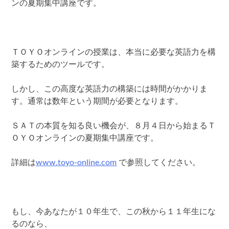
ンの夏期集中講座です。
ＴＯＹＯオンラインの授業は、本当に必要な英語力を構
築するためのツールです。
しかし、この高度な英語力の構築には時間がかかりま
す。通常は数年という期間が必要となります。
ＳＡＴの本質を知る良い機会が、８月４日から始まるＴ
ＯＹＯオンラインの夏期集中講座です。
詳細は
www.toyo-online.com
で参照してください。
もし、今あなたが１０年生で、この秋から１１年生にな
るのなら、