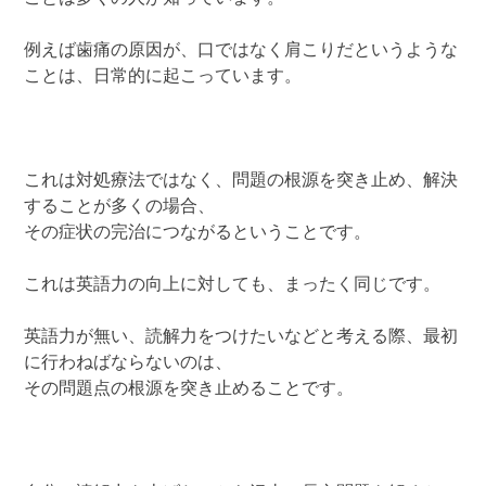
例えば歯痛の原因が、口ではなく肩こりだというような
ことは、日常的に起こっています。
これは対処療法ではなく、問題の根源を突き止め、解決
することが多くの場合、
その症状の完治につながるということです。
これは英語力の向上に対しても、まったく同じです。
英語力が無い、読解力をつけたいなどと考える際、最初
に行わねばならないのは、
その問題点の根源を突き止めることです。