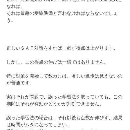
なれば、
それは最悪の受験準備と言わなければならないでしょ
う。
正しいＳＡＴ対策をすれば、必ず得点は上がります。
しかし、この得点の伸びは一様ではありません。
特に対策を開始して数カ月は、著しい進歩は見えないの
が普通です。
実はそれが問題で、誤った学習法を取っていても、この
期間はそれが有効かどうかが判断できません。
誤った学習法の場合は、それ以後も点数が伸びず、結局
は時間がムダになってしまい、