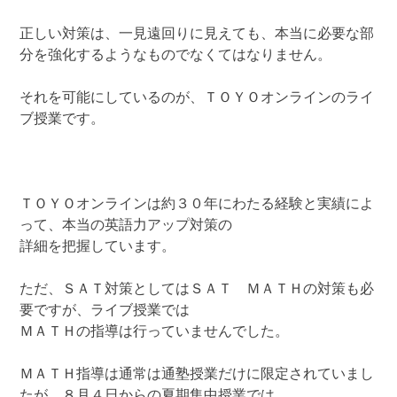
正しい対策は、一見遠回りに見えても、本当に必要な部
分を強化するようなものでなくてはなりません。
それを可能にしているのが、ＴＯＹＯオンラインのライ
ブ授業です。
ＴＯＹＯオンラインは約３０年にわたる経験と実績によ
って、本当の英語力アップ対策の
詳細を把握しています。
ただ、ＳＡＴ対策としてはＳＡＴ ＭＡＴＨの対策も必
要ですが、ライブ授業では
ＭＡＴＨの指導は行っていませんでした。
ＭＡＴＨ指導は通常は通塾授業だけに限定されていまし
たが、８月４日からの夏期集中授業では、