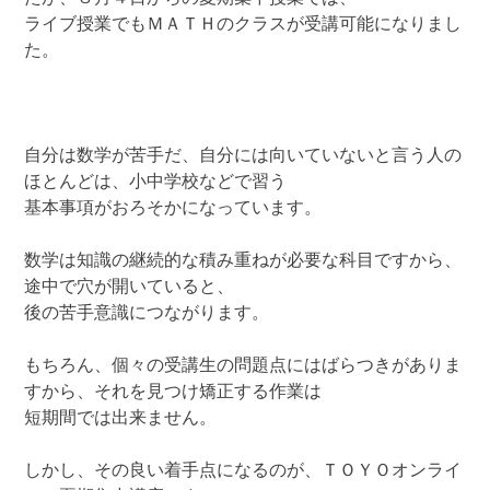
ライブ授業でもＭＡＴＨのクラスが受講可能になりまし
た。
自分は数学が苦手だ、自分には向いていないと言う人の
ほとんどは、小中学校などで習う
基本事項がおろそかになっています。
数学は知識の継続的な積み重ねが必要な科目ですから、
途中で穴が開いていると、
後の苦手意識につながります。
もちろん、個々の受講生の問題点にはばらつきがありま
すから、それを見つけ矯正する作業は
短期間では出来ません。
しかし、その良い着手点になるのが、ＴＯＹＯオンライ