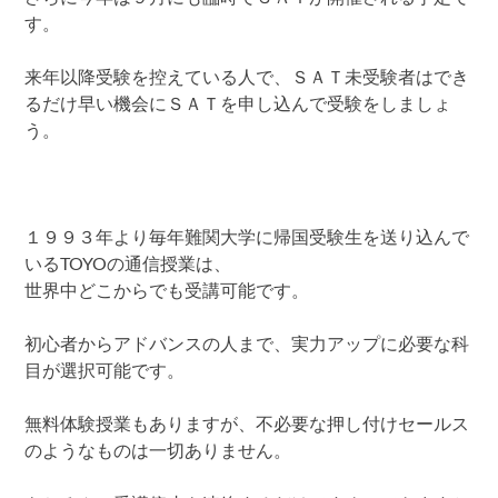
す。
来年以降受験を控えている人で、ＳＡＴ未受験者はでき
るだけ早い機会にＳＡＴを申し込んで受験をしましょ
う。
１９９３年より毎年難関大学に帰国受験生を送り込んで
いるTOYOの通信授業は、
世界中どこからでも受講可能です。
初心者からアドバンスの人まで、実力アップに必要な科
目が選択可能です。
無料体験授業もありますが、不必要な押し付けセールス
のようなものは一切ありません。