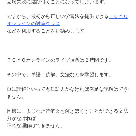
受験失敗に結び付くことになってしまいます。
ですから、最初から正しい学習法を提供できる
ＴＯＹＯ
オンラインの対策クラス
などを利用することをお勧めします。
ＴＯＹＯオンラインのライブ授業は２時間です。
その中で、単語、読解、文法などを学習します。
単に読解といっても単語力がなければ満足な読解はでき
ません。
同様に、よじれた読解文を解きほぐすことができる文法
力がなければ
正確な理解はできません。