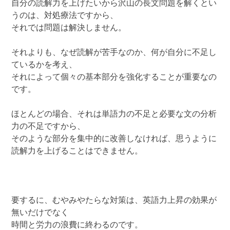
自分の読解力を上げたいから沢山の長文問題を解くとい
うのは、対処療法ですから、
それでは問題は解決しません。
それよりも、なぜ読解が苦手なのか、何が自分に不足し
ているかを考え、
それによって個々の基本部分を強化することが重要なの
です。
ほとんどの場合、それは単語力の不足と必要な文の分析
力の不足ですから、
そのような部分を集中的に改善しなければ、思うように
読解力を上げることはできません。
要するに、むやみやたらな対策は、英語力上昇の効果が
無いだけでなく
時間と労力の浪費に終わるのです。