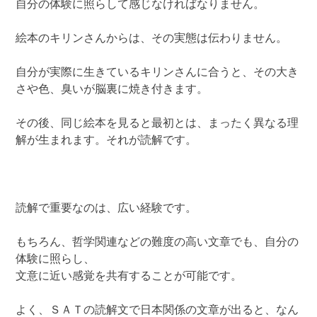
自分の体験に照らして感じなければなりません。
絵本のキリンさんからは、その実態は伝わりません。
自分が実際に生きているキリンさんに合うと、その大き
さや色、臭いが脳裏に焼き付きます。
その後、同じ絵本を見ると最初とは、まったく異なる理
解が生まれます。それが読解です。
読解で重要なのは、広い経験です。
もちろん、哲学関連などの難度の高い文章でも、自分の
体験に照らし、
文意に近い感覚を共有することが可能です。
よく、ＳＡＴの読解文で日本関係の文章が出ると、なん