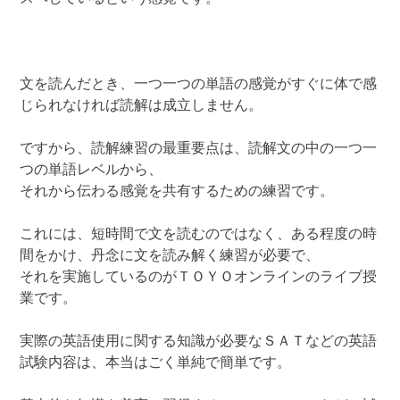
文を読んだとき、一つ一つの単語の感覚がすぐに体で感
じられなければ読解は成立しません。
ですから、読解練習の最重要点は、読解文の中の一つ一
つの単語レベルから、
それから伝わる感覚を共有するための練習です。
これには、短時間で文を読むのではなく、ある程度の時
間をかけ、丹念に文を読み解く練習が必要で、
それを実施しているのがＴＯＹＯオンラインのライブ授
業です。
実際の英語使用に関する知識が必要なＳＡＴなどの英語
試験内容は、本当はごく単純で簡単です。