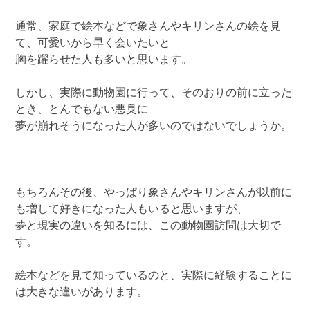
通常、家庭で絵本などで象さんやキリンさんの絵を見
て、可愛いから早く会いたいと
胸を躍らせた人も多いと思います。
しかし、実際に動物園に行って、そのおりの前に立った
とき、とんでもない悪臭に
夢が崩れそうになった人が多いのではないでしょうか。
もちろんその後、やっぱり象さんやキリンさんが以前に
も増して好きになった人もいると思いますが、
夢と現実の違いを知るには、この動物園訪問は大切で
す。
絵本などを見て知っているのと、実際に経験することに
は大きな違いがあります。