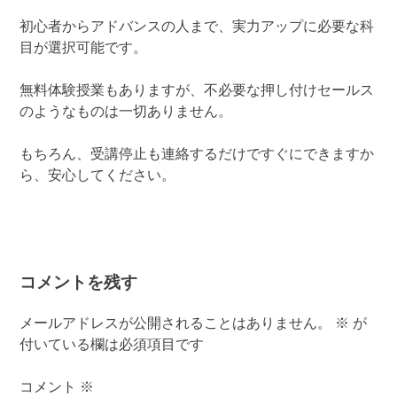
初心者からアドバンスの人まで、実力アップに必要な科
目が選択可能です。
無料体験授業もありますが、不必要な押し付けセールス
のようなものは一切ありません。
もちろん、受講停止も連絡するだけですぐにできますか
ら、安心してください。
コメントを残す
メールアドレスが公開されることはありません。
※
が
付いている欄は必須項目です
コメント
※