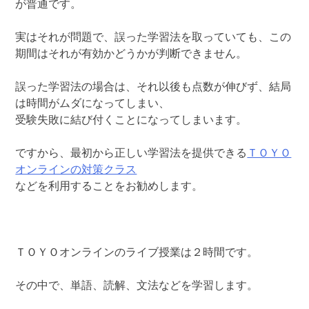
が普通です。
実はそれが問題で、誤った学習法を取っていても、この
期間はそれが有効かどうかが判断できません。
誤った学習法の場合は、それ以後も点数が伸びず、結局
は時間がムダになってしまい、
受験失敗に結び付くことになってしまいます。
ですから、最初から正しい学習法を提供できる
ＴＯＹＯ
オンラインの対策クラス
などを利用することをお勧めします。
ＴＯＹＯオンラインのライブ授業は２時間です。
その中で、単語、読解、文法などを学習します。