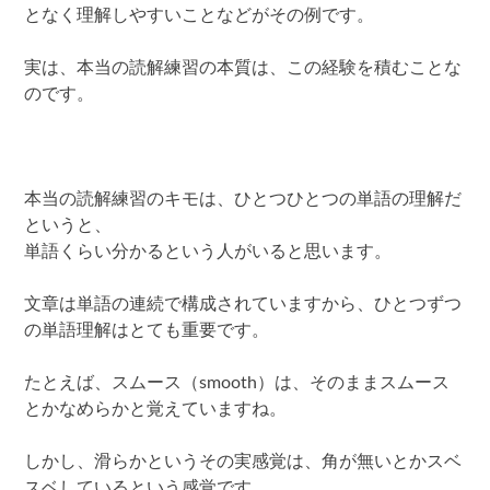
となく理解しやすいことなどがその例です。
実は、本当の読解練習の本質は、この経験を積むことな
のです。
本当の読解練習のキモは、ひとつひとつの単語の理解だ
というと、
単語くらい分かるという人がいると思います。
文章は単語の連続で構成されていますから、ひとつずつ
の単語理解はとても重要です。
たとえば、スムース（smooth）は、そのままスムース
とかなめらかと覚えていますね。
しかし、滑らかというその実感覚は、角が無いとかスベ
スベしているという感覚です。