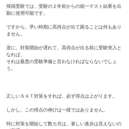
帰国受験では、受験の２年前からの統一テスト結果を出
願に使用可能です。
ですから、早い時期に高得点が出て困ることは何もあり
ません。
逆に、対策開始が遅れて、高得点が出る前に受験突入と
なれば、
それは最悪の受験準備と言わなければならないでしょ
う。
正しいＳＡＴ対策をすれば、必ず得点は上がります。
しかし、この得点の伸びは一様ではありません。
特に対策を開始して数カ月は、著しい進歩は見えないの