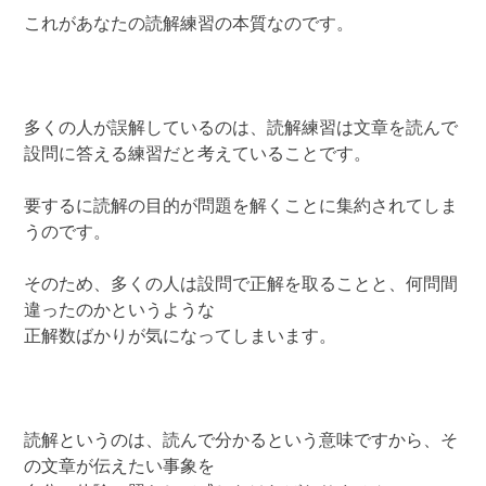
これがあなたの読解練習の本質なのです。
多くの人が誤解しているのは、読解練習は文章を読んで
設問に答える練習だと考えていることです。
要するに読解の目的が問題を解くことに集約されてしま
うのです。
そのため、多くの人は設問で正解を取ることと、何問間
違ったのかというような
正解数ばかりが気になってしまいます。
読解というのは、読んで分かるという意味ですから、そ
の文章が伝えたい事象を