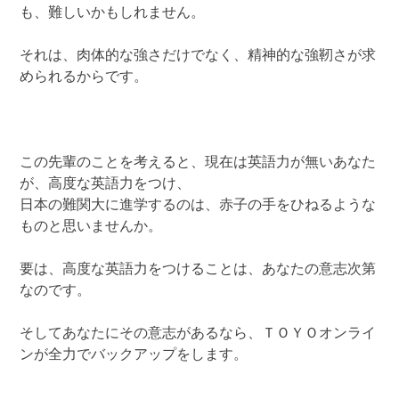
も、難しいかもしれません。
それは、肉体的な強さだけでなく、精神的な強靭さが求
められるからです。
この先輩のことを考えると、現在は英語力が無いあなた
が、高度な英語力をつけ、
日本の難関大に進学するのは、赤子の手をひねるような
ものと思いませんか。
要は、高度な英語力をつけることは、あなたの意志次第
なのです。
そしてあなたにその意志があるなら、ＴＯＹＯオンライ
ンが全力でバックアップをします。