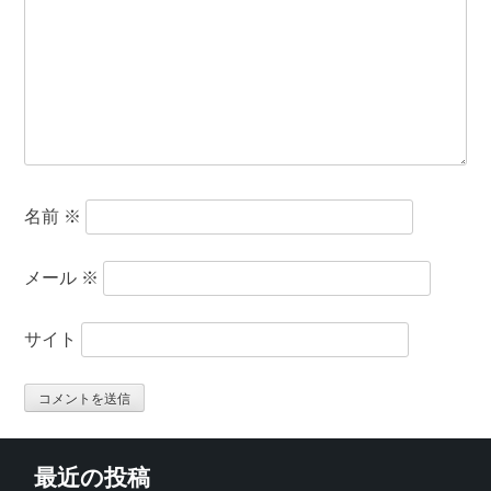
名前
※
メール
※
サイト
最近の投稿