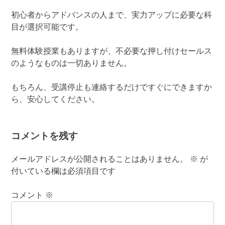
初心者からアドバンスの人まで、実力アップに必要な科
目が選択可能です。
無料体験授業もありますが、不必要な押し付けセールス
のようなものは一切ありません。
もちろん、受講停止も連絡するだけですぐにできますか
ら、安心してください。
コメントを残す
メールアドレスが公開されることはありません。
※
が
付いている欄は必須項目です
コメント
※