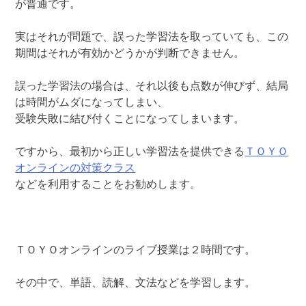
が普通です。
実はそれが問題で、誤った学習法を取っていても、この
期間はそれが有効かどうかが判断できません。
誤った学習法の場合は、それ以後も点数が伸びず、結局
は時間がムダになってしまい、
受験失敗に結び付くことになってしまいます。
ですから、最初から正しい学習法を提供できる
ＴＯＹＯ
オンラインの対策クラス
などを利用することをお勧めします。
ＴＯＹＯオンラインのライブ授業は２時間です。
その中で、単語、読解、文法などを学習します。