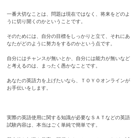
一番大切なことは、問題は現在ではなく、将来をどのよ
うに切り開くのかということです。
そのためには、自分の目標をしっかりと立て、それにあ
なたがどのように努力をするのかという点です。
自分にはチャンスが無いとか、自分には能力が無いなど
と考えるのは、まったく愚かなことです。
あなたの英語力を上げたいなら、ＴＯＹＯオンラインが
お手伝いをします。
実際の英語使用に関する知識が必要なＳＡＴなどの英語
試験内容は、本当はごく単純で簡単です。