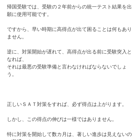
帰国受験では、受験の２年前からの統一テスト結果を出
願に使用可能です。
ですから、早い時期に高得点が出て困ることは何もあり
ません。
逆に、対策開始が遅れて、高得点が出る前に受験突入と
なれば、
それは最悪の受験準備と言わなければならないでしょ
う。
正しいＳＡＴ対策をすれば、必ず得点は上がります。
しかし、この得点の伸びは一様ではありません。
特に対策を開始して数カ月は、著しい進歩は見えないの