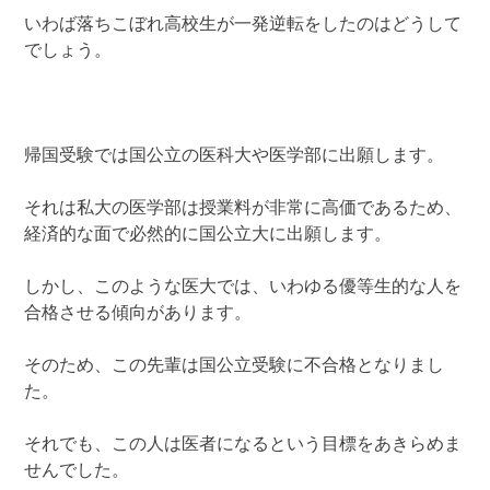
いわば落ちこぼれ高校生が一発逆転をしたのはどうして
でしょう。
帰国受験では国公立の医科大や医学部に出願します。
それは私大の医学部は授業料が非常に高価であるため、
経済的な面で必然的に国公立大に出願します。
しかし、このような医大では、いわゆる優等生的な人を
合格させる傾向があります。
そのため、この先輩は国公立受験に不合格となりまし
た。
それでも、この人は医者になるという目標をあきらめま
せんでした。