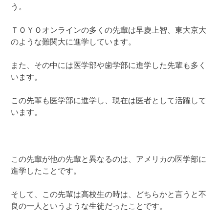
う。
ＴＯＹＯオンラインの多くの先輩は早慶上智、東大京大
のような難関大に進学しています。
また、その中には医学部や歯学部に進学した先輩も多く
います。
この先輩も医学部に進学し、現在は医者として活躍して
います。
この先輩が他の先輩と異なるのは、アメリカの医学部に
進学したことです。
そして、この先輩は高校生の時は、どちらかと言うと不
良の一人というような生徒だったことです。