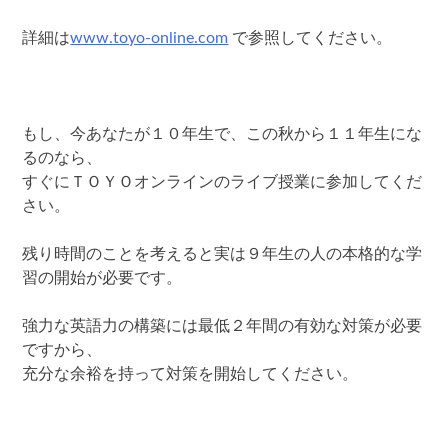
詳細は
www.toyo-online.com
で参照してください。
もし、今あなたが１０年生で、この秋から１１年生にな
るのなら、
すぐにＴＯＹＯオンラインのライブ授業に参加してくだ
さい。
残り時間のことを考えると実は９年生の人の本格的な学
習の開始が必要です。
強力な英語力の構築には最低２年間の有効な対策が必要
ですから、
充分な余裕を持って対策を開始してください。