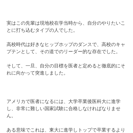
実はこの先輩は現地校在学当時から、自分のやりたいこ
とに打ち込むタイプの人でした。
高校時代は好きなヒップホップのダンスで、高校のキャ
プテンとして、その道でのリーダー的な存在でした。
そして、一旦、自分の目標を医者と定めると徹底的にそ
れに向かって突進しました。
アメリカで医者になるには、大学卒業後医科大に進学
し、非常に難しい国家試験に合格しなければなりませ
ん。
ある意味でこれは、東大に進学しトップで卒業するより