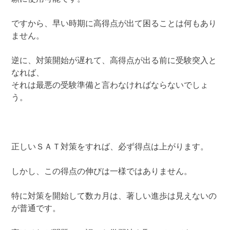
ですから、早い時期に高得点が出て困ることは何もあり
ません。
逆に、対策開始が遅れて、高得点が出る前に受験突入と
なれば、
それは最悪の受験準備と言わなければならないでしょ
う。
正しいＳＡＴ対策をすれば、必ず得点は上がります。
しかし、この得点の伸びは一様ではありません。
特に対策を開始して数カ月は、著しい進歩は見えないの
が普通です。