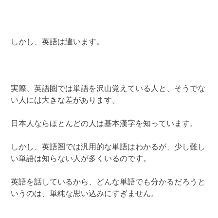
しかし、英語は違います。
実際、英語圏では単語を沢山覚えている人と、そうでな
い人には大きな差があります。
日本人ならほとんどの人は基本漢字を知っています。
しかし、英語圏では汎用的な単語はわかるが、少し難し
い単語は知らない人が多くいるのです。
英語を話しているから、どんな単語でも分かるだろうと
いうのは、単純な思い込みにすぎません。