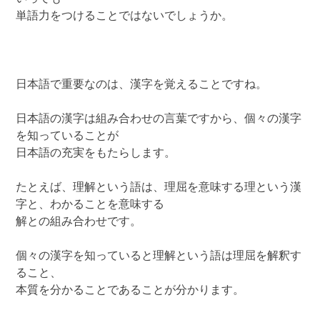
単語力をつけることではないでしょうか。
日本語で重要なのは、漢字を覚えることですね。
日本語の漢字は組み合わせの言葉ですから、個々の漢字
を知っていることが
日本語の充実をもたらします。
たとえば、理解という語は、理屈を意味する理という漢
字と、わかることを意味する
解との組み合わせです。
個々の漢字を知っていると理解という語は理屈を解釈す
ること、
本質を分かることであることが分かります。