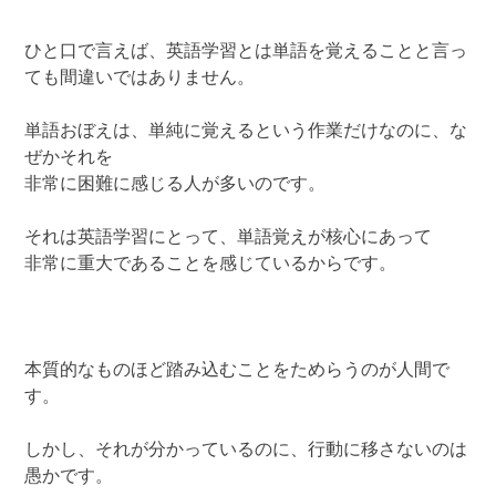
ひと口で言えば、英語学習とは単語を覚えることと言っ
ても間違いではありません。
単語おぼえは、単純に覚えるという作業だけなのに、な
ぜかそれを
非常に困難に感じる人が多いのです。
それは英語学習にとって、単語覚えが核心にあって
非常に重大であることを感じているからです。
本質的なものほど踏み込むことをためらうのが人間で
す。
しかし、それが分かっているのに、行動に移さないのは
愚かです。