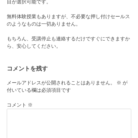
目が選択可能です。
無料体験授業もありますが、不必要な押し付けセールス
のようなものは一切ありません。
もちろん、受講停止も連絡するだけですぐにできますか
ら、安心してください。
コメントを残す
メールアドレスが公開されることはありません。
※
が
付いている欄は必須項目です
コメント
※