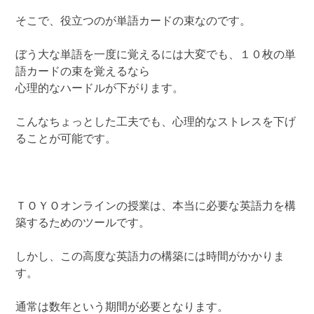
そこで、役立つのが単語カードの束なのです。
ぼう大な単語を一度に覚えるには大変でも、１０枚の単
語カードの束を覚えるなら
心理的なハードルが下がります。
こんなちょっとした工夫でも、心理的なストレスを下げ
ることが可能です。
ＴＯＹＯオンラインの授業は、本当に必要な英語力を構
築するためのツールです。
しかし、この高度な英語力の構築には時間がかかりま
す。
通常は数年という期間が必要となります。