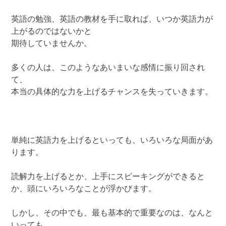
英語の勉強、英語の教材を手に取れば、いつか英語力が
上がるのではないかと
期待していませんか。
多くの人は、このようなあいまいな感情に振り回され
て、
本当の具体的な力を上げるチャンスを失っていきます。
単純に英語力を上げるといっても、いろいろな局面があ
ります。
読解力を上げるとか、上手にスピーキングができると
か、頭にいろいろなことが浮かびます。
しかし、その中でも、最も基本的で重要なのは、なんと
いっても