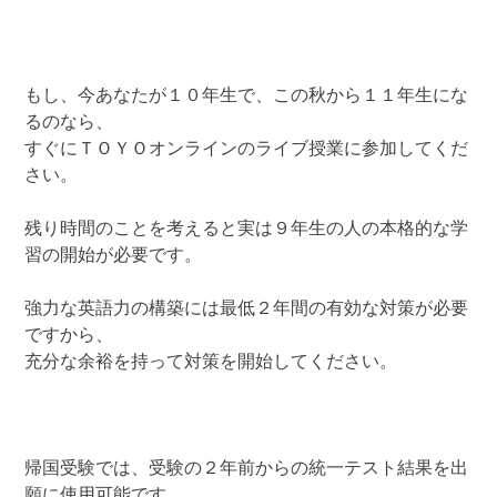
もし、今あなたが１０年生で、この秋から１１年生にな
るのなら、
すぐにＴＯＹＯオンラインのライブ授業に参加してくだ
さい。
残り時間のことを考えると実は９年生の人の本格的な学
習の開始が必要です。
強力な英語力の構築には最低２年間の有効な対策が必要
ですから、
充分な余裕を持って対策を開始してください。
帰国受験では、受験の２年前からの統一テスト結果を出
願に使用可能です。