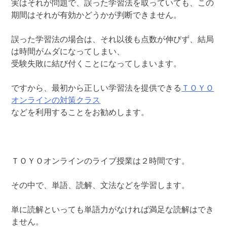
実はそれが問題で、誤った学習法を取っていても、この
期間はそれが有効かどうかが判断できません。
誤った学習法の場合は、それ以後も点数が伸びず、結局
は時間がムダになってしまい、
受験失敗に結び付くことになってしまいます。
ですから、最初から正しい学習法を提供できる
ＴＯＹＯ
オンラインの対策クラス
などを利用することをお勧めします。
ＴＯＹＯオンラインのライブ授業は２時間です。
その中で、単語、読解、文法などを学習します。
単に読解といっても単語力がなければ満足な読解はでき
ません。