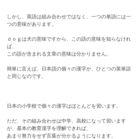
しかし、英語は組み合わせではなく、一つの単語には一
つの意味があります。
ｄｏｇは犬の意味ですから、この語の意味を知らなけれ
ば、
この語が含まれる文章の意味は分かりません。
簡単に言えば、日本語の個々の漢字が、ひとつの英単語
と同じなのです。
日本の小学校で個々の漢字はほとんどを習います。
ただ、その組み合わせは中学、高校になって習います
が、基本の教育漢字を理解できれば、
あまり努力をせず言葉が分かるようになります。