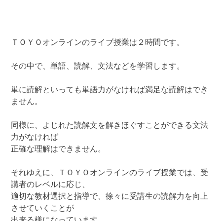
ＴＯＹＯオンラインのライブ授業は２時間です。
その中で、単語、読解、文法などを学習します。
単に読解といっても単語力がなければ満足な読解はでき
ません。
同様に、よじれた読解文を解きほぐすことができる文法
力がなければ
正確な理解はできません。
それゆえに、ＴＯＹＯオンラインのライブ授業では、受
講者のレベルに応じ、
適切な教材選択と指導で、徐々に受講生の読解力を向上
させていくことが
出来る様になっています。