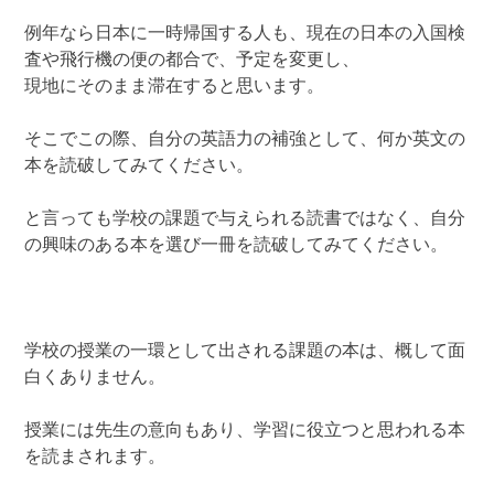
例年なら日本に一時帰国する人も、現在の日本の入国検
査や飛行機の便の都合で、予定を変更し、
現地にそのまま滞在すると思います。
そこでこの際、自分の英語力の補強として、何か英文の
本を読破してみてください。
と言っても学校の課題で与えられる読書ではなく、自分
の興味のある本を選び一冊を読破してみてください。
学校の授業の一環として出される課題の本は、概して面
白くありません。
授業には先生の意向もあり、学習に役立つと思われる本
を読まされます。