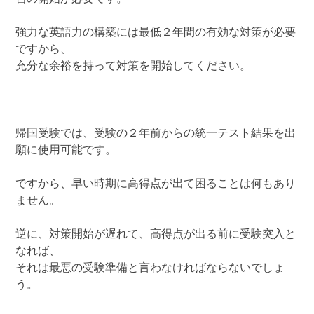
強力な英語力の構築には最低２年間の有効な対策が必要
ですから、
充分な余裕を持って対策を開始してください。
帰国受験では、受験の２年前からの統一テスト結果を出
願に使用可能です。
ですから、早い時期に高得点が出て困ることは何もあり
ません。
逆に、対策開始が遅れて、高得点が出る前に受験突入と
なれば、
それは最悪の受験準備と言わなければならないでしょ
う。