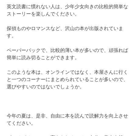
英文読書に慣れない人は、少年少女向きの比較的簡単な
ストーリーを楽しんでください。
探偵ものやロマンスなど、沢山の本が出版されていま
す。
ペーパーバックで、比較的薄い本が多いので、頑張れば
簡単に読み切ることができます。
このような本は、オンラインではなく、本屋さんに行く
と一つのコーナーにまとめられていることが多いので、
選びやすいのではないでしょうか。
今年の夏は、是非、自由に本を読んで読解力を向上させ
てください。