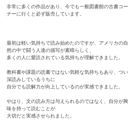
非常に多くの作品があり、今でも一般図書館の古書コー
ナーに行くと必ず販売しています。
最初は軽い気持ちで読み始めたのですが、アメリカの自
然の中で闘う人達の描写が素晴らしく、
多くの人に愛読されている気持ちが理解できました。
教科書や課題の読書ではない気軽な気持ちもあり、つい
深読みしているうちに
自分でも読解力が向上しているのが実感できました。
やはり、文の読み方は与えられるのではなく、自分が興
味を持って読むことが
大切だと実感させられました。