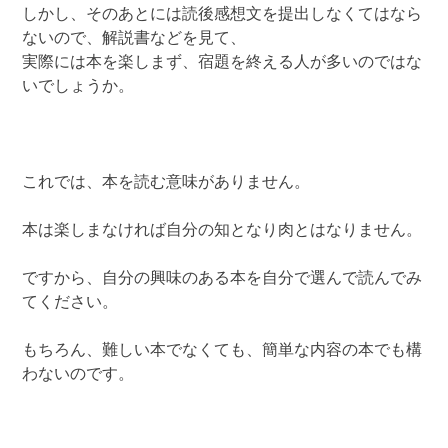
しかし、そのあとには読後感想文を提出しなくてはなら
ないので、解説書などを見て、
実際には本を楽しまず、宿題を終える人が多いのではな
いでしょうか。
これでは、本を読む意味がありません。
本は楽しまなければ自分の知となり肉とはなりません。
ですから、自分の興味のある本を自分で選んで読んでみ
てください。
もちろん、難しい本でなくても、簡単な内容の本でも構
わないのです。