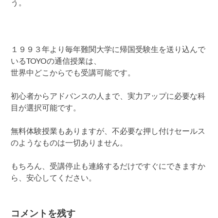
う。
１９９３年より毎年難関大学に帰国受験生を送り込んで
いるTOYOの通信授業は、
世界中どこからでも受講可能です。
初心者からアドバンスの人まで、実力アップに必要な科
目が選択可能です。
無料体験授業もありますが、不必要な押し付けセールス
のようなものは一切ありません。
もちろん、受講停止も連絡するだけですぐにできますか
ら、安心してください。
コメントを残す