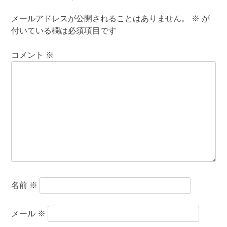
メールアドレスが公開されることはありません。
※
が
付いている欄は必須項目です
コメント
※
名前
※
メール
※