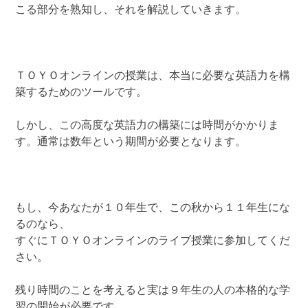
こる部分を熟知し、それを解説していきます。
ＴＯＹＯオンラインの授業は、本当に必要な英語力を構
築するためのツールです。
しかし、この高度な英語力の構築には時間がかかりま
す。通常は数年という期間が必要となります。
もし、今あなたが１０年生で、この秋から１１年生にな
るのなら、
すぐにＴＯＹＯオンラインのライブ授業に参加してくだ
さい。
残り時間のことを考えると実は９年生の人の本格的な学
習の開始が必要です。