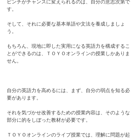
ピンチがチャンスに変えられるのは、自分の意志次第で
す。
そして、それに必要な基本単語や文法を養成しましょ
う。
もちろん、現地に即した実用になる英語力を構成するこ
とができるのは、ＴＯＹＯオンラインの授業しかありま
せん。
自分の英語力を高めるには、まず、自分の弱点を知る必
要があります。
それを気づかせ改善するための授業内容は、そのような
部分に的をしぼった教材が必要です。
ＴＯＹＯオンラインのライブ授業では、理解に問題が起