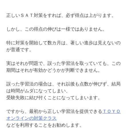
正しいＳＡＴ対策をすれば、必ず得点は上がります。
しかし、この得点の伸びは一様ではありません。
特に対策を開始して数カ月は、著しい進歩は見えないの
が普通です。
実はそれが問題で、誤った学習法を取っていても、この
期間はそれが有効かどうかが判断できません。
誤った学習法の場合は、それ以後も点数が伸びず、結局
は時間がムダになってしまい、
受験失敗に結び付くことになってしまいます。
ですから、最初から正しい学習法を提供できる
ＴＯＹＯ
オンラインの対策クラス
などを利用することをお勧めします。