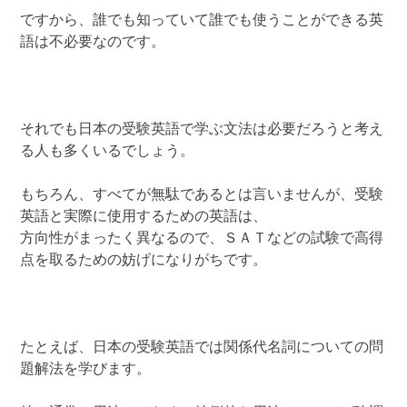
ですから、誰でも知っていて誰でも使うことができる英
語は不必要なのです。
それでも日本の受験英語で学ぶ文法は必要だろうと考え
る人も多くいるでしょう。
もちろん、すべてが無駄であるとは言いませんが、受験
英語と実際に使用するための英語は、
方向性がまったく異なるので、ＳＡＴなどの試験で高得
点を取るための妨げになりがちです。
たとえば、日本の受験英語では関係代名詞についての問
題解法を学びます。