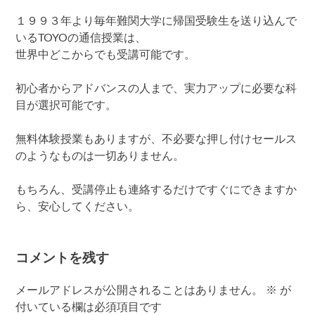
１９９３年より毎年難関大学に帰国受験生を送り込んで
いるTOYOの通信授業は、
世界中どこからでも受講可能です。
初心者からアドバンスの人まで、実力アップに必要な科
目が選択可能です。
無料体験授業もありますが、不必要な押し付けセールス
のようなものは一切ありません。
もちろん、受講停止も連絡するだけですぐにできますか
ら、安心してください。
コメントを残す
メールアドレスが公開されることはありません。
※
が
付いている欄は必須項目です