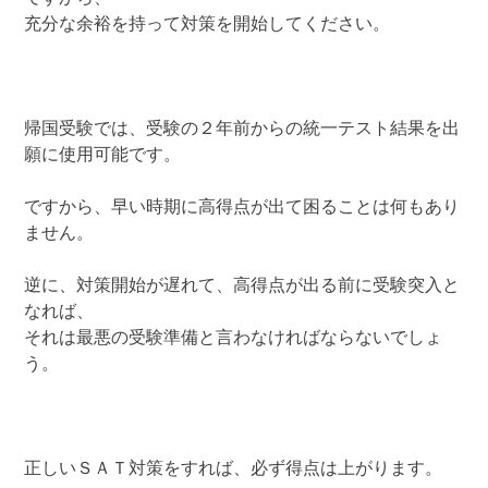
充分な余裕を持って対策を開始してください。
帰国受験では、受験の２年前からの統一テスト結果を出
願に使用可能です。
ですから、早い時期に高得点が出て困ることは何もあり
ません。
逆に、対策開始が遅れて、高得点が出る前に受験突入と
なれば、
それは最悪の受験準備と言わなければならないでしょ
う。
正しいＳＡＴ対策をすれば、必ず得点は上がります。