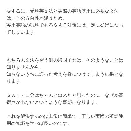
要するに、受験英文法と実際の英語使用に必要な文法
は、その方向性が違うため、
実用英語の試験であるＳＡＴ対策には、逆に妨げになっ
てしまいます。
もちろん文法を習う側の帰国子女は、そのようなことは
知りませんから、
知らないうちに誤った考えを身につけてしまう結果とな
ります。
ＳＡＴで自分はちゃんと出来たと思ったのに、なぜか高
得点が出ないというような事態になります。
これを解決するのは非常に簡単で、正しい実際の英語運
用の知識を学べば良いのです。