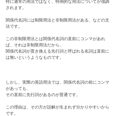
特に通常の用法ではなく、特例的な用法についてが強調
されます。
関係代名詞には制限用法と非制限用法がある、などの文
法です。
この非制限用法とは関係代名詞の直前にコンマがあれ
ば、それは非制限用法だから、
関係代名詞が置き換える先行詞と呼ばれる名詞は直前に
は無いというようなものです。
しかし、実際の英語用法では、関係代名詞の前にコンマ
があっても、
その直前に先行詞があるのが普通です。
この理由は、その方が誤解が生まれず分かりやすいから
です。