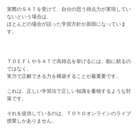
実際のＳＡＴを受けて、自分の思う得点力が実現してい
ないという場合は、
ほとんどの場合が誤った学習方針が原因になっていま
す。
ＴＯＥＦＬやＳＡＴで高得点を挙げるには、勘に頼るの
ではなく、
実力で正解できる力を構築することが最重要です。
これは、正しい学習法で正しい知識を蓄積するような対
策です。
それを提供しているのは、ＴＯＹＯオンラインのライブ
授業しかありません。