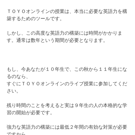
ＴＯＹＯオンラインの授業は、本当に必要な英語力を構
築するためのツールです。
しかし、この高度な英語力の構築には時間がかかりま
す。通常は数年という期間が必要となります。
もし、今あなたが１０年生で、この秋から１１年生にな
るのなら、
すぐにＴＯＹＯオンラインのライブ授業に参加してくだ
さい。
残り時間のことを考えると実は９年生の人の本格的な学
習の開始が必要です。
強力な英語力の構築には最低２年間の有効な対策が必要
ですから、