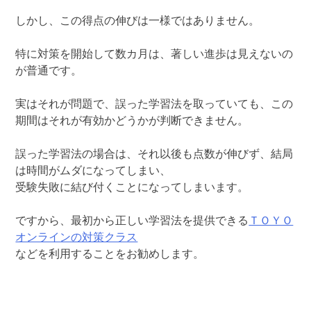
しかし、この得点の伸びは一様ではありません。
特に対策を開始して数カ月は、著しい進歩は見えないの
が普通です。
実はそれが問題で、誤った学習法を取っていても、この
期間はそれが有効かどうかが判断できません。
誤った学習法の場合は、それ以後も点数が伸びず、結局
は時間がムダになってしまい、
受験失敗に結び付くことになってしまいます。
ですから、最初から正しい学習法を提供できる
ＴＯＹＯ
オンラインの対策クラス
などを利用することをお勧めします。