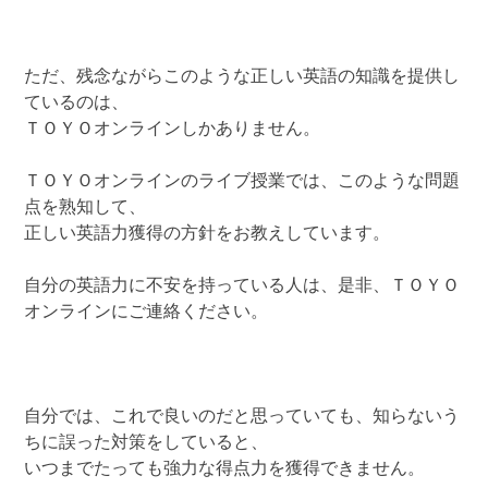
ただ、残念ながらこのような正しい英語の知識を提供し
ているのは、
ＴＯＹＯオンラインしかありません。
ＴＯＹＯオンラインのライブ授業では、このような問題
点を熟知して、
正しい英語力獲得の方針をお教えしています。
自分の英語力に不安を持っている人は、是非、ＴＯＹＯ
オンラインにご連絡ください。
自分では、これで良いのだと思っていても、知らないう
ちに誤った対策をしていると、
いつまでたっても強力な得点力を獲得できません。