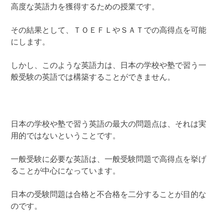
高度な英語力を獲得するための授業です。
その結果として、ＴＯＥＦＬやＳＡＴでの高得点を可能
にします。
しかし、このような英語力は、日本の学校や塾で習う一
般受験の英語では構築することができません。
日本の学校や塾で習う英語の最大の問題点は、それは実
用的ではないということです。
一般受験に必要な英語は、一般受験問題で高得点を挙げ
ることが中心になっています。
日本の受験問題は合格と不合格を二分することが目的な
のです。