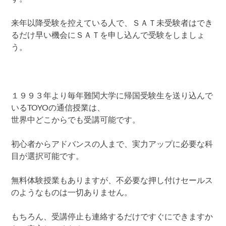
来年以降受験を控えている人で、ＳＡＴ未受験者はでき
るだけ早い機会にＳＡＴを申し込んで受験をしましょ
う。
１９９３年より毎年難関大学に帰国受験生を送り込んで
いるTOYOの通信授業は、
世界中どこからでも受講可能です。
初心者からアドバンスの人まで、実力アップに必要な科
目が選択可能です。
無料体験授業もありますが、不必要な押し付けセールス
のようなものは一切ありません。
もちろん、受講停止も連絡するだけですぐにできますか