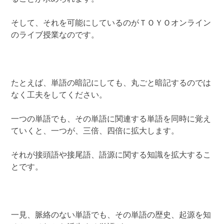
そして、それを可能にしているのがＴＯＹＯオンライン
のライブ授業なのです。
たとえば、単語の暗記にしても、丸ごと暗記するのでは
なく工夫をしてください。
一つの単語でも、その単語に関連する単語を同時に覚え
ていくと、一つが、三倍、四倍に拡大します。
それが接頭語や接尾語、語源に関する知識を拡大するこ
とです。
一見、脈絡のない単語でも、その単語の歴史、起源を知