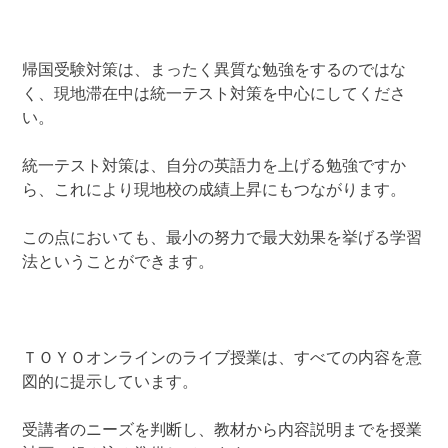
帰国受験対策は、まったく異質な勉強をするのではな
く、現地滞在中は統一テスト対策を中心にしてくださ
い。
統一テスト対策は、自分の英語力を上げる勉強ですか
ら、これにより現地校の成績上昇にもつながります。
この点においても、最小の努力で最大効果を挙げる学習
法ということができます。
ＴＯＹＯオンラインのライブ授業は、すべての内容を意
図的に提示しています。
受講者のニーズを判断し、教材から内容説明までを授業