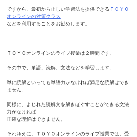
ですから、最初から正しい学習法を提供できる
ＴＯＹＯ
オンラインの対策クラス
などを利用することをお勧めします。
ＴＯＹＯオンラインのライブ授業は２時間です。
その中で、単語、読解、文法などを学習します。
単に読解といっても単語力がなければ満足な読解はでき
ません。
同様に、よじれた読解文を解きほぐすことができる文法
力がなければ
正確な理解はできません。
それゆえに、ＴＯＹＯオンラインのライブ授業では、受