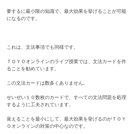
要するに最小限の知識で、最大効果を挙げることが可能
になるのです。
これは、文法事項でも同様です。
ＴＯＹＯオンラインのライブ授業では、文法カードを作
ることを勧めています。
この文法カードは数多くありません。
せいぜい１０数枚のカードで、すべての文法問題を処理
するように工夫されています。
覚えることを最小にして、最大効果を挙げるのがＴＯＹ
Ｏオンラインの対策の中心なのです。