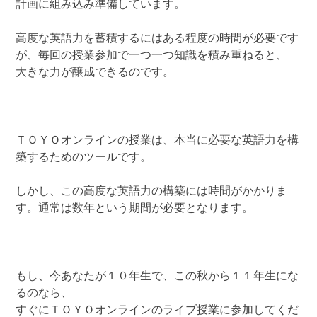
計画に組み込み準備しています。
高度な英語力を蓄積するにはある程度の時間が必要です
が、毎回の授業参加で一つ一つ知識を積み重ねると、
大きな力が醸成できるのです。
ＴＯＹＯオンラインの授業は、本当に必要な英語力を構
築するためのツールです。
しかし、この高度な英語力の構築には時間がかかりま
す。通常は数年という期間が必要となります。
もし、今あなたが１０年生で、この秋から１１年生にな
るのなら、
すぐにＴＯＹＯオンラインのライブ授業に参加してくだ