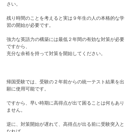
さい。
残り時間のことを考えると実は９年生の人の本格的な学
習の開始が必要です。
強力な英語力の構築には最低２年間の有効な対策が必要
ですから、
充分な余裕を持って対策を開始してください。
帰国受験では、受験の２年前からの統一テスト結果を出
願に使用可能です。
ですから、早い時期に高得点が出て困ることは何もあり
ません。
逆に、対策開始が遅れて、高得点が出る前に受験突入と
なれば、