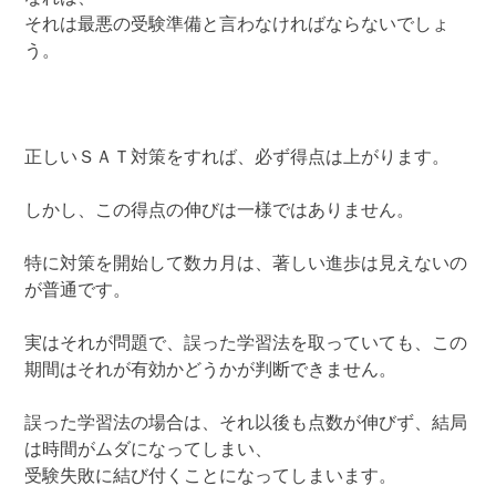
それは最悪の受験準備と言わなければならないでしょ
う。
正しいＳＡＴ対策をすれば、必ず得点は上がります。
しかし、この得点の伸びは一様ではありません。
特に対策を開始して数カ月は、著しい進歩は見えないの
が普通です。
実はそれが問題で、誤った学習法を取っていても、この
期間はそれが有効かどうかが判断できません。
誤った学習法の場合は、それ以後も点数が伸びず、結局
は時間がムダになってしまい、
受験失敗に結び付くことになってしまいます。