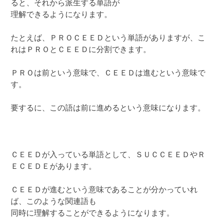
ると、それから派生する単語が
理解できるようになります。
たとえば、ＰＲＯＣＥＥＤという単語がありますが、こ
れはＰＲＯとＣＥＥＤに分割できます。
ＰＲＯは前という意味で、ＣＥＥＤは進むという意味で
す。
要するに、この語は前に進めるという意味になります。
ＣＥＥＤが入っている単語として、ＳＵＣＣＥＥＤやＲ
ＥＣＥＤＥがあります。
ＣＥＥＤが進むという意味であることが分かっていれ
ば、このような関連語も
同時に理解することができるようになります。