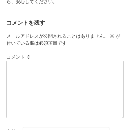
ら、安心してください。
コメントを残す
メールアドレスが公開されることはありません。
※
が
付いている欄は必須項目です
コメント
※