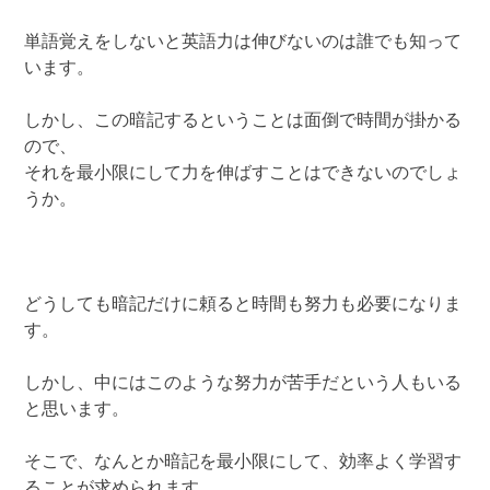
単語覚えをしないと英語力は伸びないのは誰でも知って
います。
しかし、この暗記するということは面倒で時間が掛かる
ので、
それを最小限にして力を伸ばすことはできないのでしょ
うか。
どうしても暗記だけに頼ると時間も努力も必要になりま
す。
しかし、中にはこのような努力が苦手だという人もいる
と思います。
そこで、なんとか暗記を最小限にして、効率よく学習す
ることが求められます。