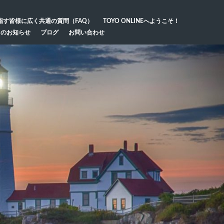
指す皆様に広く共通の質問（FAQ）
TOYO ONLINEへようこそ！
らのお知らせ
ブログ
お問い合わせ