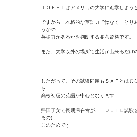
ＴＯＥＦＬはアメリカの大学に進学しよう
ですから、本格的な英語力ではなく、とり
うかの
英語力があるかを判断する参考資料です。
また、大学以外の場所で生活が出来るだけ
したがって、その試験問題もＳＡＴとは異
ら
高校初級の英語が中心となります。
帰国子女で長期滞在者が、ＴＯＥＦＬ試験
るのは
このためです。