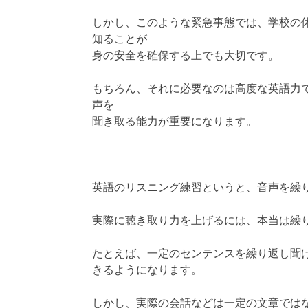
しかし、このような緊急事態では、学校の
知ることが
身の安全を確保する上でも大切です。
もちろん、それに必要なのは高度な英語力
声を
聞き取る能力が重要になります。
英語のリスニング練習というと、音声を繰
実際に聴き取り力を上げるには、本当は繰
たとえば、一定のセンテンスを繰り返し聞
きるようになります。
しかし、実際の会話などは一定の文章では