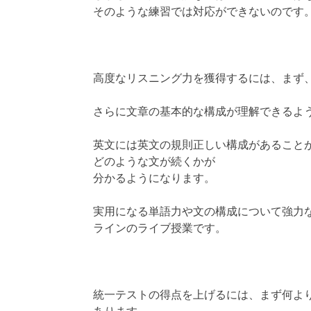
そのような練習では対応ができないのです
高度なリスニング力を獲得するには、まず
さらに文章の基本的な構成が理解できるよ
英文には英文の規則正しい構成があること
どのような文が続くかが
分かるようになります。
実用になる単語力や文の構成について強力
ラインのライブ授業です。
統一テストの得点を上げるには、まず何よ