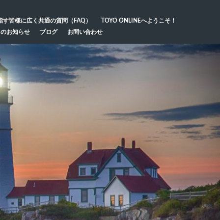
指す皆様に広く共通の質問（FAQ）
TOYO ONLINEへようこそ！
らのお知らせ
ブログ
お問い合わせ