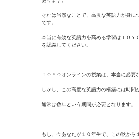
あります。
それは当然なことで、高度な英語力が身に
です。
本当に有効な英語力を高める学習はＴＯＹ
を認識してください。
ＴＯＹＯオンラインの授業は、本当に必要
しかし、この高度な英語力の構築には時間
通常は数年という期間が必要となります。
もし、今あなたが１０年生で、この秋から