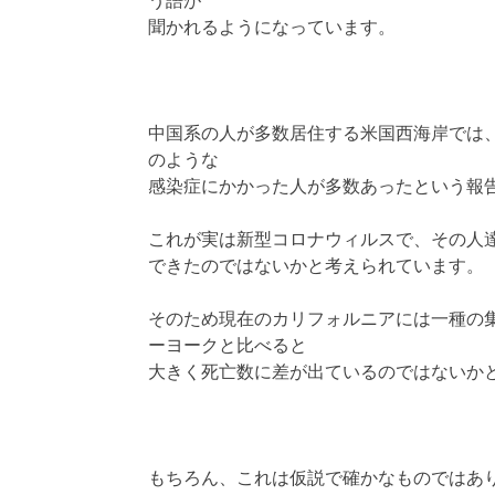
う語が
聞かれるようになっています。
中国系の人が多数居住する米国西海岸では
のような
感染症にかかった人が多数あったという報
これが実は新型コロナウィルスで、その人
できたのではないかと考えられています。
そのため現在のカリフォルニアには一種の
ーヨークと比べると
大きく死亡数に差が出ているのではないか
もちろん、これは仮説で確かなものではあ