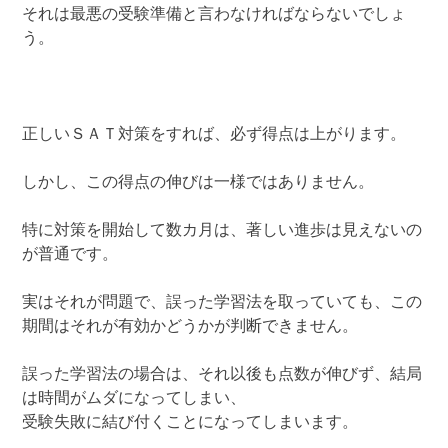
それは最悪の受験準備と言わなければならないでしょ
う。
正しいＳＡＴ対策をすれば、必ず得点は上がります。
しかし、この得点の伸びは一様ではありません。
特に対策を開始して数カ月は、著しい進歩は見えないの
が普通です。
実はそれが問題で、誤った学習法を取っていても、この
期間はそれが有効かどうかが判断できません。
誤った学習法の場合は、それ以後も点数が伸びず、結局
は時間がムダになってしまい、
受験失敗に結び付くことになってしまいます。