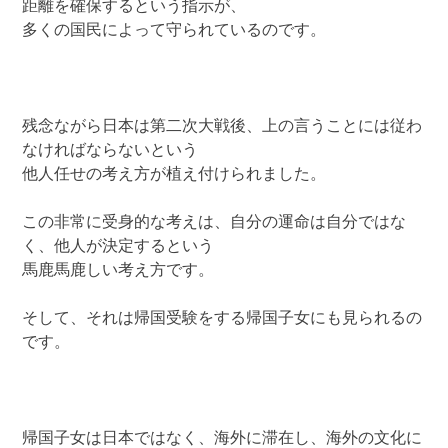
距離を確保するという指示が、
多くの国民によって守られているのです。
残念ながら日本は第二次大戦後、上の言うことには従わ
なければならないという
他人任せの考え方が植え付けられました。
この非常に受身的な考えは、自分の運命は自分ではな
く、他人が決定するという
馬鹿馬鹿しい考え方です。
そして、それは帰国受験をする帰国子女にも見られるの
です。
帰国子女は日本ではなく、海外に滞在し、海外の文化に