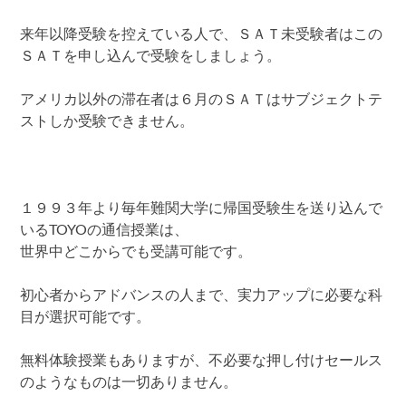
来年以降受験を控えている人で、ＳＡＴ未受験者はこの
ＳＡＴを申し込んで受験をしましょう。
アメリカ以外の滞在者は６月のＳＡＴはサブジェクトテ
ストしか受験できません。
１９９３年より毎年難関大学に帰国受験生を送り込んで
いるTOYOの通信授業は、
世界中どこからでも受講可能です。
初心者からアドバンスの人まで、実力アップに必要な科
目が選択可能です。
無料体験授業もありますが、不必要な押し付けセールス
のようなものは一切ありません。