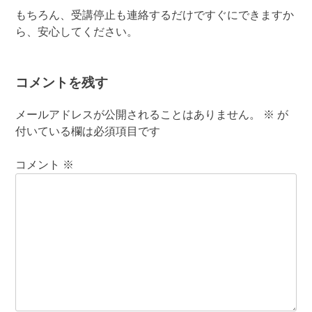
もちろん、受講停止も連絡するだけですぐにできますか
ら、安心してください。
コメントを残す
メールアドレスが公開されることはありません。
※
が
付いている欄は必須項目です
コメント
※