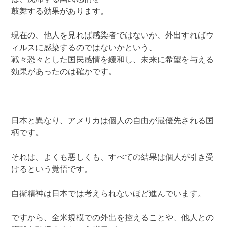
鼓舞する効果があります。
現在の、他人を見れば感染者ではないか、外出すればウ
ィルスに感染するのではないかという、
戦々恐々とした国民感情を緩和し、未来に希望を与える
効果があったのは確かです。
日本と異なり、アメリカは個人の自由が最優先される国
柄です。
それは、よくも悪しくも、すべての結果は個人が引き受
けるという覚悟です。
自衛精神は日本では考えられないほど進んでいます。
ですから、全米規模での外出を控えることや、他人との