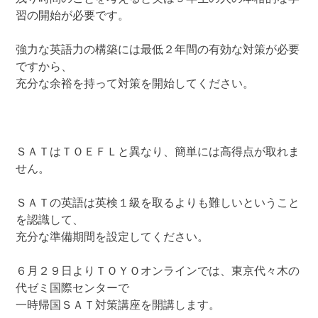
習の開始が必要です。
強力な英語力の構築には最低２年間の有効な対策が必要
ですから、
充分な余裕を持って対策を開始してください。
ＳＡＴはＴＯＥＦＬと異なり、簡単には高得点が取れま
せん。
ＳＡＴの英語は英検１級を取るよりも難しいということ
を認識して、
充分な準備期間を設定してください。
６月２９日よりＴＯＹＯオンラインでは、東京代々木の
代ゼミ国際センターで
一時帰国ＳＡＴ対策講座を開講します。