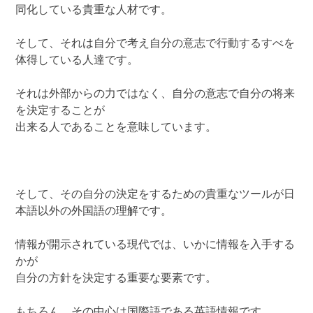
同化している貴重な人材です。
そして、それは自分で考え自分の意志で行動するすべを
体得している人達です。
それは外部からの力ではなく、自分の意志で自分の将来
を決定することが
出来る人であることを意味しています。
そして、その自分の決定をするための貴重なツールが日
本語以外の外国語の理解です。
情報が開示されている現代では、いかに情報を入手する
かが
自分の方針を決定する重要な要素です。
もちろん、その中心は国際語である英語情報です。