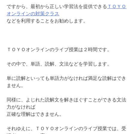
ですから、最初から正しい学習法を提供できる
ＴＯＹＯ
オンラインの対策クラス
などを利用することをお勧めします。
ＴＯＹＯオンラインのライブ授業は２時間です。
その中で、単語、読解、文法などを学習します。
単に読解といっても単語力がなければ満足な読解はでき
ません。
同様に、よじれた読解文を解きほぐすことができる文法
力がなければ
正確な理解はできません。
それゆえに、ＴＯＹＯオンラインのライブ授業では、受