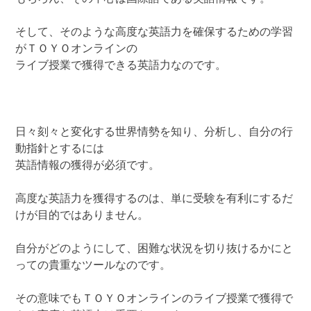
そして、そのような高度な英語力を確保するための学習
がＴＯＹＯオンラインの
ライブ授業で獲得できる英語力なのです。
日々刻々と変化する世界情勢を知り、分析し、自分の行
動指針とするには
英語情報の獲得が必須です。
高度な英語力を獲得するのは、単に受験を有利にするだ
けが目的ではありません。
自分がどのようにして、困難な状況を切り抜けるかにと
っての貴重なツールなのです。
その意味でもＴＯＹＯオンラインのライブ授業で獲得で