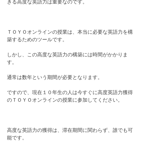
きる高度な英語力は重要なのです。
ＴＯＹＯオンラインの授業は、本当に必要な英語力を構
築するためのツールです。
しかし、この高度な英語力の構築には時間がかかりま
す。
通常は数年という期間が必要となります。
ですので、現在１０年生の人は今すぐに高度英語力獲得
のＴＯＹＯオンラインの授業に参加してください。
高度な英語力の獲得は、滞在期間に関わらず、誰でも可
能です。