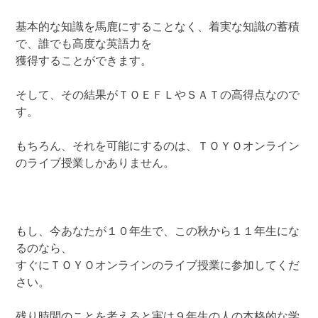
基本的な知識を馬鹿にすることなく、着実な知識の蓄積
で、誰でも高度な英語力を
獲得することができます。
そして、その結果がＴＯＥＦＬやＳＡＴの高得点なので
す。
もちろん、それを可能にするのは、ＴＯＹＯオンライン
のライブ授業しかありません。
もし、今あなたが１０年生で、この秋から１１年生にな
るのなら、
すぐにＴＯＹＯオンラインのライブ授業に参加してくだ
さい。
残り時間のことを考えると実は９年生の人の本格的な学