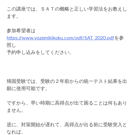
この講座では、ＳＡＴの概略と正しい学習法をお教えし
ます。
参加希望者は
https://www.yozemikikoku.com/pdf/SAT_2020.pdf
を参
照し
予約申し込みをしてください。
帰国受験では、受験の２年前からの統一テスト結果を出
願に使用可能です。
ですから、早い時期に高得点が出て困ることは何もあり
ません。
逆に、対策開始が遅れて、高得点が出る前に受験突入と
なれば、