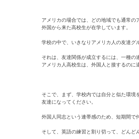
アメリカの場合では、どの地域でも通常の
外国から来た高校生が在学しています。
学校の中で、いきなりアメリカ人の友達グ
それは、友達関係が成立するには、一種の
アメリカ人高校生は、外国人と接するのに
そこで、まず、学校内では自分と似た環境
友達になってください。
外国人同志という連帯感のため、短期間で
そして、英語の練習と割り切って、どんど