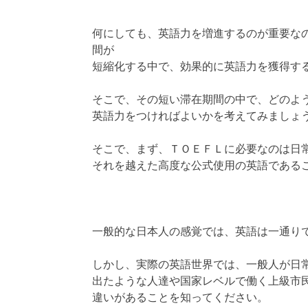
何にしても、英語力を増進するのが重要な
間が
短縮化する中で、効果的に英語力を獲得す
そこで、その短い滞在期間の中で、どのよ
英語力をつければよいかを考えてみましょ
そこで、まず、ＴＯＥＦＬに必要なのは日
それを越えた高度な公式使用の英語である
一般的な日本人の感覚では、英語は一通り
しかし、実際の英語世界では、一般人が日
出たような人達や国家レベルで働く上級市
違いがあることを知ってください。