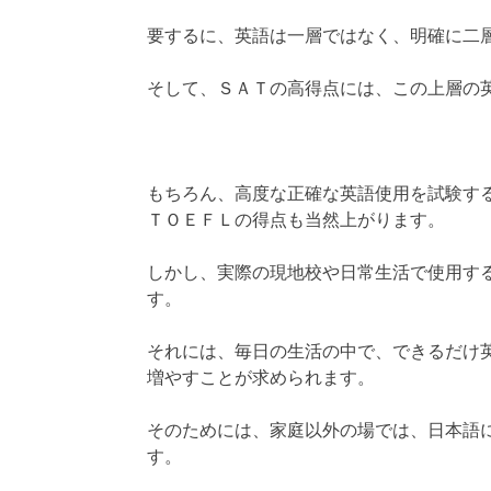
要するに、英語は一層ではなく、明確に二
そして、ＳＡＴの高得点には、この上層の
もちろん、高度な正確な英語使用を試験す
ＴＯＥＦＬの得点も当然上がります。
しかし、実際の現地校や日常生活で使用す
す。
それには、毎日の生活の中で、できるだけ
増やすことが求められます。
そのためには、家庭以外の場では、日本語
す。