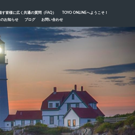
指す皆様に広く共通の質問（FAQ）
TOYO ONLINEへようこそ！
らのお知らせ
ブログ
お問い合わせ