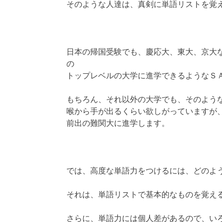
そのような人達は、真剣に単語リストを覚
日本の帰国受験でも、慶応大、東大、京大
の
トップレベルの大学に進学できるようなＳ
もちろん、それ以外の大学でも、そのよう
喉から手が出るくらい欲しがっていますが
前出の難関大に進学します。
では、高度な単語力をつけるには、どのよ
それは、単語リストで基本的なものを覚え
さらに、単語力には個人差があるので、い