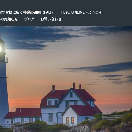
指す皆様に広く共通の質問（FAQ）
TOYO ONLINEへようこそ！
らのお知らせ
ブログ
お問い合わせ