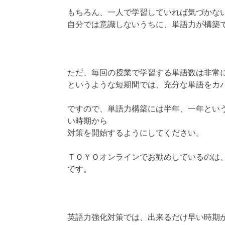
もちろん、一人で学習していれば気づかな
自分では意識しないうちに、単語力が構築
ただ、毎回の授業で学習する単語数は非常
というような短期間では、充分な単語をカ
ですので、単語力構築には半年、一年とい
い時期から
対策を開始するようにしてください。
ＴＯＹＯオンラインでお勧めしているのは
です。
英語力強化対策では、出来るだけ早い時期