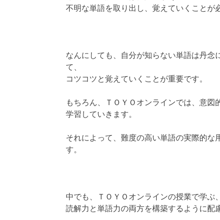
不明な単語を取り出し、覚えていくことが
なんにしても、自分が知らない単語は丹念
て、
コツコツと覚えていくことが重要です。
もちろん、ＴＯＹＯオンラインでは、意図
学習していきます。
それによって、難度の高い単語の実際的な
す。
中でも、ＴＯＹＯオンラインの授業で学ぶ
読解力と単語力の両方を構築するように配