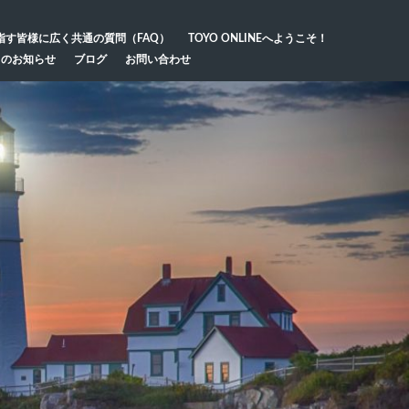
指す皆様に広く共通の質問（FAQ）
TOYO ONLINEへようこそ！
らのお知らせ
ブログ
お問い合わせ