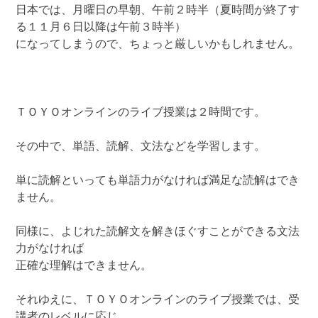
日本では、月曜日の早朝、午前２時半（夏時間が終了す
る１１月６日以降は午前３時半）
になってしまうので、ちょっと厳しいかもしれません。
ＴＯＹＯオンラインのライブ授業は２時間です。
その中で、単語、読解、文法などを学習します。
単に読解といっても単語力がなければ満足な読解はでき
ません。
同様に、よじれた読解文を解きほぐすことができる文法
力がなければ
正確な理解はできません。
それゆえに、ＴＯＹＯオンラインのライブ授業では、受
講者のレベルに応じ、