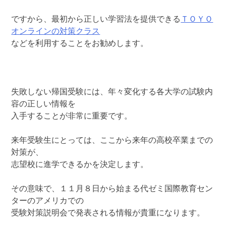
ですから、最初から正しい学習法を提供できる
ＴＯＹＯ
オンラインの対策クラス
などを利用することをお勧めします。
失敗しない帰国受験には、年々変化する各大学の試験内
容の正しい情報を
入手することが非常に重要です。
来年受験生にとっては、ここから来年の高校卒業までの
対策が、
志望校に進学できるかを決定します。
その意味で、１１月８日から始まる代ゼミ国際教育セン
ターのアメリカでの
受験対策説明会で発表される情報が貴重になります。