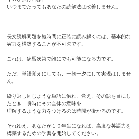
いつまでたってもあなたの読解法は改善しません。
長文読解問題を短時間に正確に読み解くには、基本的な
実力を構築することが不可欠です。
これは、練習次第で誰にでも可能になる力です。
ただ、単語覚えにしても、一朝一夕にして実現はしませ
ん。
繰り返し同じような単語に触れ、覚え、その語を目にし
たとき、瞬時にその全体の意味を
理解するような力をつけるのは時間が掛かるのです。
それゆえ、あなたが１０年生になれば、高度な英語力を
構築するための学習を開始してください。