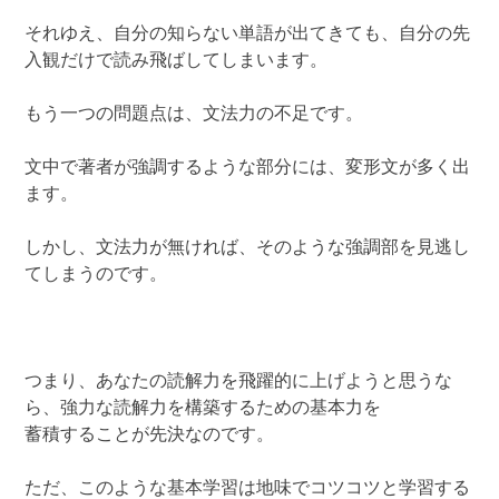
それゆえ、自分の知らない単語が出てきても、自分の先
入観だけで読み飛ばしてしまいます。
もう一つの問題点は、文法力の不足です。
文中で著者が強調するような部分には、変形文が多く出
ます。
しかし、文法力が無ければ、そのような強調部を見逃し
てしまうのです。
つまり、あなたの読解力を飛躍的に上げようと思うな
ら、強力な読解力を構築するための基本力を
蓄積することが先決なのです。
ただ、このような基本学習は地味でコツコツと学習する