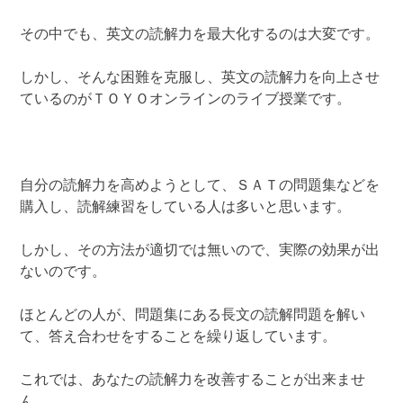
その中でも、英文の読解力を最大化するのは大変です。
しかし、そんな困難を克服し、英文の読解力を向上させ
ているのがＴＯＹＯオンラインのライブ授業です。
自分の読解力を高めようとして、ＳＡＴの問題集などを
購入し、読解練習をしている人は多いと思います。
しかし、その方法が適切では無いので、実際の効果が出
ないのです。
ほとんどの人が、問題集にある長文の読解問題を解い
て、答え合わせをすることを繰り返しています。
これでは、あなたの読解力を改善することが出来ませ
ん。