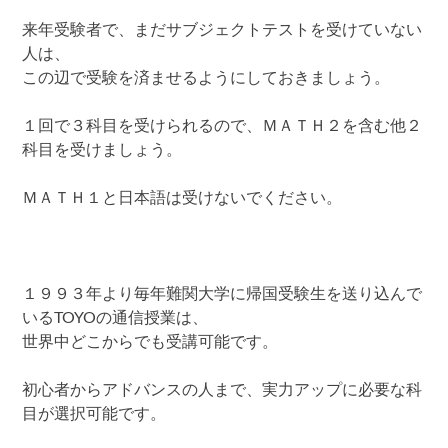
来年受験者で、まだサブジェクトテストを受けていない
人は、
この辺で受験を済ませるようにしておきましょう。
１回で３科目を受けられるので、ＭＡＴＨ２を含む他２
科目を受けましょう。
ＭＡＴＨ１と日本語は受けないでください。
１９９３年より毎年難関大学に帰国受験生を送り込んで
いるTOYOの通信授業は、
世界中どこからでも受講可能です。
初心者からアドバンスの人まで、実力アップに必要な科
目が選択可能です。