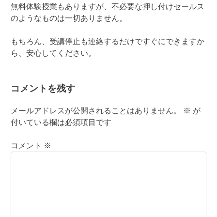
無料体験授業もありますが、不必要な押し付けセールス
のようなものは一切ありません。
もちろん、受講停止も連絡するだけですぐにできますか
ら、安心してください。
コメントを残す
メールアドレスが公開されることはありません。
※
が
付いている欄は必須項目です
コメント
※