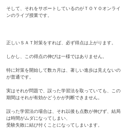
そして、それをサポートしているのがＴＯＹＯオンライ
ンのライブ授業です。
正しいＳＡＴ対策をすれば、必ず得点は上がります。
しかし、この得点の伸びは一様ではありません。
特に対策を開始して数カ月は、著しい進歩は見えないの
が普通です。
実はそれが問題で、誤った学習法を取っていても、この
期間はそれが有効かどうかが判断できません。
誤った学習法の場合は、それ以後も点数が伸びず、結局
は時間がムダになってしまい、
受験失敗に結び付くことになってしまいます。