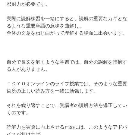
忍耐力が必要です。
実際に読解練習を一緒にすると、読解の重要なカギとな
るような重要単語の意味を曲解し、
全体の文意をねじ曲がって理解する場面に出会います。
自分で長文を解くような学習では、自分の誤解を指摘す
る人がありません。
ＴＯＹＯオンラインのライブ授業では、そのような重要
箇所の正しい読み方を一緒に勉強します。
それを繰り返すことで、受講者の読解方法を矯正してい
くのです。
読解力を実際に向上させるためには、このようなアドバ
イスが無ければ、