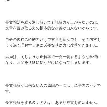
長文問題を繰り返し解いても読解力が上がらないのは、
文章を読み取る力の根本的な改善が出来ないからです。
自分の現在の読解力だけで文章を読んでも、その内容を
より深く理解する為に必要な基礎力は改善できません。
結局は、同じような正解率で一喜一憂するような学習に
なり、時間を無駄に使うだけになってしまいます。
長文読解が出来ない人の原因の一つは、単語力の不足で
す。
長文読解をする多くの人は、あまり辞書を使いません。