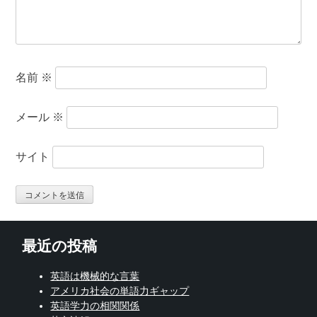
名前
※
メール
※
サイト
最近の投稿
英語は機械的な言葉
アメリカ社会の単語力ギャップ
英語学力の相関関係