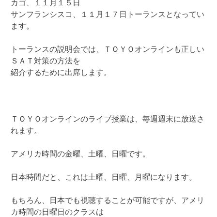
カゴ、１１月１５日
サンフランシスコ、１１月１７日トーランスとなってい
ます。
トーランスの説明会では、ＴＯＹＯオンラインも正しい
ＳＡＴ対策の方法を
紹介するために出席します。
ＴＯＹＯオンラインのライブ授業は、毎週週末に放送さ
れます。
アメリカ時間の金曜、土曜、日曜です。
日本時間だと、これは土曜、日曜、月曜になります。
もちろん、日本でも視聴することが可能ですが、アメリ
カ時間の日曜日のクラスは