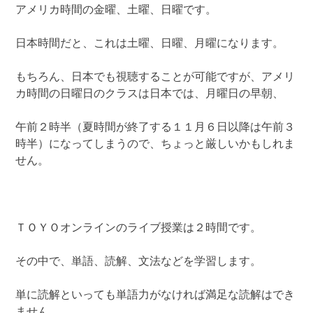
アメリカ時間の金曜、土曜、日曜です。
日本時間だと、これは土曜、日曜、月曜になります。
もちろん、日本でも視聴することが可能ですが、アメリ
カ時間の日曜日のクラスは日本では、月曜日の早朝、
午前２時半（夏時間が終了する１１月６日以降は午前３
時半）になってしまうので、ちょっと厳しいかもしれま
せん。
ＴＯＹＯオンラインのライブ授業は２時間です。
その中で、単語、読解、文法などを学習します。
単に読解といっても単語力がなければ満足な読解はでき
ません。