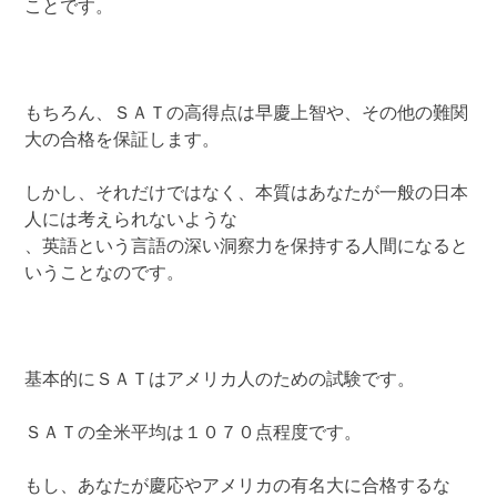
ことです。
もちろん、ＳＡＴの高得点は早慶上智や、その他の難関
大の合格を保証します。
しかし、それだけではなく、本質はあなたが一般の日本
人には考えられないような
、英語という言語の深い洞察力を保持する人間になると
いうことなのです。
基本的にＳＡＴはアメリカ人のための試験です。
ＳＡＴの全米平均は１０７０点程度です。
もし、あなたが慶応やアメリカの有名大に合格するな