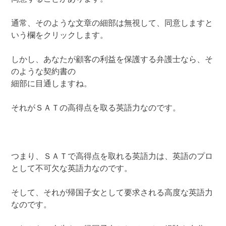
通常、そのような文章の細部は無視して、同意しますと
いう欄をクリックします。
しかし、あなたが顧客の利益を保護する弁護士なら、そ
のような契約書の
細部に目通しますね。
それがＳＡＴの高得点を取る英語力なのです。
つまり、ＳＡＴで高得点を取れる英語力は、英語のプロ
として不可欠な英語力なのです。
そして、それが帰国子女として要求される高度な英語力
なのです。