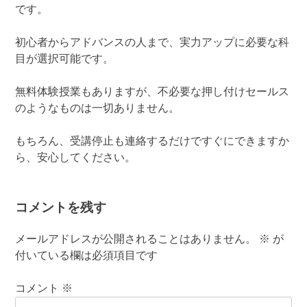
です。
初心者からアドバンスの人まで、実力アップに必要な科
目が選択可能です。
無料体験授業もありますが、不必要な押し付けセールス
のようなものは一切ありません。
もちろん、受講停止も連絡するだけですぐにできますか
ら、安心してください。
コメントを残す
メールアドレスが公開されることはありません。
※
が
付いている欄は必須項目です
コメント
※