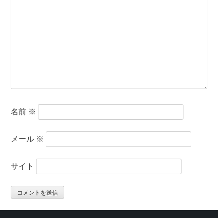
名前
※
メール
※
サイト