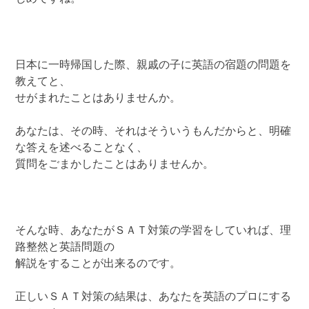
日本に一時帰国した際、親戚の子に英語の宿題の問題を
教えてと、
せがまれたことはありませんか。
あなたは、その時、それはそういうもんだからと、明確
な答えを述べることなく、
質問をごまかしたことはありませんか。
そんな時、あなたがＳＡＴ対策の学習をしていれば、理
路整然と英語問題の
解説をすることが出来るのです。
正しいＳＡＴ対策の結果は、あなたを英語のプロにする