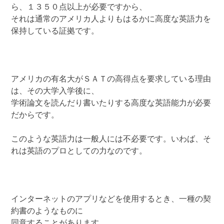
ら、１３５０点以上が必要ですから、
それは通常のアメリカ人よりもはるかに高度な英語力を
保持している証拠です。
アメリカの有名大がＳＡＴの高得点を要求している理由
は、その大学入学後に、
学術論文を読んだり書いたりする高度な英語能力が必要
だからです。
このような英語力は一般人には不必要です。いわば、そ
れは英語のプロとしての力なのです。
インターネットのアプリなどを使用するとき、一種の契
約書のようなものに
同意することがあります。