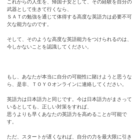
これからの人生を、帰国子女として、その経験を自分の
武器として生きて行くなら、
ＳＡＴの勉強を通じて体得する高度な英語力は必要不可
欠な能力なのです。
そして、そのような高度な英語能力をつけられるのは、
今しかないことを認識してください。
もし、あなたが本当に自分の可能性に賭けようと思うな
ら、是非、ＴＯＹＯオンラインに連絡してください。
英語力は日本語力と同じです。今は日本語力がまさって
いるとしても、正しい対策をすれば、
思うよりも早くあなたの英語力を高めることが可能で
す。
ただ、スタートが遅くなれば、自分の力を最大限に引き