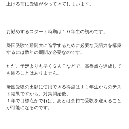
上げる前に受験がやってきてしまいます。
お勧めするスタート時期は１０年生の初めです。
帰国受験で難関大に進学するために必要な英語力を構築
するには数年の期間が必要なのです。
ただ、予定よりも早くＳＡＴなどで、高得点を達成して
も困ることはありません。
帰国受験の出願に使用できる得点は１１年生からのテス
ト結果ですから、対策開始後、
１年で目標点がでれば、あとは余裕で受験を迎えること
が可能になるのです。