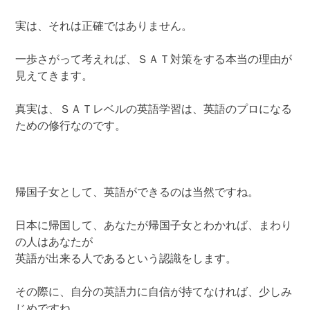
実は、それは正確ではありません。
一歩さがって考えれば、ＳＡＴ対策をする本当の理由が
見えてきます。
真実は、ＳＡＴレベルの英語学習は、英語のプロになる
ための修行なのです。
帰国子女として、英語ができるのは当然ですね。
日本に帰国して、あなたが帰国子女とわかれば、まわり
の人はあなたが
英語が出来る人であるという認識をします。
その際に、自分の英語力に自信が持てなければ、少しみ
じめですね。