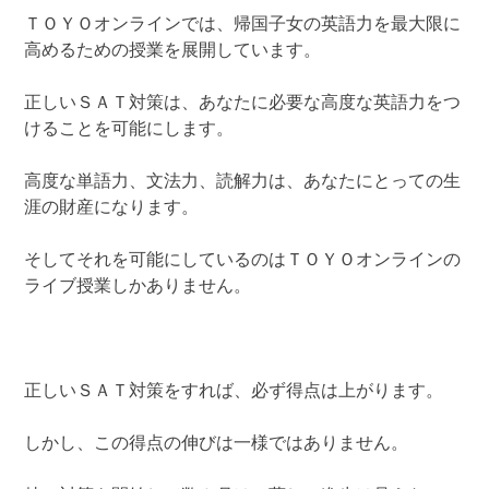
ＴＯＹＯオンラインでは、帰国子女の英語力を最大限に
高めるための授業を展開しています。
正しいＳＡＴ対策は、あなたに必要な高度な英語力をつ
けることを可能にします。
高度な単語力、文法力、読解力は、あなたにとっての生
涯の財産になります。
そしてそれを可能にしているのはＴＯＹＯオンラインの
ライブ授業しかありません。
正しいＳＡＴ対策をすれば、必ず得点は上がります。
しかし、この得点の伸びは一様ではありません。