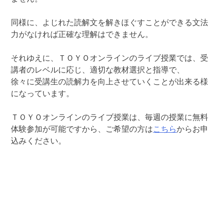
同様に、よじれた読解文を解きほぐすことができる文法
力がなければ正確な理解はできません。
それゆえに、ＴＯＹＯオンラインのライブ授業では、受
講者のレベルに応じ、適切な教材選択と指導で、
徐々に受講生の読解力を向上させていくことが出来る様
になっています。
ＴＯＹＯオンラインのライブ授業は、毎週の授業に無料
体験参加が可能ですから、ご希望の方は
こちら
からお申
込みください。