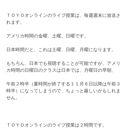
ＴＯＹＯオンラインのライブ授業は、毎週週末に放送さ
れます。
アメリカ時間の金曜、土曜、日曜です。
日本時間だと、これは土曜、日曜、月曜になります。
もちろん、日本でも視聴することが可能ですが、アメリ
カ時間の日曜日のクラスは日本では、月曜日の早朝、
午前２時半（夏時間が終了する１１月６日以降は午前３
時半）になってしまうので、ちょっと厳しいかもしれま
せん。
ＴＯＹＯオンラインのライブ授業は２時間です。