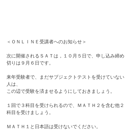
＜ＯＮＬＩＮＥ受講者へのお知らせ＞
次に開催されるＳＡＴは，１０月５日で、申し込み締め
切りは９月６日です。
来年受験者で、まだサブジェクトテストを受けていない
人は、
この辺で受験を済ませるようにしておきましょう。
１回で３科目を受けられるので、ＭＡＴＨ２を含む他２
科目を受けましょう。
ＭＡＴＨ１と日本語は受けないでください。