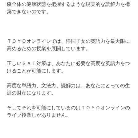
森全体の健康状態を把握するような現実的な読解力を構
築できないのです。
ＴＯＹＯオンラインでは、帰国子女の英語力を最大限に
高めるための授業を展開しています。
正しいＳＡＴ対策は、あなたに必要な高度な英語力をつ
けることが可能にします。
高度な単語力、文法力、読解力は、あなたにとっての生
涯の財産になります。
そしてそれを可能にしているのはＴＯＹＯオンラインの
ライブ授業しかありません。