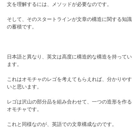
文を理解するには、メソッドが必要なのです。
そして、そのスタートラインが文章の構造に関する知識
の蓄積です。
日本語と異なり、英文は高度に構造的な構造を持ってい
ます。
これはオモチャのレゴを考えてもらえれば、分かりやす
いと思います。
レゴは沢山の部分品を組み合わせて、一つの造形を作る
オモチャです。
これと同様なのが、英語での文章構成なのです。