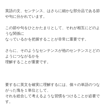
英語の文、センテンス、はさらに細かな部分品である節
や句に分かれています。
この節や句をひとかたまりとして、それが相互にどのよ
うな関係に
なっているかを把握することが非常に重要です。
さらに、そのようなセンテンスが他のセンテンスとどの
ようにつながるかを
理解することが重要です。
要するに英文を確実に理解するには、個々の単語のつな
がった塊を１単位として、
それを総合して考えるような習慣をつけることが必要で
す。