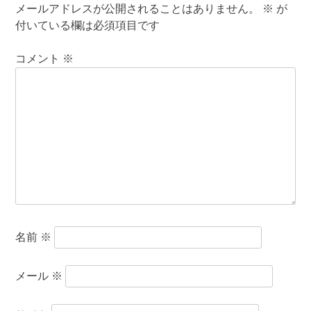
メールアドレスが公開されることはありません。
※
が
付いている欄は必須項目です
コメント
※
名前
※
メール
※