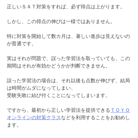
正しいＳＡＴ対策をすれば、必ず得点は上がります。
しかし、この得点の伸びは一様ではありません。
特に対策を開始して数カ月は、著しい進歩は見えないの
が普通です。
実はそれが問題で、誤った学習法を取っていても、この
期間はそれが有効かどうかが判断できません。
誤った学習法の場合は、それ以後も点数が伸びず、結局
は時間がムダになってしまい、
受験失敗に結び付くことになってしまいます。
ですから、最初から正しい学習法を提供できる
ＴＯＹＯ
オンラインの対策クラス
などを利用することをお勧めし
ます。