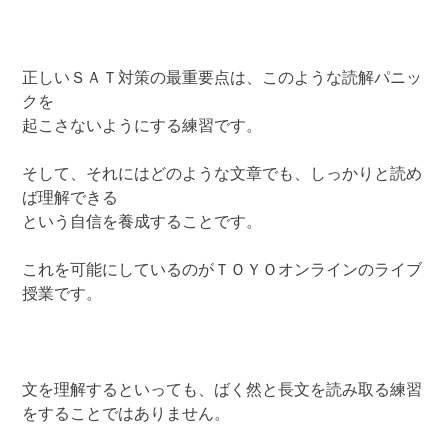
正しいＳＡＴ対策の最重要点は、このような読解パニッ
クを
起こさないようにする練習です。
そして、それにはどのような文章でも、しっかりと読め
ば理解できる
という自信を養成することです。
これを可能にしているのがＴＯＹＯオンラインのライブ
授業です。
文を理解するといっても、ばく然と長文を読み取る練習
をすることではありません。