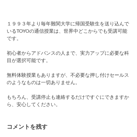
１９９３年より毎年難関大学に帰国受験生を送り込んで
いるTOYOの通信授業は、世界中どこからでも受講可能
です。
初心者からアドバンスの人まで、実力アップに必要な科
目が選択可能です。
無料体験授業もありますが、不必要な押し付けセールス
のようなものは一切ありません。
もちろん、受講停止も連絡するだけですぐにできますか
ら、安心してください。
コメントを残す