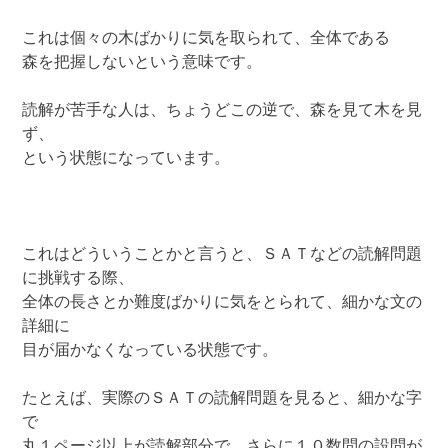
これは個々の木ばかりに気を取られて、全体である
森を把握しないという意味です。
読解が苦手な人は、ちょうどこの逆で、森を見て木を見
ず、
という状態になっています。
これはどういうことかと言うと、ＳＡＴなどの読解問題
に挑戦する際、
全体の長さとか難度ばかりに気をとられて、細かな文の
詳細に
目が届かなくなっている状態です。
たとえば、実際のＳＡＴの読解問題を見ると、細かな字
で
丸１ページ以上が読解部分で、さらに１０数問の設問が