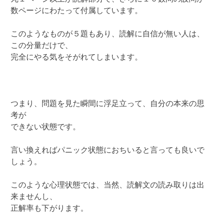
数ページにわたって付属しています。
このようなものが５題もあり、読解に自信が無い人は、
この分量だけで、
完全にやる気をそがれてしまいます。
つまり、問題を見た瞬間に浮足立って、自分の本来の思
考が
できない状態です。
言い換えればパニック状態におちいると言っても良いで
しょう。
このような心理状態では、当然、読解文の読み取りは出
来ませんし、
正解率も下がります。