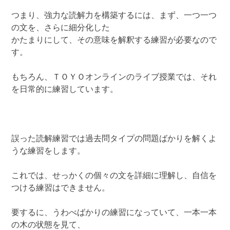
つまり、強力な読解力を構築するには、まず、一つ一つ
の文を、さらに細分化した
かたまりにして、その意味を解釈する練習が必要なので
す。
もちろん、ＴＯＹＯオンラインのライブ授業では、それ
を日常的に練習しています。
誤った読解練習では過去問タイプの問題ばかりを解くよ
うな練習をします。
これでは、せっかくの個々の文を詳細に理解し、自信を
つける練習はできません。
要するに、うわべばかりの練習になっていて、一本一本
の木の状態を見て、