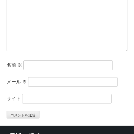
名前
※
メール
※
サイト