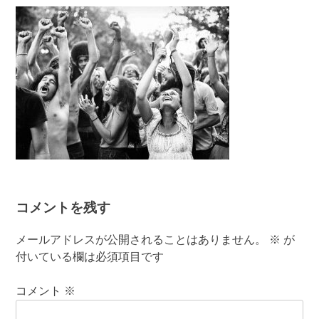
有
コメントを残す
メールアドレスが公開されることはありません。
※
が
付いている欄は必須項目です
コメント
※