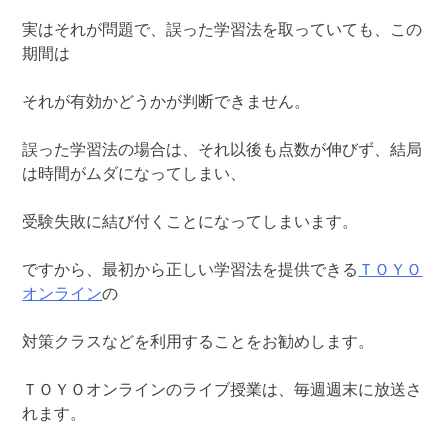
実はそれが問題で、誤った学習法を取っていても、この
期間は
それが有効かどうかが判断できません。
誤った学習法の場合は、それ以後も点数が伸びず、結局
は時間がムダになってしまい、
受験失敗に結び付くことになってしまいます。
ですから、最初から正しい学習法を提供できる
ＴＯＹＯ
オンライン
の
対策クラスなどを利用することをお勧めします。
ＴＯＹＯオンラインのライブ授業は、毎週週末に放送さ
れます。