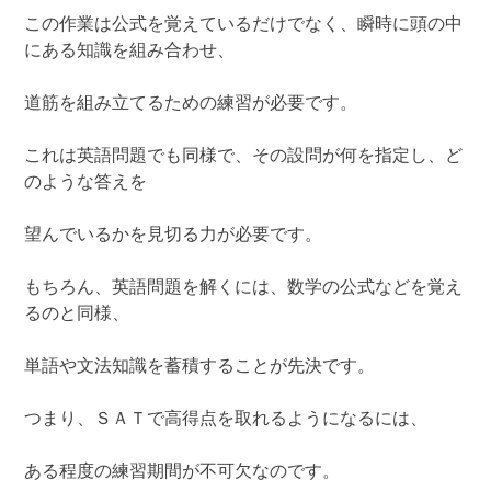
この作業は公式を覚えているだけでなく、瞬時に頭の中
にある知識を組み合わせ、
道筋を組み立てるための練習が必要です。
これは英語問題でも同様で、その設問が何を指定し、ど
のような答えを
望んでいるかを見切る力が必要です。
もちろん、英語問題を解くには、数学の公式などを覚え
るのと同様、
単語や文法知識を蓄積することが先決です。
つまり、ＳＡＴで高得点を取れるようになるには、
ある程度の練習期間が不可欠なのです。