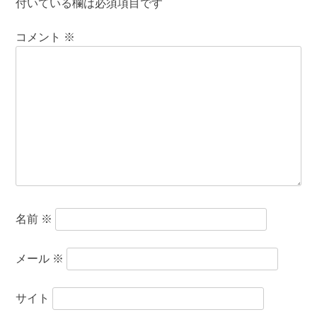
付いている欄は必須項目です
コメント
※
名前
※
メール
※
サイト