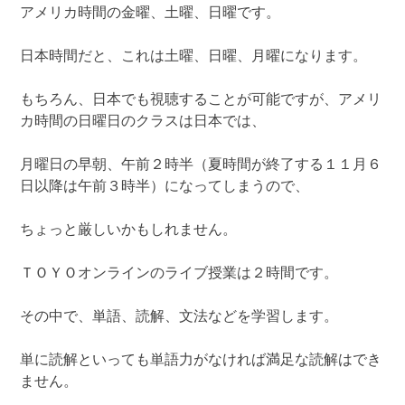
アメリカ時間の金曜、土曜、日曜です。
日本時間だと、これは土曜、日曜、月曜になります。
もちろん、日本でも視聴することが可能ですが、アメリ
カ時間の日曜日のクラスは日本では、
月曜日の早朝、午前２時半（夏時間が終了する１１月６
日以降は午前３時半）になってしまうので、
ちょっと厳しいかもしれません。
ＴＯＹＯオンラインのライブ授業は２時間です。
その中で、単語、読解、文法などを学習します。
単に読解といっても単語力がなければ満足な読解はでき
ません。