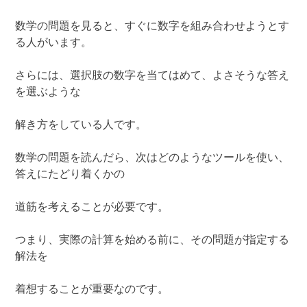
数学の問題を見ると、すぐに数字を組み合わせようとす
る人がいます。
さらには、選択肢の数字を当てはめて、よさそうな答え
を選ぶような
解き方をしている人です。
数学の問題を読んだら、次はどのようなツールを使い、
答えにたどり着くかの
道筋を考えることが必要です。
つまり、実際の計算を始める前に、その問題が指定する
解法を
着想することが重要なのです。