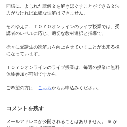
同様に、よじれた読解文を解きほぐすことができる文法
力がなければ正確な理解はできません。
それゆえに、ＴＯＹＯオンラインのライブ授業では、受
講者のレベルに応じ、適切な教材選択と指導で、
徐々に受講生の読解力を向上させていくことが出来る様
になっています。
ＴＯＹＯオンラインのライブ授業は、毎週の授業に無料
体験参加が可能ですから、
ご希望の方は
こちら
からお申込みください。
コメントを残す
メールアドレスが公開されることはありません。
※
が