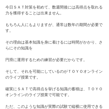
今日ＳＡＴ対策を初めて、数週間後には高得点を取れる
力を獲得することは出来ません。
もちろん人にもよりますが、通常は数年の期間が必要で
す。
その理由は基本知識を身に着けるには時間がかかり、さ
らにその知識を
円滑に運用するための練習が必要だからです。
そして、それを可能にしているのがＴＯＹＯオンライン
のライブ授業です。
確実にＳＡＴで高得点を挙げる知識の蓄積は、ＴＯＹＯ
オンラインのライブ授業で可能です。
ただ、このような知識が実際の試験で縦横に使用できる