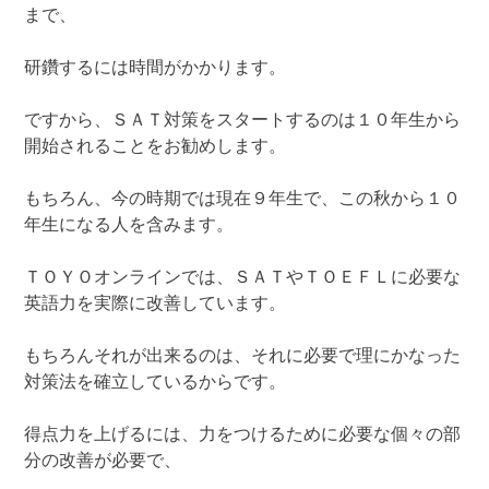
まで、
研鑽するには時間がかかります。
ですから、ＳＡＴ対策をスタートするのは１０年生から
開始されることをお勧めします。
もちろん、今の時期では現在９年生で、この秋から１０
年生になる人を含みます。
ＴＯＹＯオンラインでは、ＳＡＴやＴＯＥＦＬに必要な
英語力を実際に改善しています。
もちろんそれが出来るのは、それに必要で理にかなった
対策法を確立しているからです。
得点力を上げるには、力をつけるために必要な個々の部
分の改善が必要で、