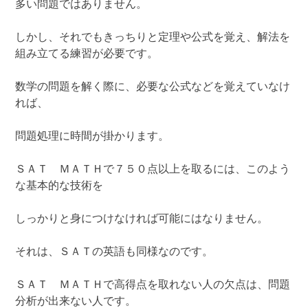
多い問題ではありません。
しかし、それでもきっちりと定理や公式を覚え、解法を
組み立てる練習が必要です。
数学の問題を解く際に、必要な公式などを覚えていなけ
れば、
問題処理に時間が掛かります。
ＳＡＴ ＭＡＴＨで７５０点以上を取るには、このよう
な基本的な技術を
しっかりと身につけなければ可能にはなりません。
それは、ＳＡＴの英語も同様なのです。
ＳＡＴ ＭＡＴＨで高得点を取れない人の欠点は、問題
分析が出来ない人です。