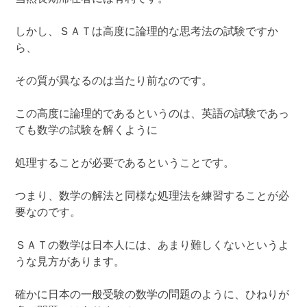
しかし、ＳＡＴは高度に論理的な思考法の試験ですか
ら、
その質が異なるのは当たり前なのです。
この高度に論理的であるというのは、英語の試験であっ
ても数学の試験を解くように
処理することが必要であるということです。
つまり、数学の解法と同様な処理法を練習することが必
要なのです。
ＳＡＴの数学は日本人には、あまり難しくないというよ
うな見方があります。
確かに日本の一般受験の数学の問題のように、ひねりが