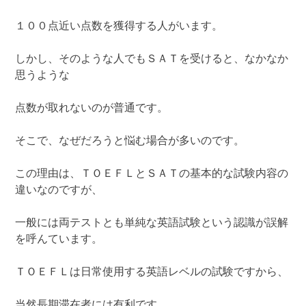
１００点近い点数を獲得する人がいます。
しかし、そのような人でもＳＡＴを受けると、なかなか
思うような
点数が取れないのが普通です。
そこで、なぜだろうと悩む場合が多いのです。
この理由は、ＴＯＥＦＬとＳＡＴの基本的な試験内容の
違いなのですが、
一般には両テストとも単純な英語試験という認識が誤解
を呼んています。
ＴＯＥＦＬは日常使用する英語レベルの試験ですから、
当然長期滞在者には有利です。