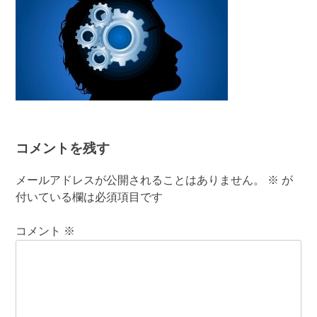
コメントを残す
メールアドレスが公開されることはありません。
※
が
付いている欄は必須項目です
コメント
※