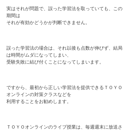
実はそれが問題で、誤った学習法を取っていても、この
期間は
それが有効かどうかが判断できません。
誤った学習法の場合は、それ以後も点数が伸びず、結局
は時間がムダになってしまい、
受験失敗に結び付くことになってしまいます。
ですから、最初から正しい学習法を提供できるＴＯＹＯ
オンラインの対策クラスなどを
利用することをお勧めします。
ＴＯＹＯオンラインのライブ授業は、毎週週末に放送さ