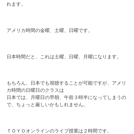
れます。
アメリカ時間の金曜、土曜、日曜です。
日本時間だと、これは土曜、日曜、月曜になります。
もちろん、日本でも視聴することが可能ですが、アメリ
カ時間の日曜日のクラスは
日本では、月曜日の早朝、午前３時半になってしまうの
で、ちょっと厳しいかもしれません。
ＴＯＹＯオンラインのライブ授業は２時間です。