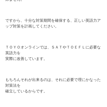
ですから、十分な対策期間を確保する、正しい英語力ア
ップ対策を計画してください。
ＴＯＹＯオンラインでは、ＳＡＴやＴＯＥＦＬに必要な
英語力を
実際に改善しています。
もちろんそれが出来るのは、それに必要で理にかなった
対策法を
確立しているからです。