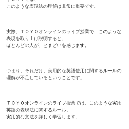
このような表現法の理解は非常に重要です。
実際、ＴＯＹＯオンラインのライブ授業で、このような
表現を取り上げ説明すると、
ほとんどの人が、とまどいを感じます。
つまり、それだけ、実用的な英語使用に関するルールの
理解が不足しているということです。
ＴＯＹＯオンラインのライブ授業では、このような実用
英語の表現法に関するルール、
実用的な文法を詳しく学習します。