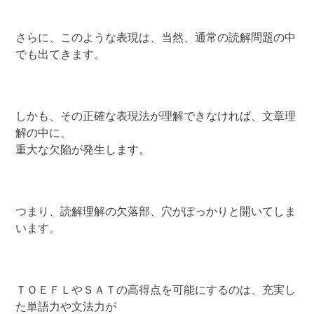
さらに、このような表現は、当然、通常の読解問題の中
でも出てきます。
しかも、その正確な表現法が理解できなければ、文章理
解の中に、
重大な欠陥が発生します。
つまり、読解理解の欠落部、穴がぽっかりと開いてしま
います。
ＴＯＥＦＬやＳＡＴの高得点を可能にするのは、充実し
た単語力や文法力が