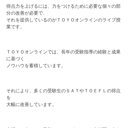
得点力を上げるには、力をつけるために必要な個々の部
分の改善が必要で、
それを提供しているのがＴＯＹＯオンラインのライブ授
業です。
ＴＯＹＯオンラインでは、長年の受験指導の経験と成果
に基づく
ノウハウを蓄積しています。
それにより、多くの受験生のＳＡＴやＴＯＥＦＬの得点
を
大幅に改善しています。