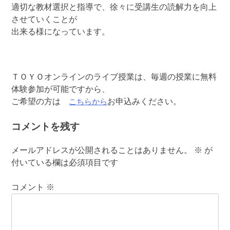
適切な教材選択と指導で、徐々に受講生の読解力を向上
させていくことが
出来る様になっています。
ＴＯＹＯオンラインのライブ授業は、毎週の授業に無料
体験参加が可能ですから、
こちらから
ご希望の方は
お申込みください。
コメントを残す
メールアドレスが公開されることはありません。
※
が
付いている欄は必須項目です
コメント
※