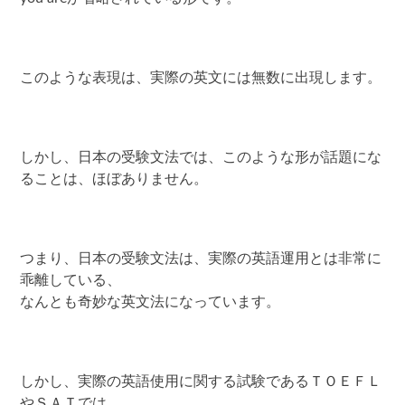
このような表現は、実際の英文には無数に出現します。
しかし、日本の受験文法では、このような形が話題にな
ることは、ほぼありません。
つまり、日本の受験文法は、実際の英語運用とは非常に
乖離している、
なんとも奇妙な英文法になっています。
しかし、実際の英語使用に関する試験であるＴＯＥＦＬ
やＳＡＴでは、