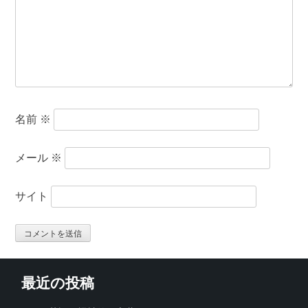
名前
※
メール
※
サイト
最近の投稿