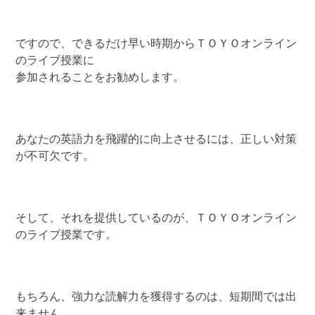
ですので、できるだけ早い時期からＴＯＹＯオンライン
のライブ授業に
参加されることをお勧めします。
あなたの英語力を飛躍的に向上させるには、正しい対策
が不可欠です。
そして、それを提供しているのが、ＴＯＹＯオンライン
のライブ授業です。
もちろん、強力な読解力を獲得するのは、短期間では出
来ません。