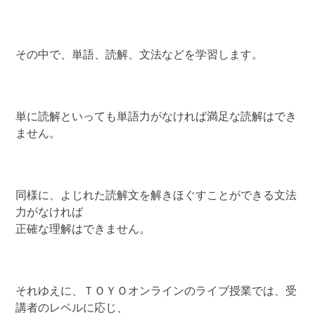
その中で、単語、読解、文法などを学習します。
単に読解といっても単語力がなければ満足な読解はでき
ません。
同様に、よじれた読解文を解きほぐすことができる文法
力がなければ
正確な理解はできません。
それゆえに、ＴＯＹＯオンラインのライブ授業では、受
講者のレベルに応じ、