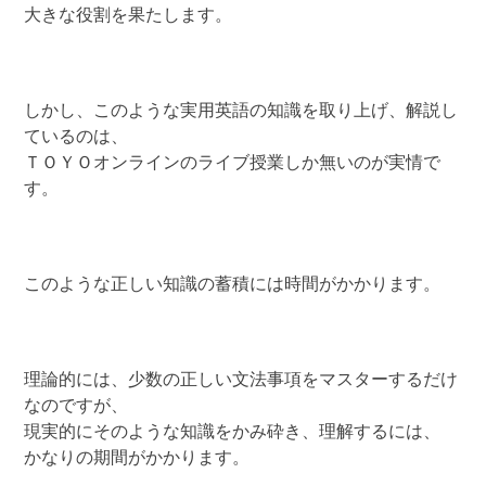
大きな役割を果たします。
しかし、このような実用英語の知識を取り上げ、解説し
ているのは、
ＴＯＹＯオンラインのライブ授業しか無いのが実情で
す。
このような正しい知識の蓄積には時間がかかります。
理論的には、少数の正しい文法事項をマスターするだけ
なのですが、
現実的にそのような知識をかみ砕き、理解するには、
かなりの期間がかかります。