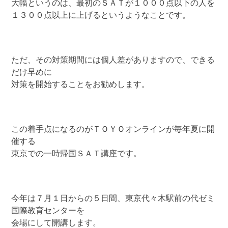
大幅というのは、最初のＳＡＴが１０００点以下の人を
１３００点以上に上げるというようなことです。
ただ、その対策期間には個人差がありますので、できる
だけ早めに
対策を開始することをお勧めします。
この着手点になるのがＴＯＹＯオンラインが毎年夏に開
催する
東京での一時帰国ＳＡＴ講座です。
今年は７月１日からの５日間、東京代々木駅前の代ゼミ
国際教育センターを
会場にして開講します。