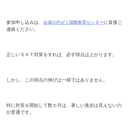
会場の代ゼミ国際教育センター
参加申し込みは、
に直接ご
連絡ください。
正しいＳＡＴ対策をすれば、必ず得点は上がります。
しかし、この得点の伸びは一様ではありません。
特に対策を開始して数カ月は、著しい進歩は見えないの
が普通です。