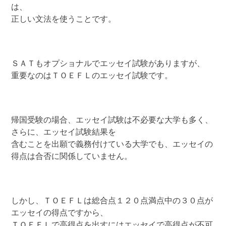
は、
正しい文法を使うことです。
ＳＡＴもオプショナルでエッセイ試験がありますが、
重要なのはＴＯＥＦＬのエッセイ試験です。
帰国受験の場合、エッセイ試験は不必要な大学も多く、
さらに、エッセイ試験結果を
含むことを出願で義務付けている大学でも、エッセイの
得点は合否に関係していません。
しかし、ＴＯＥＦＬは総合点１２０点満点中の３０点が
エッセイの得点ですから、
ＴＯＥＦＬで高得点を出すにはエッセイで高得点が不可