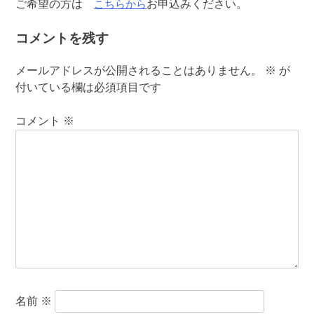
こちらから
ご希望の方は
お申込みください。
コメントを残す
メールアドレスが公開されることはありません。
※
が
付いている欄は必須項目です
コメント
※
名前
※