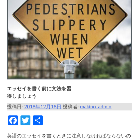
エッセイを書く前に文法を習
得しましょう
投稿日:
2018年12月18日
投稿者:
makino_admin
Facebook
Twitter
共
有
英語のエッセイを書くときに注意しなければならないの