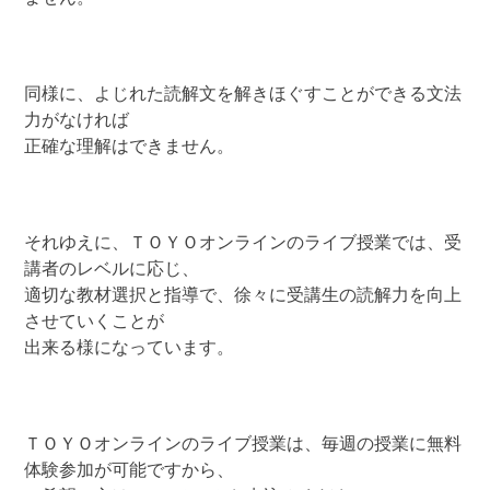
同様に、よじれた読解文を解きほぐすことができる文法
力がなければ
正確な理解はできません。
それゆえに、ＴＯＹＯオンラインのライブ授業では、受
講者のレベルに応じ、
適切な教材選択と指導で、徐々に受講生の読解力を向上
させていくことが
出来る様になっています。
ＴＯＹＯオンラインのライブ授業は、毎週の授業に無料
体験参加が可能ですから、