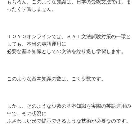
もちろん、このような知識は、日本の受験文法では、ま
ったく学習しません。
ＴＯＹＯオンラインでは、ＳＡＴ文法試験対策の一環と
しても、本当の英語運用に
必要な基本知識としての文法を繰り返し学習します。
このような基本知識の数は、ごく少数です。
しかし、そのような少数の基本知識を実際の英語運用の
中で、その状況に
ふさわしい形で提示できるような技術が必要なのです。