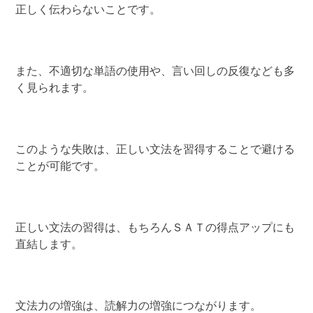
正しく伝わらないことです。
また、不適切な単語の使用や、言い回しの反復なども多
く見られます。
このような失敗は、正しい文法を習得することで避ける
ことが可能です。
正しい文法の習得は、もちろんＳＡＴの得点アップにも
直結します。
文法力の増強は、読解力の増強につながります。