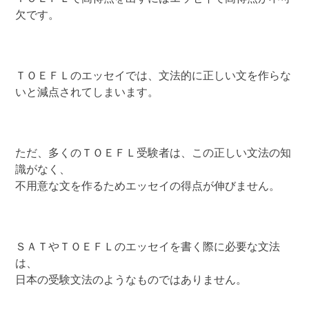
欠です。
ＴＯＥＦＬのエッセイでは、文法的に正しい文を作らな
いと減点されてしまいます。
ただ、多くのＴＯＥＦＬ受験者は、この正しい文法の知
識がなく、
不用意な文を作るためエッセイの得点が伸びません。
ＳＡＴやＴＯＥＦＬのエッセイを書く際に必要な文法
は、
日本の受験文法のようなものではありません。