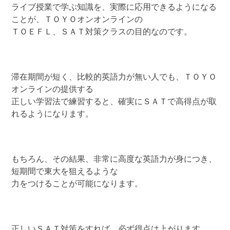
ライブ授業で学ぶ知識を、実際に応用できるようになる
ことが、ＴＯＹＯオンオンラインの
ＴＯＥＦＬ、ＳＡＴ対策クラスの目的なのです。
滞在期間が短く、比較的英語力が無い人でも、ＴＯＹＯ
オンラインの提供する
正しい学習法で練習すると、確実にＳＡＴで高得点が取
れるようになります。
もちろん、その結果、非常に高度な英語力が身につき、
短期間で東大を狙えるような
力をつけることが可能になります。
正しいＳＡＴ対策をすれば、必ず得点は上がります。