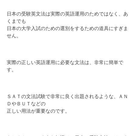
日本の受験英文法は実際の英語運用のためではなく、あ
くまでも
日本の大学入試のための選別をするための道具にすぎま
せん。
実際の正しい英語運用に必要な文法は、非常に簡単で
す。
ＳＡＴの文法試験で非常に良く出題されるような、ＡＮ
ＤやＢＵＴなどの
正しい用法が重要なのです。