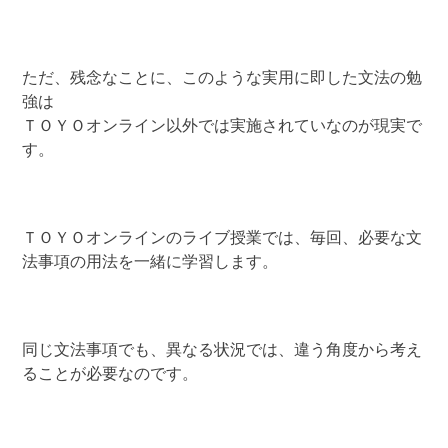
ただ、残念なことに、このような実用に即した文法の勉
強は
ＴＯＹＯオンライン以外では実施されていなのが現実で
す。
ＴＯＹＯオンラインのライブ授業では、毎回、必要な文
法事項の用法を一緒に学習します。
同じ文法事項でも、異なる状況では、違う角度から考え
ることが必要なのです。