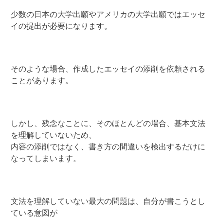
少数の日本の大学出願やアメリカの大学出願ではエッセ
イの提出が必要になります。
そのような場合、作成したエッセイの添削を依頼される
ことがあります。
しかし、残念なことに、そのほとんどの場合、基本文法
を理解していないため、
内容の添削ではなく、書き方の間違いを検出するだけに
なってしまいます。
文法を理解していない最大の問題は、自分が書こうとし
ている意図が