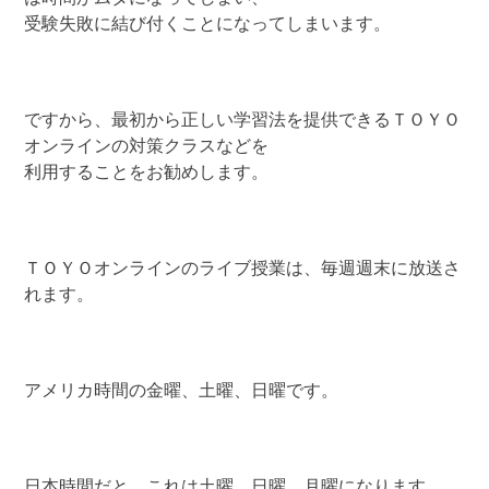
受験失敗に結び付くことになってしまいます。
ですから、最初から正しい学習法を提供できるＴＯＹＯ
オンラインの対策クラスなどを
利用することをお勧めします。
ＴＯＹＯオンラインのライブ授業は、毎週週末に放送さ
れます。
アメリカ時間の金曜、土曜、日曜です。
日本時間だと、これは土曜、日曜、月曜になります。