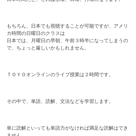
もちろん、日本でも視聴することが可能ですが、アメリ
カ時間の日曜日のクラスは
日本では、月曜日の早朝、午前３時半になってしまうの
で、ちょっと厳しいかもしれません。
ＴＯＹＯオンラインのライブ授業は２時間です。
その中で、単語、読解、文法などを学習します。
単に読解といっても単語力がなければ満足な読解はでき
ません。