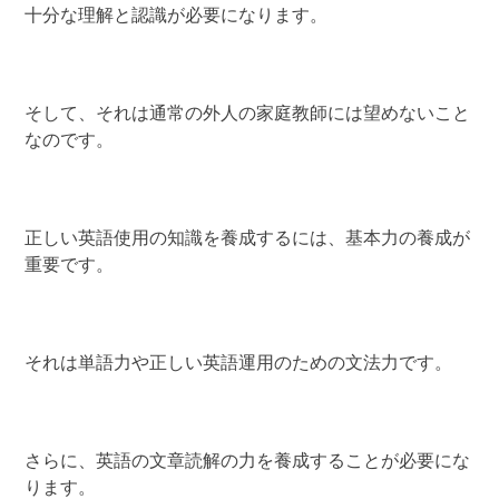
十分な理解と認識が必要になります。
そして、それは通常の外人の家庭教師には望めないこと
なのです。
正しい英語使用の知識を養成するには、基本力の養成が
重要です。
それは単語力や正しい英語運用のための文法力です。
さらに、英語の文章読解の力を養成することが必要にな
ります。