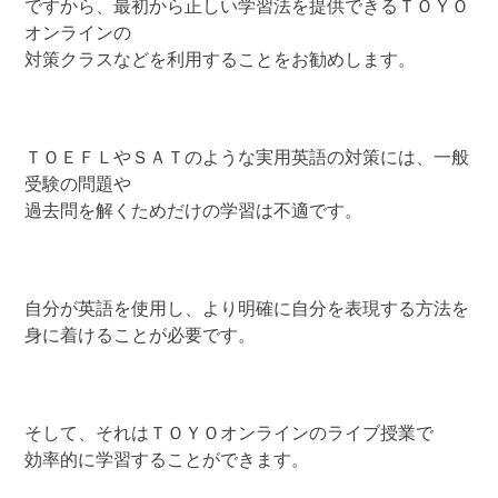
ですから、最初から正しい学習法を提供できるＴＯＹＯ
オンラインの
対策クラスなどを利用することをお勧めします。
ＴＯＥＦＬやＳＡＴのような実用英語の対策には、一般
受験の問題や
過去問を解くためだけの学習は不適です。
自分が英語を使用し、より明確に自分を表現する方法を
身に着けることが必要です。
そして、それはＴＯＹＯオンラインのライブ授業で
効率的に学習することができます。