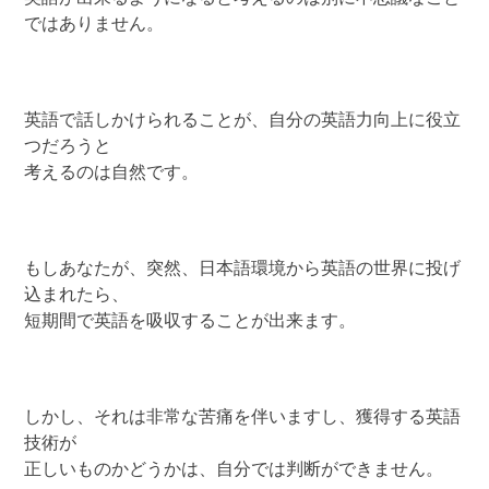
ではありません。
英語で話しかけられることが、自分の英語力向上に役立
つだろうと
考えるのは自然です。
もしあなたが、突然、日本語環境から英語の世界に投げ
込まれたら、
短期間で英語を吸収することが出来ます。
しかし、それは非常な苦痛を伴いますし、獲得する英語
技術が
正しいものかどうかは、自分では判断ができません。