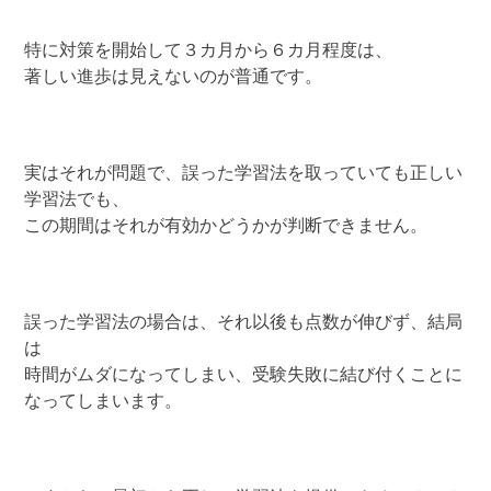
特に対策を開始して３カ月から６カ月程度は、
著しい進歩は見えないのが普通です。
実はそれが問題で、誤った学習法を取っていても正しい
学習法でも、
この期間はそれが有効かどうかが判断できません。
誤った学習法の場合は、それ以後も点数が伸びず、結局
は
時間がムダになってしまい、受験失敗に結び付くことに
なってしまいます。