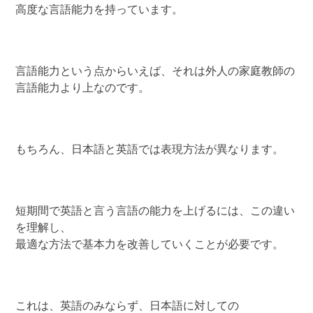
高度な言語能力を持っています。
言語能力という点からいえば、それは外人の家庭教師の
言語能力より上なのです。
もちろん、日本語と英語では表現方法が異なります。
短期間で英語と言う言語の能力を上げるには、この違い
を理解し、
最適な方法で基本力を改善していくことが必要です。
これは、英語のみならず、日本語に対しての