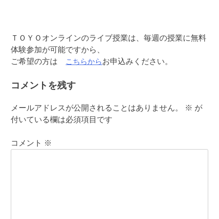
ＴＯＹＯオンラインのライブ授業は、毎週の授業に無料
体験参加が可能ですから、
こちらから
ご希望の方は
お申込みください。
コメントを残す
メールアドレスが公開されることはありません。
※
が
付いている欄は必須項目です
コメント
※