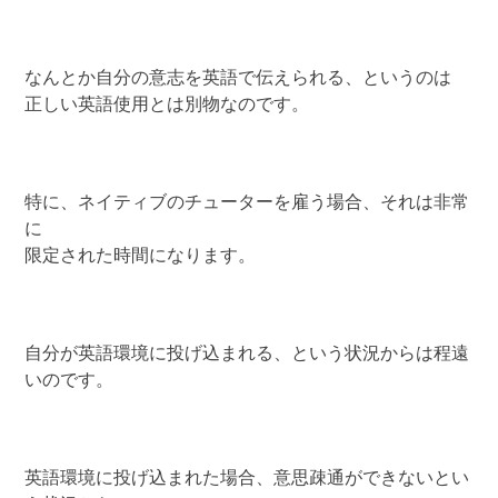
なんとか自分の意志を英語で伝えられる、というのは
正しい英語使用とは別物なのです。
特に、ネイティブのチューターを雇う場合、それは非常
に
限定された時間になります。
自分が英語環境に投げ込まれる、という状況からは程遠
いのです。
英語環境に投げ込まれた場合、意思疎通ができないとい