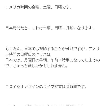
アメリカ時間の金曜、土曜、日曜です。
日本時間だと、これは土曜、日曜、月曜になります。
もちろん、日本でも視聴することが可能ですが、アメリ
カ時間の日曜日のクラスは
日本では、月曜日の早朝、午前３時半になってしまうの
で、ちょっと厳しいかもしれません。
ＴＯＹＯオンラインのライブ授業は２時間です。