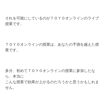
それを可能にしているのがＴＯＹＯオンラインのライブ
授業です。
ＴＯＹＯオンラインの授業は、あなたの予測を越えた授
業です。
多分、初めてＴＯＹＯオンラインの授業に参加したな
ら、本当に
こんな授業で効果が上がるのだろうかと思うかもしれま
せん。