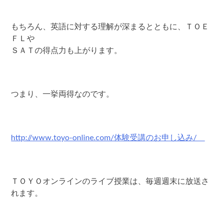
もちろん、英語に対する理解が深まるとともに、ＴＯＥ
ＦＬや
ＳＡＴの得点力も上がります。
つまり、一挙両得なのです。
http://www.toyo-online.com/体験受講のお申し込み/
ＴＯＹＯオンラインのライブ授業は、毎週週末に放送さ
れます。