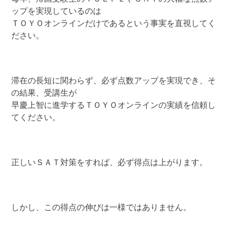
ップを実現しているのは
ＴＯＹＯオンラインだけであるという事実を直視してく
ださい。
滞在の長短に関わらず、必ず点数アップを実現でき、そ
の結果、受講生が
早慶上智に進学するＴＯＹＯオンラインの実績を信頼し
てください。
正しいＳＡＴ対策をすれば、必ず得点は上がります。
しかし、この得点の伸びは一様ではありません。