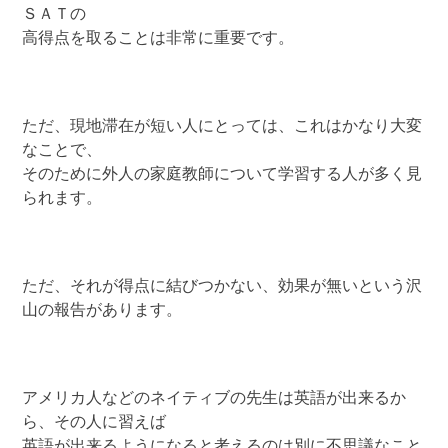
ＳＡＴの
高得点を取ることは非常に重要です。
ただ、現地滞在が短い人にとっては、これはかなり大変
なことで、
そのために外人の家庭教師について学習する人が多く見
られます。
ただ、それが得点に結びつかない、効果が無いという沢
山の報告があります。
アメリカ人などのネイティブの先生は英語が出来るか
ら、その人に習えば
英語が出来るようになると考えるのは別に不思議なこと