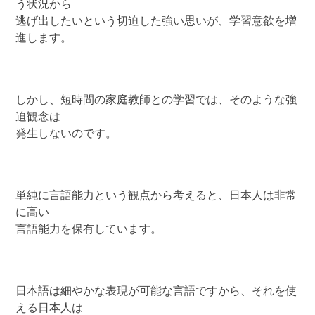
う状況から
逃げ出したいという切迫した強い思いが、学習意欲を増
進します。
しかし、短時間の家庭教師との学習では、そのような強
迫観念は
発生しないのです。
単純に言語能力という観点から考えると、日本人は非常
に高い
言語能力を保有しています。
日本語は細やかな表現が可能な言語ですから、それを使
える日本人は