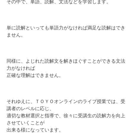
その中で、単語、読解、文法などを学習します。
単に読解といっても単語力がなければ満足な読解はでき
ません。
同様に、よじれた読解文を解きほぐすことができる文法
力がなければ
正確な理解はできません。
それゆえに、ＴＯＹＯオンラインのライブ授業では、受
講者のレベルに応じ、
適切な教材選択と指導で、徐々に受講生の読解力を向上
させていくことが
出来る様になっています。