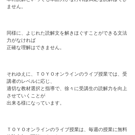
ません。
同様に、よじれた読解文を解きほぐすことができる文法
力がなければ
正確な理解はできません。
それゆえに、ＴＯＹＯオンラインのライブ授業では、受
講者のレベルに応じ、
適切な教材選択と指導で、徐々に受講生の読解力を向上
させていくことが
出来る様になっています。
ＴＯＹＯオンラインのライブ授業は、毎週の授業に無料