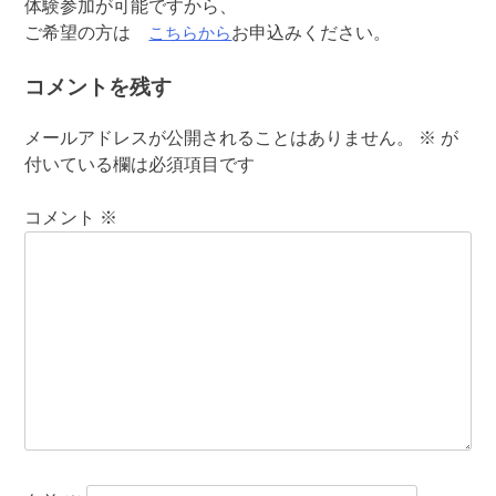
体験参加が可能ですから、
こちらから
ご希望の方は
お申込みください。
コメントを残す
メールアドレスが公開されることはありません。
※
が
付いている欄は必須項目です
コメント
※