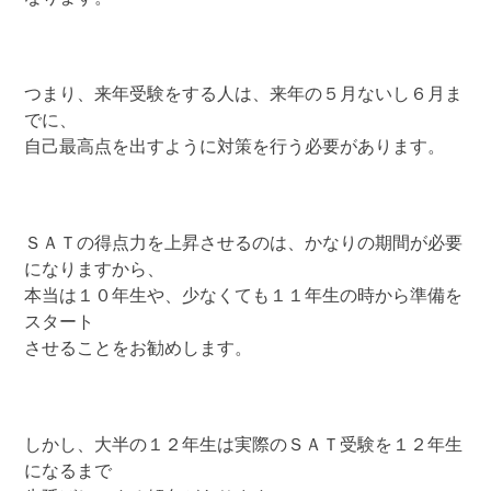
つまり、来年受験をする人は、来年の５月ないし６月ま
でに、
自己最高点を出すように対策を行う必要があります。
ＳＡＴの得点力を上昇させるのは、かなりの期間が必要
になりますから、
本当は１０年生や、少なくても１１年生の時から準備を
スタート
させることをお勧めします。
しかし、大半の１２年生は実際のＳＡＴ受験を１２年生
になるまで