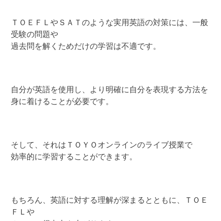
ＴＯＥＦＬやＳＡＴのような実用英語の対策には、一般
受験の問題や
過去問を解くためだけの学習は不適です。
自分が英語を使用し、より明確に自分を表現する方法を
身に着けることが必要です。
そして、それはＴＯＹＯオンラインのライブ授業で
効率的に学習することができます。
もちろん、英語に対する理解が深まるとともに、ＴＯＥ
ＦＬや