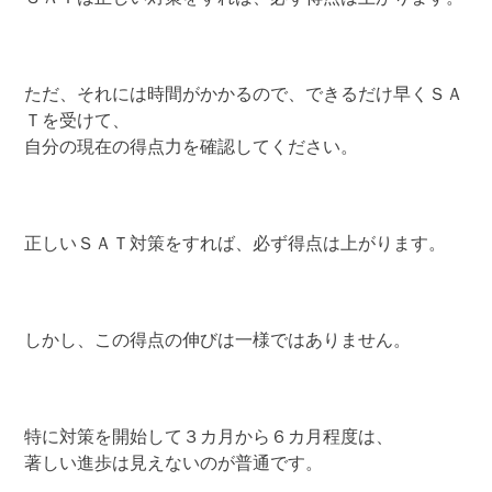
ただ、それには時間がかかるので、できるだけ早くＳＡ
Ｔを受けて、
自分の現在の得点力を確認してください。
正しいＳＡＴ対策をすれば、必ず得点は上がります。
しかし、この得点の伸びは一様ではありません。
特に対策を開始して３カ月から６カ月程度は、
著しい進歩は見えないのが普通です。