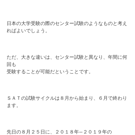
日本の大学受験の際のセンター試験のようなものと考え
ればよいでしょう。
ただ、大きな違いは、センター試験と異なり、年間に何
回も
受験することが可能だということです。
ＳＡＴの試験サイクルは８月から始まり、６月で終わり
ます。
先日の８月２５日に、２０１８年―２０１９年の