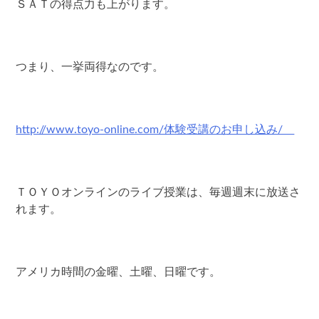
ＳＡＴの得点力も上がります。
つまり、一挙両得なのです。
http://www.toyo-online.com/体験受講のお申し込み/
ＴＯＹＯオンラインのライブ授業は、毎週週末に放送さ
れます。
アメリカ時間の金曜、土曜、日曜です。