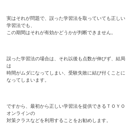
実はそれが問題で、誤った学習法を取っていても正しい
学習法でも、
この期間はそれが有効かどうかが判断できません。
誤った学習法の場合は、それ以後も点数が伸びず、結局
は
時間がムダになってしまい、受験失敗に結び付くことに
なってしまいます。
ですから、最初から正しい学習法を提供できるＴＯＹＯ
オンラインの
対策クラスなどを利用することをお勧めします。