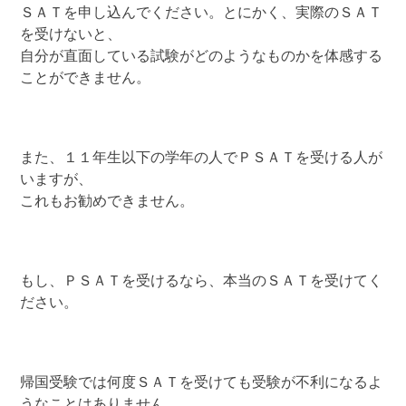
ＳＡＴを申し込んでください。とにかく、実際のＳＡＴ
を受けないと、
自分が直面している試験がどのようなものかを体感する
ことができません。
また、１１年生以下の学年の人でＰＳＡＴを受ける人が
いますが、
これもお勧めできません。
もし、ＰＳＡＴを受けるなら、本当のＳＡＴを受けてく
ださい。
帰国受験では何度ＳＡＴを受けても受験が不利になるよ
うなことはありません。