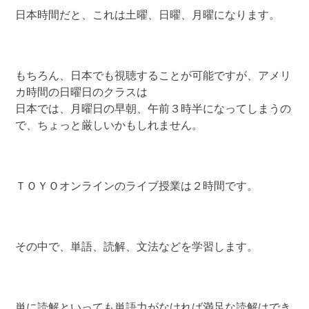
日本時間だと、これは土曜、日曜、月曜になります。
もちろん、日本でも視聴することが可能ですが、アメリ
カ時間の日曜日のクラスは
日本では、月曜日の早朝、午前３時半になってしまうの
で、ちょっと厳しいかもしれません。
ＴＯＹＯオンラインのライブ授業は２時間です。
その中で、単語、読解、文法などを学習します。
単に読解といっても単語力がなければ満足な読解はでき