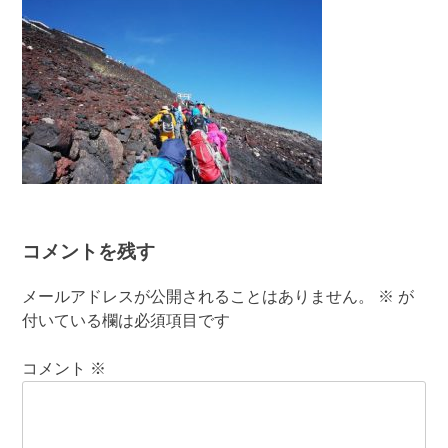
コメントを残す
メールアドレスが公開されることはありません。
※
が
付いている欄は必須項目です
コメント
※