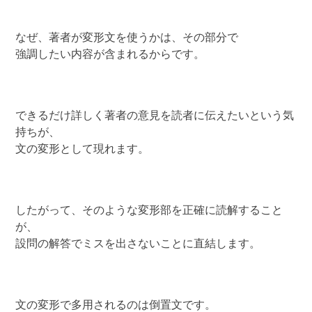
なぜ、著者が変形文を使うかは、その部分で
強調したい内容が含まれるからです。
できるだけ詳しく著者の意見を読者に伝えたいという気
持ちが、
文の変形として現れます。
したがって、そのような変形部を正確に読解すること
が、
設問の解答でミスを出さないことに直結します。
文の変形で多用されるのは倒置文です。