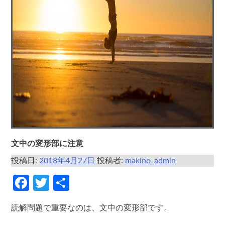
文中の変形部に注意
投稿日:
2018年4月27日
投稿者:
makino_admin
Facebook
Twitter
共
有
読解問題で重要なのは、文中の変形部です。