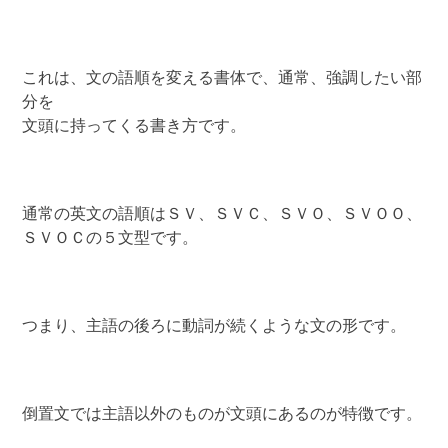
これは、文の語順を変える書体で、通常、強調したい部
分を
文頭に持ってくる書き方です。
通常の英文の語順はＳＶ、ＳＶＣ、ＳＶＯ、ＳＶＯＯ、
ＳＶＯＣの５文型です。
つまり、主語の後ろに動詞が続くような文の形です。
倒置文では主語以外のものが文頭にあるのが特徴です。