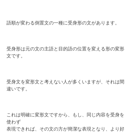
語順が変わる倒置文の一種に受身形の文があります。
受身形は元の文の主語と目的語の位置を変える形の変形
文です。
受身文を変形文と考えない人が多くいますが、それは間
違いです。
これは明確に変形文ですから、もし、同じ内容を受身を
使わず
表現できれば、その文の方が簡潔な表現となり、より好