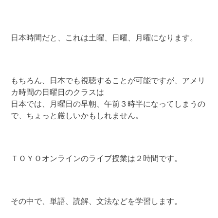
日本時間だと、これは土曜、日曜、月曜になります。
もちろん、日本でも視聴することが可能ですが、アメリ
カ時間の日曜日のクラスは
日本では、月曜日の早朝、午前３時半になってしまうの
で、ちょっと厳しいかもしれません。
ＴＯＹＯオンラインのライブ授業は２時間です。
その中で、単語、読解、文法などを学習します。