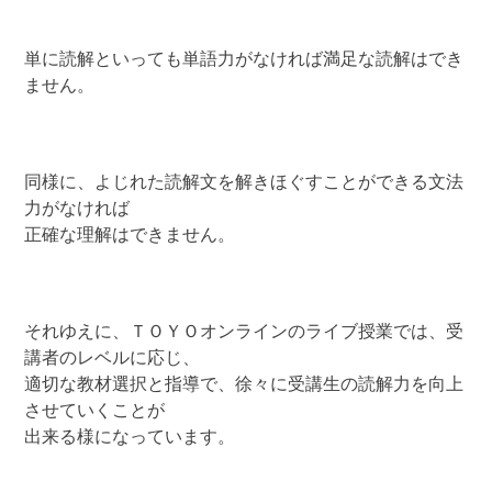
単に読解といっても単語力がなければ満足な読解はでき
ません。
同様に、よじれた読解文を解きほぐすことができる文法
力がなければ
正確な理解はできません。
それゆえに、ＴＯＹＯオンラインのライブ授業では、受
講者のレベルに応じ、
適切な教材選択と指導で、徐々に受講生の読解力を向上
させていくことが
出来る様になっています。