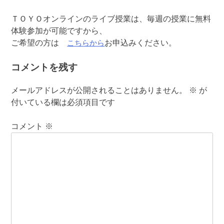
ＴＯＹＯオンラインのライブ授業は、毎週の授業に無料
体験参加が可能ですから、
こちらから
ご希望の方は
お申込みください。
コメントを残す
メールアドレスが公開されることはありません。
※
が
付いている欄は必須項目です
コメント
※