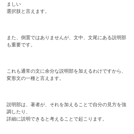
ましい
選択肢と言えます。
また、倒置ではありませんが、文中、文尾にある説明部
も重要です。
これも通常の文に余分な説明部を加えるわけですから、
変形文の一種と言えます。
説明部は、著者が、それを加えることで自分の見方を強
調したり、
詳細に説明できると考えることで起こります。