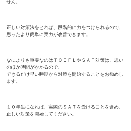
せん。
正しい対策法をとれば、段階的に力をつけられるので、
思ったより簡単に実力が改善できます。
なによりも重要なのはＴＯＥＦＬやＳＡＴ対策は、思い
のほか時間がかかるので、
できるだけ早い時期から対策を開始することをお勧めし
ます。
１０年生になれば、実際のＳＡＴを受けることを含め、
正しい対策を開始してください。