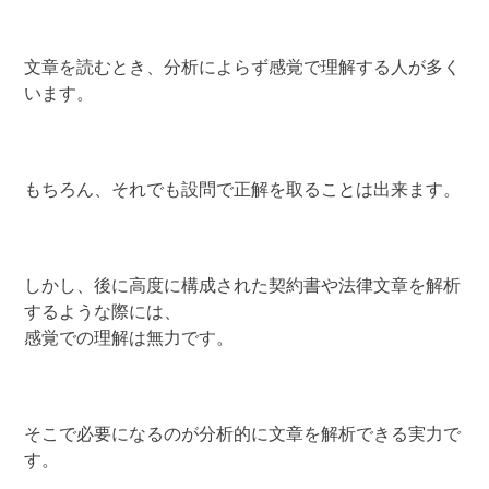
文章を読むとき、分析によらず感覚で理解する人が多く
います。
もちろん、それでも設問で正解を取ることは出来ます。
しかし、後に高度に構成された契約書や法律文章を解析
するような際には、
感覚での理解は無力です。
そこで必要になるのが分析的に文章を解析できる実力で
す。