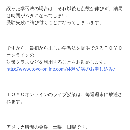
誤った学習法の場合は、それ以後も点数が伸びず、結局
は時間がムダになってしまい、
受験失敗に結び付くことになってしまいます。
ですから、最初から正しい学習法を提供できるＴＯＹＯ
オンラインの
対策クラスなどを利用することをお勧めします。
http://www.toyo-online.com/体験受講のお申し込み/
ＴＯＹＯオンラインのライブ授業は、毎週週末に放送さ
れます。
アメリカ時間の金曜、土曜、日曜です。