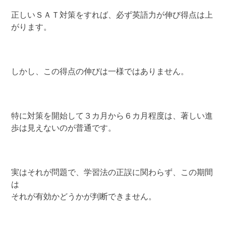
正しいＳＡＴ対策をすれば、必ず英語力が伸び得点は上
がります。
しかし、この得点の伸びは一様ではありません。
特に対策を開始して３カ月から６カ月程度は、著しい進
歩は見えないのが普通です。
実はそれが問題で、学習法の正誤に関わらず、この期間
は
それが有効かどうかが判断できません。