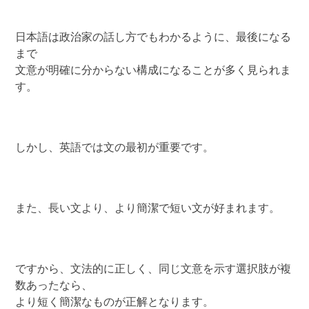
日本語は政治家の話し方でもわかるように、最後になる
まで
文意が明確に分からない構成になることが多く見られま
す。
しかし、英語では文の最初が重要です。
また、長い文より、より簡潔で短い文が好まれます。
ですから、文法的に正しく、同じ文意を示す選択肢が複
数あったなら、
より短く簡潔なものが正解となります。