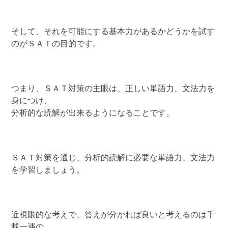
そして、それを可能にする基本力があるかどうかを試す
のがＳＡＴの目的です。
つまり、ＳＡＴ対策の主眼は、正しい単語力、文法力を
身につけ、
分析的な読解が出来るようになることです。
ＳＡＴ対策を通じ、分析的読解に必要な単語力、文法力
を学習しましょう。
近視眼的な考えで、答えが分かれば良いと考えるのは千
載一遇の