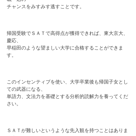
チャンスをみすみす逃すことです。
帰国受験でＳＡＴで高得点が獲得できれば、東大京大、
慶応、
早稲田のような望ましい大学に合格することができま
す。
このインセンティブを使い、大学卒業後も帰国子女とし
ての武器になる、
単語力、文法力を基礎とする分析的読解力を養ってくだ
さい。
ＳＡＴが難しいというような先入観を持つことはありま