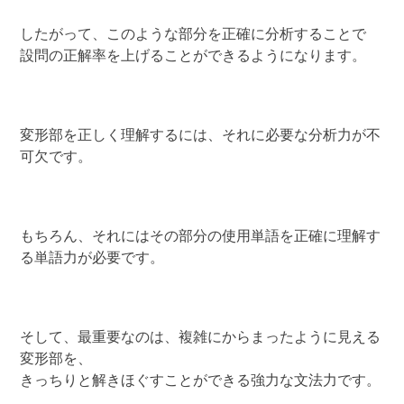
したがって、このような部分を正確に分析することで
設問の正解率を上げることができるようになります。
変形部を正しく理解するには、それに必要な分析力が不
可欠です。
もちろん、それにはその部分の使用単語を正確に理解す
る単語力が必要です。
そして、最重要なのは、複雑にからまったように見える
変形部を、
きっちりと解きほぐすことができる強力な文法力です。