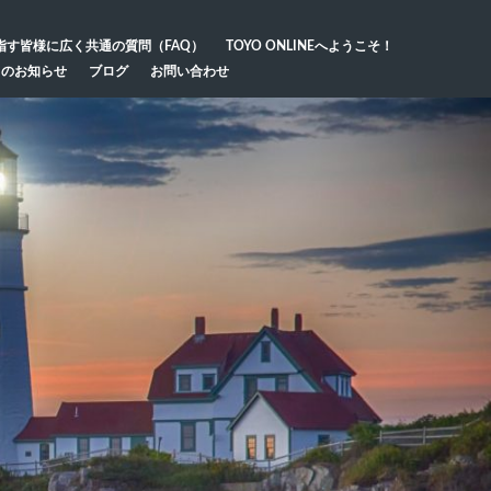
指す皆様に広く共通の質問（FAQ）
TOYO ONLINEへようこそ！
らのお知らせ
ブログ
お問い合わせ