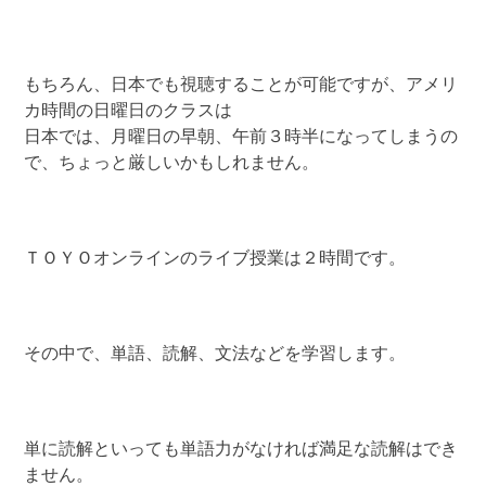
もちろん、日本でも視聴することが可能ですが、アメリ
カ時間の日曜日のクラスは
日本では、月曜日の早朝、午前３時半になってしまうの
で、ちょっと厳しいかもしれません。
ＴＯＹＯオンラインのライブ授業は２時間です。
その中で、単語、読解、文法などを学習します。
単に読解といっても単語力がなければ満足な読解はでき
ません。