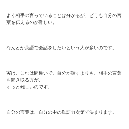
よく相手の言っていることは分かるが、どうも自分の言
葉を伝えるのが難しい。
なんとか英語で会話をしたいという人が多いのです。
実は、これは間違いで、自分が話すよりも、相手の言葉
を聞き取る方が、
ずっと難しいのです。
自分の言葉は、自分の中の単語力次第で決まります。