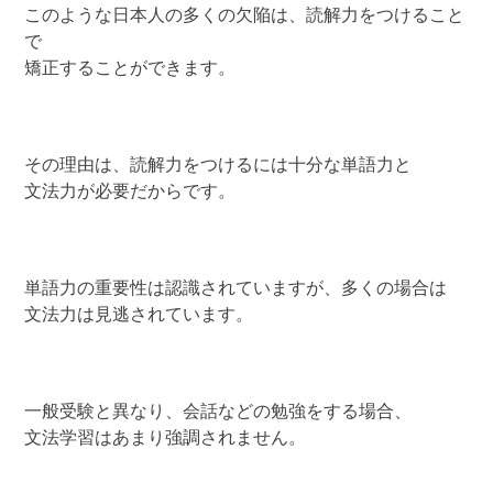
このような日本人の多くの欠陥は、読解力をつけること
で
矯正することができます。
その理由は、読解力をつけるには十分な単語力と
文法力が必要だからです。
単語力の重要性は認識されていますが、多くの場合は
文法力は見逃されています。
一般受験と異なり、会話などの勉強をする場合、
文法学習はあまり強調されません。