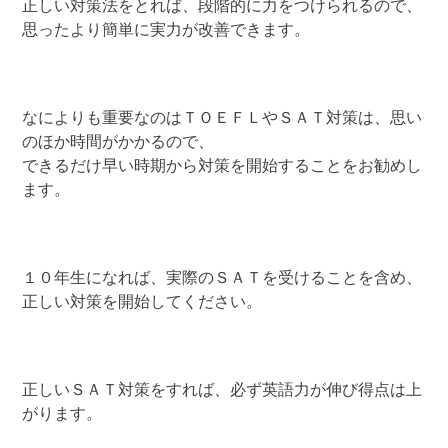
正しい対策法をとれば、段階的に力をつけられるので、
思ったより簡単に実力が改善できます。
なによりも重要なのはＴＯＥＦＬやＳＡＴ対策は、思い
のほか時間がかかるので、
できるだけ早い時期から対策を開始することをお勧めし
ます。
１０年生になれば、実際のＳＡＴを受けることを含め、
正しい対策を開始してください。
正しいＳＡＴ対策をすれば、必ず英語力が伸び得点は上
がります。