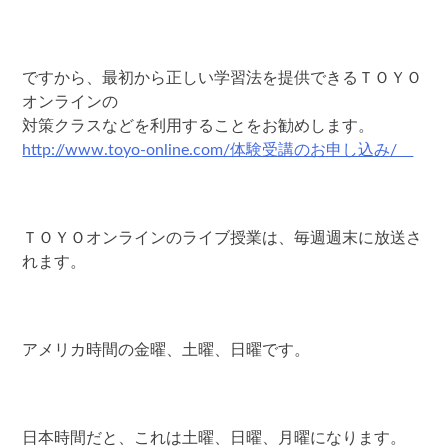
ですから、最初から正しい学習法を提供できるＴＯＹＯ
オンラインの
対策クラスなどを利用することをお勧めします。
http://www.toyo-online.com/体験受講のお申し込み/
ＴＯＹＯオンラインのライブ授業は、毎週週末に放送さ
れます。
アメリカ時間の金曜、土曜、日曜です。
日本時間だと、これは土曜、日曜、月曜になります。