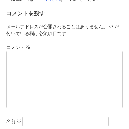
コメントを残す
メールアドレスが公開されることはありません。
※
が
付いている欄は必須項目です
コメント
※
名前
※