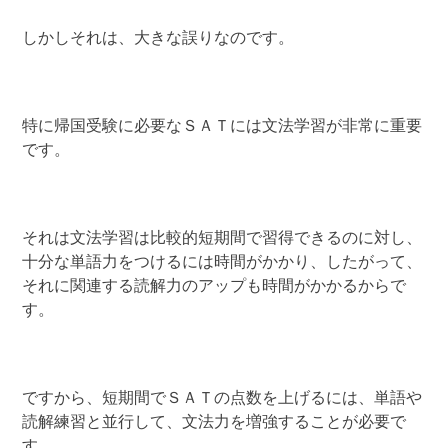
しかしそれは、大きな誤りなのです。
特に帰国受験に必要なＳＡＴには文法学習が非常に重要
です。
それは文法学習は比較的短期間で習得できるのに対し、
十分な単語力をつけるには時間がかかり、したがって、
それに関連する読解力のアップも時間がかかるからで
す。
ですから、短期間でＳＡＴの点数を上げるには、単語や
読解練習と並行して、文法力を増強することが必要で
す。