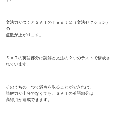
文法力がつくとＳＡＴのＴｅｓｔ２（文法セクション）
の
点数が上がります。
ＳＡＴの英語部分は読解と文法の２つのテストで構成さ
れています。
そのうちの一つで満点を取ることができれば、
読解力が十分でなくても、ＳＡＴの英語部分は
高得点が達成できます。