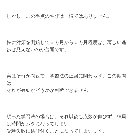
しかし、この得点の伸びは一様ではありません。
特に対策を開始して３カ月から６カ月程度は、著しい進
歩は見えないのが普通です。
実はそれが問題で、学習法の正誤に関わらず、この期間
は
それが有効かどうかが判断できません。
誤った学習法の場合は、それ以後も点数が伸びず、結局
は時間がムダになってしまい、
受験失敗に結び付くことになってしまいます。