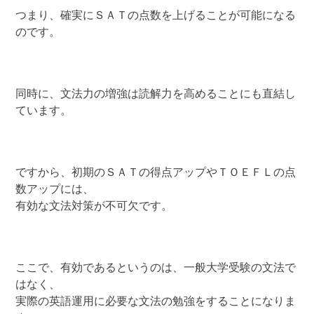
つまり、確実にＳＡＴの点数を上げることが可能になる
のです。
同時に、文法力の増強は読解力を高めることにも直結し
ています。
ですから、初期のＳＡＴの得点アップやＴＯＥＦＬの点
数アップには、
有効な文法対策が不可欠です。
ここで、有効であるというのは、一般大学受験の文法で
はなく、
実際の英語運用に必要な文法の勉強をすることになりま