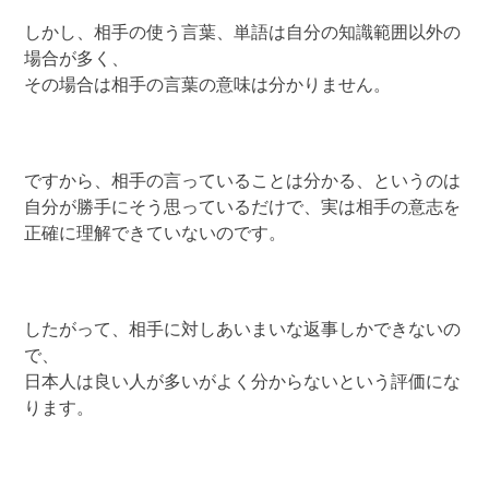
しかし、相手の使う言葉、単語は自分の知識範囲以外の
場合が多く、
その場合は相手の言葉の意味は分かりません。
ですから、相手の言っていることは分かる、というのは
自分が勝手にそう思っているだけで、実は相手の意志を
正確に理解できていないのです。
したがって、相手に対しあいまいな返事しかできないの
で、
日本人は良い人が多いがよく分からないという評価にな
ります。