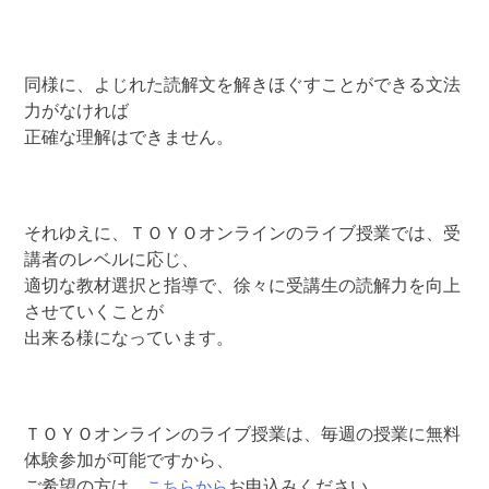
同様に、よじれた読解文を解きほぐすことができる文法
力がなければ
正確な理解はできません。
それゆえに、ＴＯＹＯオンラインのライブ授業では、受
講者のレベルに応じ、
適切な教材選択と指導で、徐々に受講生の読解力を向上
させていくことが
出来る様になっています。
ＴＯＹＯオンラインのライブ授業は、毎週の授業に無料
体験参加が可能ですから、
こちらから
ご希望の方は
お申込みください。