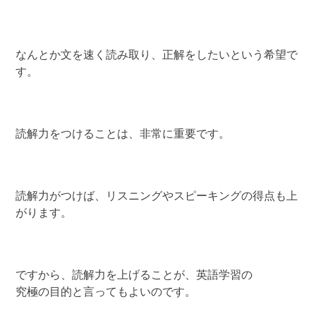
なんとか文を速く読み取り、正解をしたいという希望で
す。
読解力をつけることは、非常に重要です。
読解力がつけば、リスニングやスピーキングの得点も上
がります。
ですから、読解力を上げることが、英語学習の
究極の目的と言ってもよいのです。