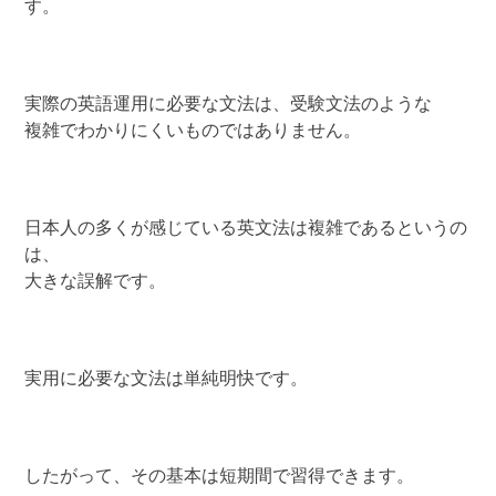
す。
実際の英語運用に必要な文法は、受験文法のような
複雑でわかりにくいものではありません。
日本人の多くが感じている英文法は複雑であるというの
は、
大きな誤解です。
実用に必要な文法は単純明快です。
したがって、その基本は短期間で習得できます。