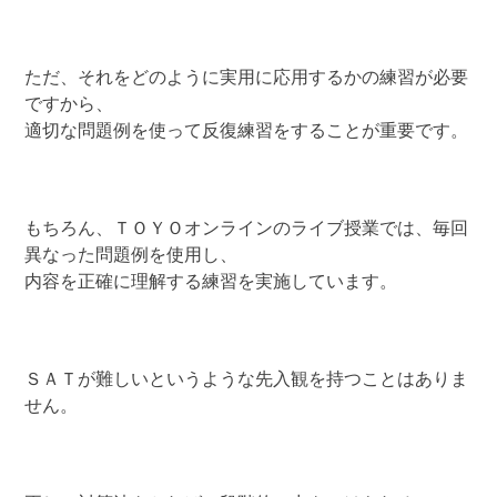
ただ、それをどのように実用に応用するかの練習が必要
ですから、
適切な問題例を使って反復練習をすることが重要です。
もちろん、ＴＯＹＯオンラインのライブ授業では、毎回
異なった問題例を使用し、
内容を正確に理解する練習を実施しています。
ＳＡＴが難しいというような先入観を持つことはありま
せん。