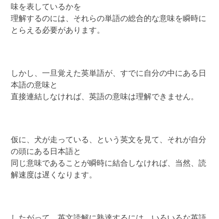
味を表しているかを
理解するのには、それらの単語の総合的な意味を瞬時に
とらえる必要があります。
しかし、一旦覚えた英単語が、すでに自分の中にある日
本語の意味と
直接連結しなければ、英語の意味は理解できません。
仮に、犬が走っている、という英文を見て、それが自分
の頭にある日本語と
同じ意味であることが瞬時に結合しなければ、当然、読
解速度は遅くなります。
したがって、英文読解に熟達するには、いろいろな英語