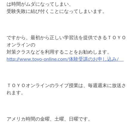
は時間がムダになってしまい、
受験失敗に結び付くことになってしまいます。
ですから、最初から正しい学習法を提供できるＴＯＹＯ
オンラインの
対策クラスなどを利用することをお勧めします。
http://www.toyo-online.com/体験受講のお申し込み/
ＴＯＹＯオンラインのライブ授業は、毎週週末に放送さ
れます。
アメリカ時間の金曜、土曜、日曜です。