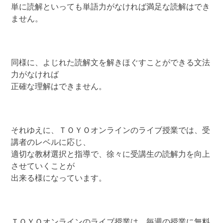
単に読解といっても単語力がなければ満足な読解はでき
ません。
同様に、よじれた読解文を解きほぐすことができる文法
力がなければ
正確な理解はできません。
それゆえに、ＴＯＹＯオンラインのライブ授業では、受
講者のレベルに応じ、
適切な教材選択と指導で、徐々に受講生の読解力を向上
させていくことが
出来る様になっています。
ＴＯＹＯオンラインのライブ授業は、毎週の授業に無料