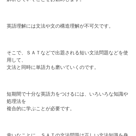
英語理解には文法や文の構造理解が不可欠です。
そこで、ＳＡＴなどで出題される短い文法問題などを使
用して、
文法と同時に単語力も磨いていくのです。
短期間で十分な英語力をつけるには、いろいろな知識や
処理法を
複合的に学ぶことが必要です。
幸いなことに、ＳＡＴの文法問題は正しい文法知識を身