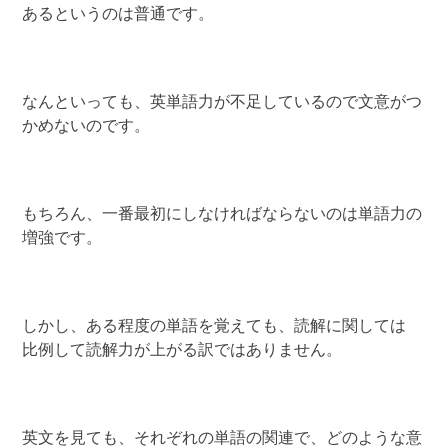
あるというのは普通です。
なんといっても、英単語力が不足しているので文意がつ
かめないのです。
もちろん、一番最初にしなければならないのは単語力の
増強です。
しかし、ある程度の単語を覚えても、読解に関しては
比例して読解力が上がる訳ではありません。
英文を見ても、それぞれの単語の関連で、どのような意