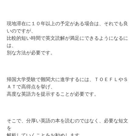
現地滞在に１０年以上の予定がある場合は、それでも良
いのですが、
比較的短い時間で英文読解が満足にできるようになるに
は、
別な方法が必要です。
帰国大学受験で難関大に進学するには、ＴＯＥＦＬやＳ
ＡＴで高得点を挙げ、
高度な英語力を提示することが必要です。
そこで、分厚い英語の本を読むのではなく、必要な短文
を
解析していくことをお勧めします。