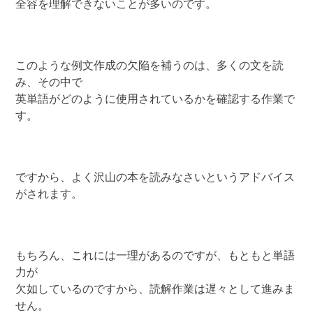
全容を理解できないことが多いのです。
このような例文作成の欠陥を補うのは、多くの文を読
み、その中で
英単語がどのように使用されているかを確認する作業で
す。
ですから、よく沢山の本を読みなさいというアドバイス
がされます。
もちろん、これには一理があるのですが、もともと単語
力が
欠如しているのですから、読解作業は遅々として進みま
せん。