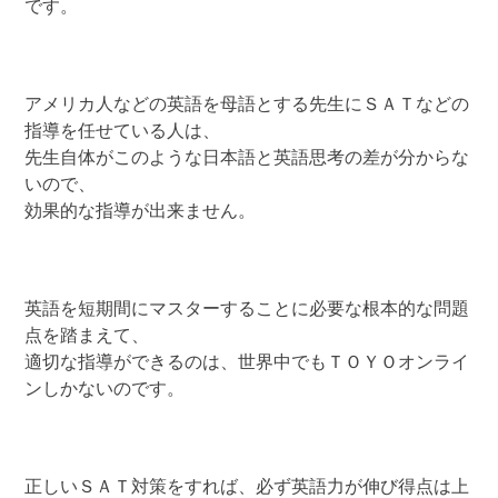
です。
アメリカ人などの英語を母語とする先生にＳＡＴなどの
指導を任せている人は、
先生自体がこのような日本語と英語思考の差が分からな
いので、
効果的な指導が出来ません。
英語を短期間にマスターすることに必要な根本的な問題
点を踏まえて、
適切な指導ができるのは、世界中でもＴＯＹＯオンライ
ンしかないのです。
正しいＳＡＴ対策をすれば、必ず英語力が伸び得点は上