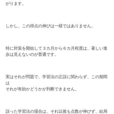
がります。
しかし、この得点の伸びは一様ではありません。
特に対策を開始して３カ月から６カ月程度は、著しい進
歩は見えないのが普通です。
実はそれが問題で、学習法の正誤に関わらず、この期間
は
それが有効かどうかが判断できません。
誤った学習法の場合は、それ以後も点数が伸びず、結局