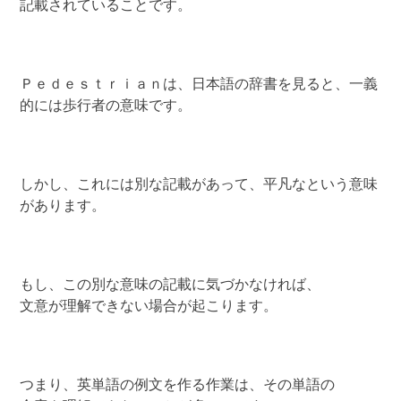
記載されていることです。
Ｐｅｄｅｓｔｒｉａｎは、日本語の辞書を見ると、一義
的には歩行者の意味です。
しかし、これには別な記載があって、平凡なという意味
があります。
もし、この別な意味の記載に気づかなければ、
文意が理解できない場合が起こります。
つまり、英単語の例文を作る作業は、その単語の