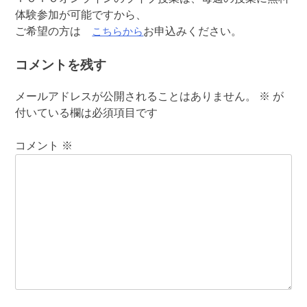
体験参加が可能ですから、
こちらから
ご希望の方は
お申込みください。
コメントを残す
メールアドレスが公開されることはありません。
※
が
付いている欄は必須項目です
コメント
※