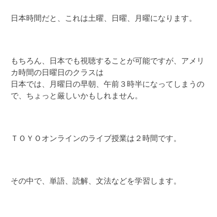
日本時間だと、これは土曜、日曜、月曜になります。
もちろん、日本でも視聴することが可能ですが、アメリ
カ時間の日曜日のクラスは
日本では、月曜日の早朝、午前３時半になってしまうの
で、ちょっと厳しいかもしれません。
ＴＯＹＯオンラインのライブ授業は２時間です。
その中で、単語、読解、文法などを学習します。