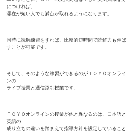
につければ、
滞在が短い人でも満点が取れるようになります。
同時に読解練習をすれば、比較的短時間で読解力も伸ば
すことが可能です。
そして、そのような練習ができるのがＴＯＹＯオンライ
ンの
ライブ授業と通信添削授業です。
ＴＯＹＯオンラインの授業が他と異なるのは、日本語と
英語の
成り立ちの違いを踏まえて指導方針を設定していること