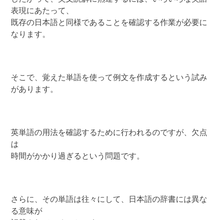
表現にあたって、
既存の日本語と同様であることを確認する作業が必要に
なります。
そこで、覚えた単語を使って例文を作成するという試み
があります。
英単語の用法を確認するために行われるのですが、欠点
は
時間がかかり過ぎるという問題です。
さらに、その単語は往々にして、日本語の辞書には異な
る意味が