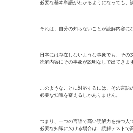
必要な基本単語がわかるようになっても、
それは、自分の知らないことが読解内容に
日本には存在しないような事象でも、その
読解内容にその事象が説明なしで出てきま
このようなことに対応するには、その言語
必要な知識を蓄えるしかありません。
つまり、一つの言語で高い読解力を持つ人
必要な知識に欠ける場合は、読解テストで