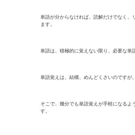
単語が分からなければ、読解だけでなく、
ます。
単語は、積極的に覚えない限り、必要な単
単語覚えは、結構、めんどくさいのですが
そこで、幾分でも単語覚えが手軽になるよ
す。