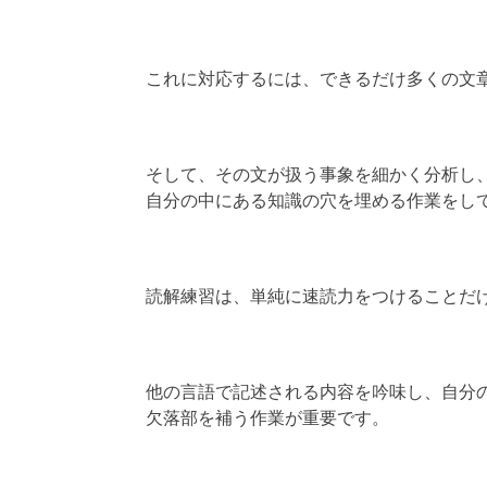
これに対応するには、できるだけ多くの文
そして、その文が扱う事象を細かく分析し
自分の中にある知識の穴を埋める作業をし
読解練習は、単純に速読力をつけることだ
他の言語で記述される内容を吟味し、自分
欠落部を補う作業が重要です。