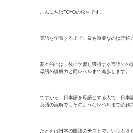
こんにちはTOYOの松村です。
英語を学習する上で、最も重要なのは読解
基本的には、後に学習し獲得する言語での
母語の読解力と同レベルまで進歩します。
ですから、日本語を母語とする人で、日本
英語の読解でもそのようなレベルまで読解
たとえば日本の国語のテストで、いつも８