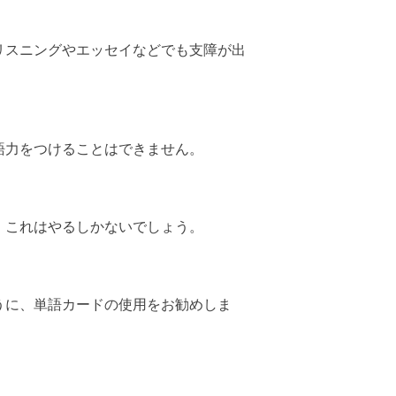
リスニングやエッセイなどでも支障が出
語力をつけることはできません。
、これはやるしかないでしょう。
うに、単語カードの使用をお勧めしま