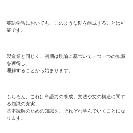
英語学習においても、このような勘を醸成することは可
能です。
製造業と同じく、初期は理論に基づいて一つ一つの知識
を獲得し、
理解することから始まります。
もちろん、これは単語力の養成、文法や文の構造に関す
る知識の充実、
基本読解のための知識を、それぞれ学んでいくことにな
ります。