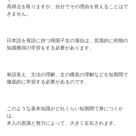
高得点を取りますが、自分でその理由を答えることはで
きません。
日本語を母語に持つ帰国子女の場合は、意識的に初期の
知識獲得の学習をする必要があります。
単語覚え、文法の理解、文の構造の理解などを短期間で
徹底的に学習する必要があるのです。
このような基本知識がどれくらい短期間で身につくか
は、
本人の意識と努力によって、大きく左右されます。