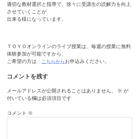
適切な教材選択と指導で、徐々に受講生の読解力を向上
させていくことが
出来る様になっています。
ＴＯＹＯオンラインのライブ授業は、毎週の授業に無料
体験参加が可能ですから、
こちらから
ご希望の方は
お申込みください。
コメントを残す
メールアドレスが公開されることはありません。
※
が
付いている欄は必須項目です
コメント
※