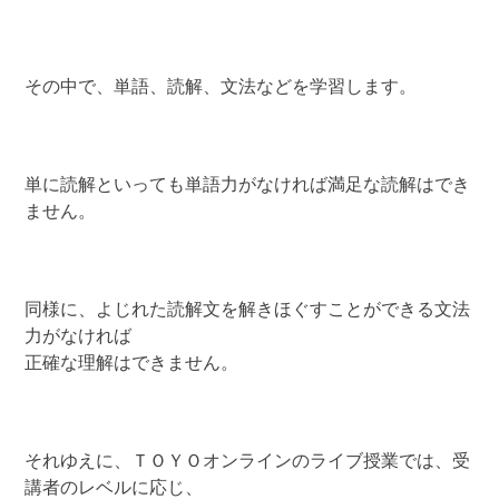
その中で、単語、読解、文法などを学習します。
単に読解といっても単語力がなければ満足な読解はでき
ません。
同様に、よじれた読解文を解きほぐすことができる文法
力がなければ
正確な理解はできません。
それゆえに、ＴＯＹＯオンラインのライブ授業では、受
講者のレベルに応じ、