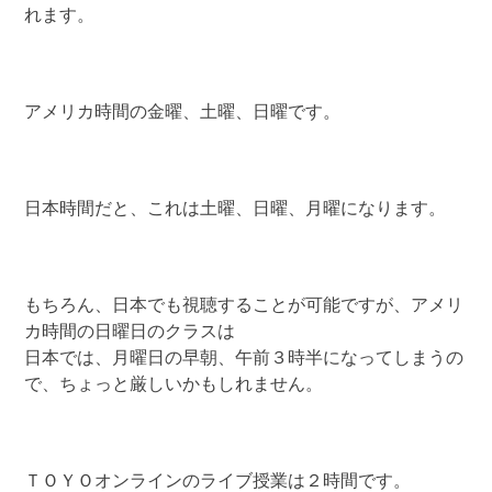
れます。
アメリカ時間の金曜、土曜、日曜です。
日本時間だと、これは土曜、日曜、月曜になります。
もちろん、日本でも視聴することが可能ですが、アメリ
カ時間の日曜日のクラスは
日本では、月曜日の早朝、午前３時半になってしまうの
で、ちょっと厳しいかもしれません。
ＴＯＹＯオンラインのライブ授業は２時間です。