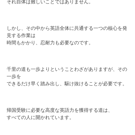
それ自体は難しいことではありません。
しかし、その中から英語全体に共通する一つの核心を発
見する作業は
時間もかかり、忍耐力も必要なのです。
千里の道も一歩よりということわざがありますが、その
一歩を
できるだけ早く踏み出し、駆け抜けることが必要です。
帰国受験に必要な高度な英語力を獲得する道は、
すべての人に開かれています。