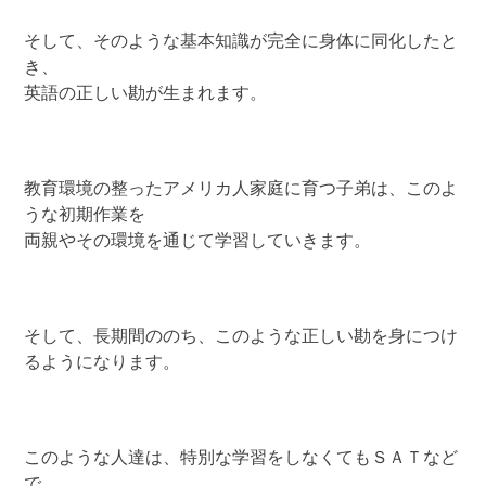
そして、そのような基本知識が完全に身体に同化したと
き、
英語の正しい勘が生まれます。
教育環境の整ったアメリカ人家庭に育つ子弟は、このよ
うな初期作業を
両親やその環境を通じて学習していきます。
そして、長期間ののち、このような正しい勘を身につけ
るようになります。
このような人達は、特別な学習をしなくてもＳＡＴなど
で