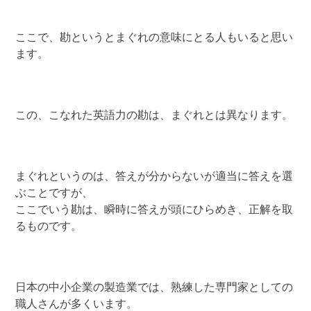
ここで、勘というとまぐれの意味にとる人もいると思い
ます。
この、こなれた英語力の勘は、まぐれとは異なります。
まぐれというのは、答えが分からないが適当に答えを選
ぶことですが、
ここでいう勘は、瞬時に答えが頭にひらめき、正解を取
るものです。
日本の中小企業の製造業では、熟練した専門家としての
職人さんが多くいます。