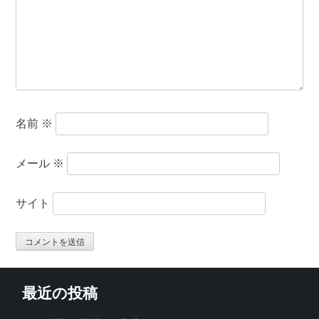
名前
※
メール
※
サイト
最近の投稿