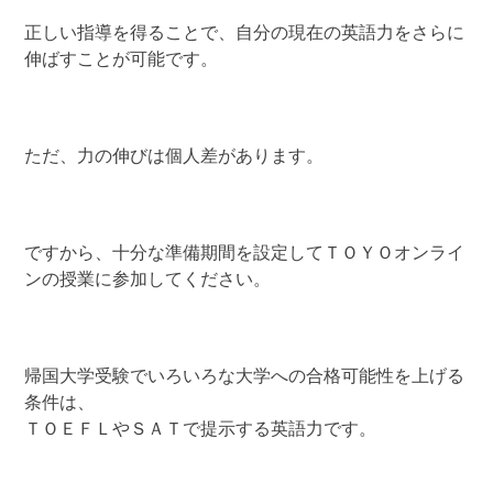
正しい指導を得ることで、自分の現在の英語力をさらに
伸ばすことが可能です。
ただ、力の伸びは個人差があります。
ですから、十分な準備期間を設定してＴＯＹＯオンライ
ンの授業に参加してください。
帰国大学受験でいろいろな大学への合格可能性を上げる
条件は、
ＴＯＥＦＬやＳＡＴで提示する英語力です。