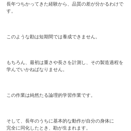
長年つちかってきた経験から、品質の差が分かるわけで
す。
このような勘は短期間では養成できません。
もちろん、最初は重さや長さを計測し、その製造過程を
学んでいかねばなりません。
この作業は純然たる論理的学習作業です。
そして、長年のうちに基本的な動作が自分の身体に
完全に同化したとき、勘が生まれます。