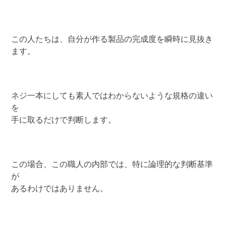
この人たちは、自分が作る製品の完成度を瞬時に見抜き
ます。
ネジ一本にしても素人ではわからないような規格の違い
を
手に取るだけで判断します。
この場合、この職人の内部では、特に論理的な判断基準
が
あるわけではありません。