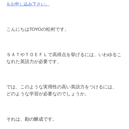
をお申し込み下さい。
こんにちはTOYOの松村です。
ＳＡＴやＴＯＥＦＬで高得点を挙げるには、いわゆるこ
なれた英語力が必要です。
では、このような実用性の高い英語力をつけるには、
どのような学習が必要なのでしょうか。
それは、勘の醸成です。