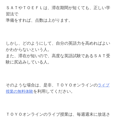
ＳＡＴやＴＯＥＦＬは、滞在期間が短くても、正しい学
習法で
準備をすれば、点数は上がります。
しかし、どのようにして、自分の英語力を高めればよい
かわからないという人。
また、滞在が短いので、高度な英語試験であるＳＡＴ受
験に尻込みしている人。
ライブ
そのような場合は、是非、ＴＯＹＯオンラインの
授業の無料体験
を利用してください。
ＴＯＹＯオンラインのライブ授業は、毎週週末に放送さ