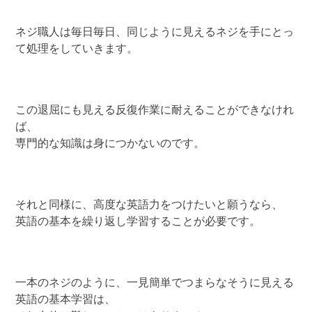
ネジ職人は毎日毎日、同じように見えるネジを手にとっ
て処理をしていきます。
この退屈にも見える反復作業に耐えることができなけれ
ば、
専門的な知識は身につかないのです。
それと同様に、高度な英語力をつけたいと願うなら、
英語の基本を繰り返し学習することが必要です。
一本のネジのように、一見簡単でつまらなそうに見える
英語の基本学習は、