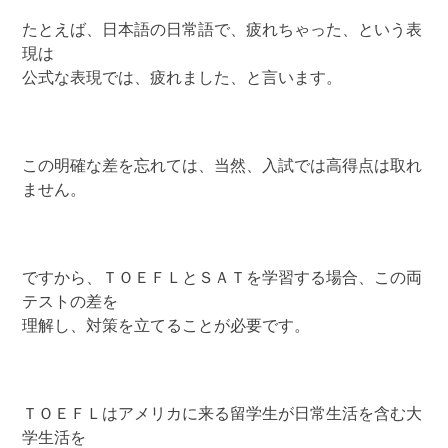
たとえば、日本語の日常語で、疲れちゃった、という表
現は
公式な表現では、疲れました、と言います。
この明確な差を忘れては、当然、入試では高得点は取れ
ません。
ですから、ＴＯＥＦＬとＳＡＴを学習する場合、この両
テストの差を
理解し、対策を立てることが必要です。
ＴＯＥＦＬはアメリカに来る留学生が日常生活を含む大
学生活を