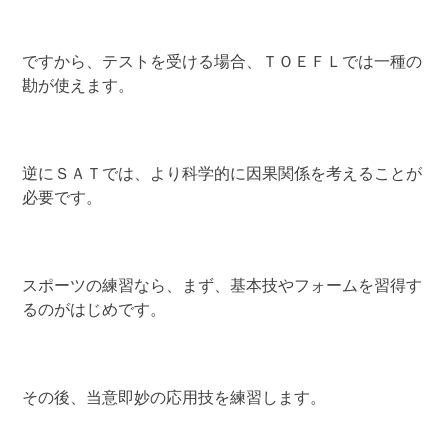
ですから、テストを受ける場合、ＴＯＥＦＬでは一種の
勘が使えます。
逆にＳＡＴでは、より科学的に因果関係を考えることが
必要です。
スポーツの練習なら、まず、基本技やフォームを習得す
るのがはじめです。
その後、当意即妙の応用技を練習します。