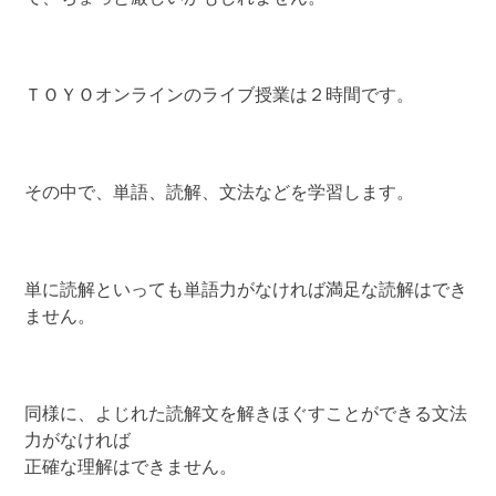
ＴＯＹＯオンラインのライブ授業は２時間です。
その中で、単語、読解、文法などを学習します。
単に読解といっても単語力がなければ満足な読解はでき
ません。
同様に、よじれた読解文を解きほぐすことができる文法
力がなければ
正確な理解はできません。