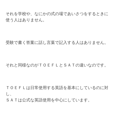
それを学校や、なにかの式の場であいさつをするときに
使う人はありません。
受験で書く答案に話し言葉で記入する人はありません。
それと同様なのがＴＯＥＦＬとＳＡＴの違いなのです。
ＴＯＥＦＬは日常使用する英語を基本にしているのに対
し、
ＳＡＴは公式な英語使用を中心にしています。