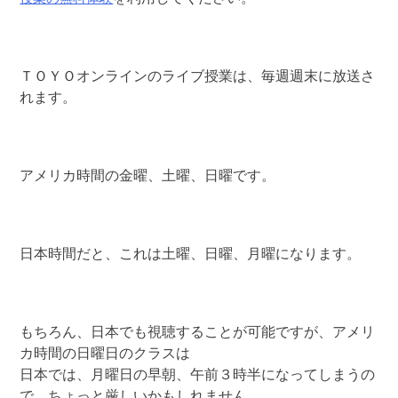
ＴＯＹＯオンラインのライブ授業は、毎週週末に放送さ
れます。
アメリカ時間の金曜、土曜、日曜です。
日本時間だと、これは土曜、日曜、月曜になります。
もちろん、日本でも視聴することが可能ですが、アメリ
カ時間の日曜日のクラスは
日本では、月曜日の早朝、午前３時半になってしまうの
で、ちょっと厳しいかもしれません。