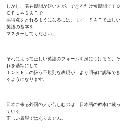
しかし、滞在期間が短い人が、できるだけ短期間でＴＯ
ＥＦＬやＳＡＴで
高得点をとれるようになるには、まず、ＳＡＴで正しい
英語の基本を
マスターしてください。
それによって正しい英語のフォームを身につけると、そ
れを基準にして
ＴＯＥＦＬの扱う不規則な表現が、より明確に認識でき
るようになります。
日本に来る外国の人が苦しむのは、日本語の教本に載っ
ている
正しい表現ではありません。