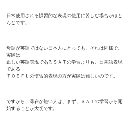
日常使用される慣習的な表現の使用に苦しむ場合がほと
んどです。
母語が英語ではない日本人にとっても、それは同様で、
実際は
正しい英語表現であるＳＡＴの学習よりも、日常語表現
である
ＴＯＥＦＬの慣習的表現の方が実際は難しいのです。
ですから、滞在が短い人は、まず、ＳＡＴの学習から開
始することが大切です。