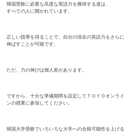
帰国受験に必要な高度な英語力を獲得する道は、
すべての人に開かれています。
正しい指導を得ることで、自分の現在の英語力をさらに
伸ばすことが可能です。
ただ、力の伸びは個人差があります。
ですから、十分な準備期間を設定してＴＯＹＯオンライ
ンの授業に参加してください。
帰国大学受験でいろいろな大学への合格可能性を上げる