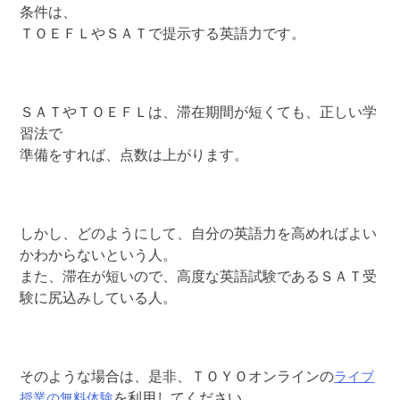
条件は、
ＴＯＥＦＬやＳＡＴで提示する英語力です。
ＳＡＴやＴＯＥＦＬは、滞在期間が短くても、正しい学
習法で
準備をすれば、点数は上がります。
しかし、どのようにして、自分の英語力を高めればよい
かわからないという人。
また、滞在が短いので、高度な英語試験であるＳＡＴ受
験に尻込みしている人。
ライブ
そのような場合は、是非、ＴＯＹＯオンラインの
授業の無料体験
を利用してください。