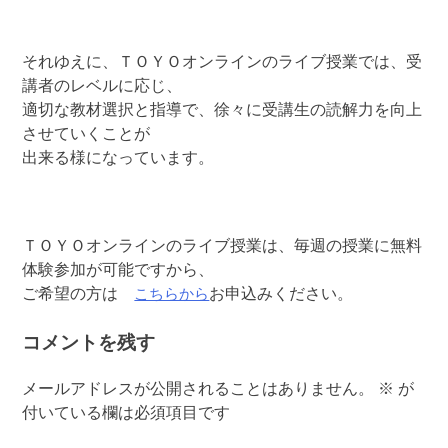
それゆえに、ＴＯＹＯオンラインのライブ授業では、受
講者のレベルに応じ、
適切な教材選択と指導で、徐々に受講生の読解力を向上
させていくことが
出来る様になっています。
ＴＯＹＯオンラインのライブ授業は、毎週の授業に無料
体験参加が可能ですから、
こちらから
ご希望の方は
お申込みください。
コメントを残す
メールアドレスが公開されることはありません。
※
が
付いている欄は必須項目です