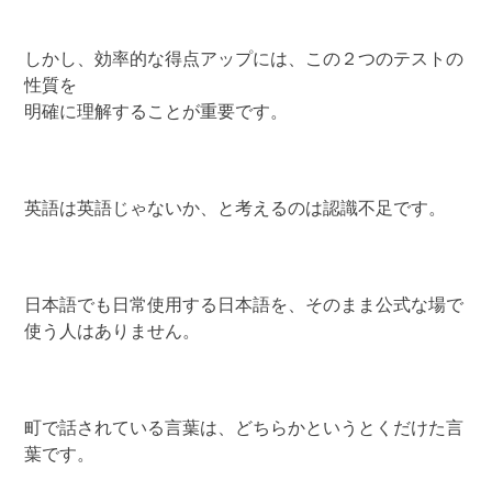
しかし、効率的な得点アップには、この２つのテストの
性質を
明確に理解することが重要です。
英語は英語じゃないか、と考えるのは認識不足です。
日本語でも日常使用する日本語を、そのまま公式な場で
使う人はありません。
町で話されている言葉は、どちらかというとくだけた言
葉です。