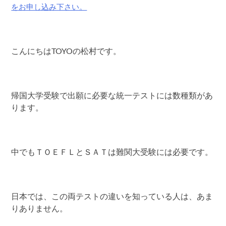
をお申し込み下さい。
こんにちはTOYOの松村です。
帰国大学受験で出願に必要な統一テストには数種類があ
ります。
中でもＴＯＥＦＬとＳＡＴは難関大受験には必要です。
日本では、この両テストの違いを知っている人は、あま
りありません。