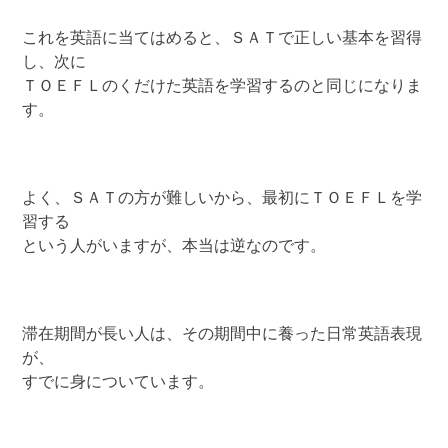
これを英語に当てはめると、ＳＡＴで正しい基本を習得
し、次に
ＴＯＥＦＬのくだけた英語を学習するのと同じになりま
す。
よく、ＳＡＴの方が難しいから、最初にＴＯＥＦＬを学
習する
という人がいますが、本当は逆なのです。
滞在期間が長い人は、その期間中に養った日常英語表現
が、
すでに身についています。