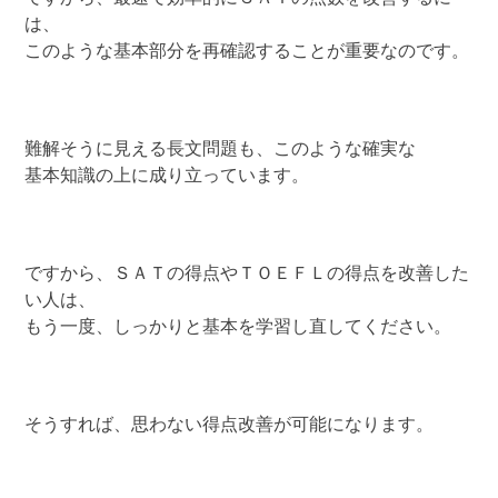
は、
このような基本部分を再確認することが重要なのです。
難解そうに見える長文問題も、このような確実な
基本知識の上に成り立っています。
ですから、ＳＡＴの得点やＴＯＥＦＬの得点を改善した
い人は、
もう一度、しっかりと基本を学習し直してください。
そうすれば、思わない得点改善が可能になります。