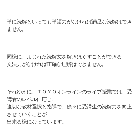
単に読解といっても単語力がなければ満足な読解はでき
ません。
同様に、よじれた読解文を解きほぐすことができる
文法力がなければ正確な理解はできません。
それゆえに、ＴＯＹＯオンラインのライブ授業では、受
講者のレベルに応じ、
適切な教材選択と指導で、徐々に受講生の読解力を向上
させていくことが
出来る様になっています。