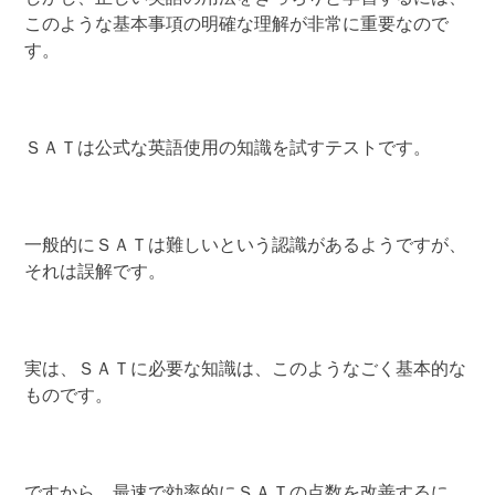
このような基本事項の明確な理解が非常に重要なので
す。
ＳＡＴは公式な英語使用の知識を試すテストです。
一般的にＳＡＴは難しいという認識があるようですが、
それは誤解です。
実は、ＳＡＴに必要な知識は、このようなごく基本的な
ものです。
ですから、最速で効率的にＳＡＴの点数を改善するに