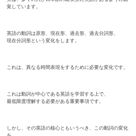
覚しています。
英語の動詞は原形、現在形、過去形、過去分詞形、
現在分詞形という変化をします。
これは、異なる時間表現をするために必要な変化です。
これは動詞が中心である英語を学習する上で、
最低限度理解する必要がある重要事項です。
しかし、その英語の核心ともいうべき、この動詞の変化
を