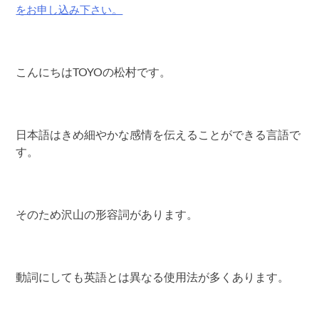
をお申し込み下さい。
こんにちはTOYOの松村です。
日本語はきめ細やかな感情を伝えることができる言語で
す。
そのため沢山の形容詞があります。
動詞にしても英語とは異なる使用法が多くあります。