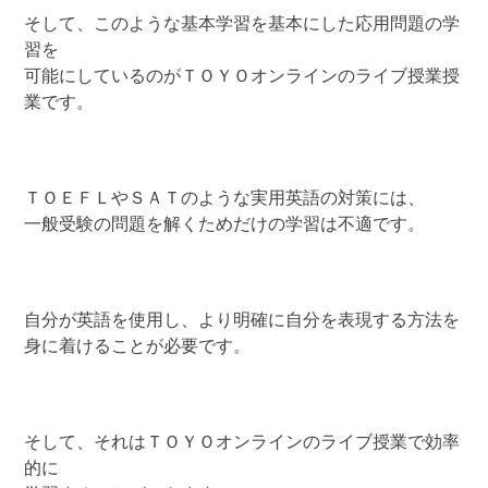
そして、このような基本学習を基本にした応用問題の学
習を
可能にしているのがＴＯＹＯオンラインのライブ授業授
業です。
ＴＯＥＦＬやＳＡＴのような実用英語の対策には、
一般受験の問題を解くためだけの学習は不適です。
自分が英語を使用し、より明確に自分を表現する方法を
身に着けることが必要です。
そして、それはＴＯＹＯオンラインのライブ授業で効率
的に