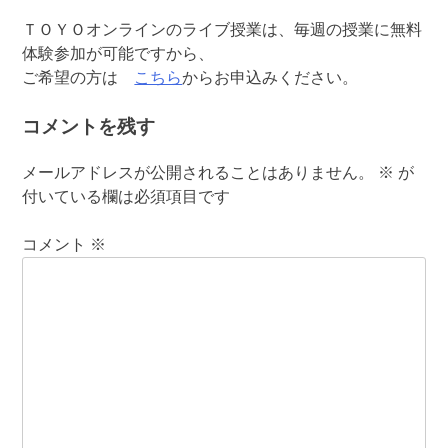
ＴＯＹＯオンラインのライブ授業は、毎週の授業に無料
体験参加が可能ですから、
ご希望の方は
こちら
からお申込みください。
コメントを残す
メールアドレスが公開されることはありません。
※
が
付いている欄は必須項目です
コメント
※