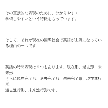
その直接的な表現のために、分かりやすく
学習しやすいという特徴をもっています。
そして、それが現在の国際社会で英語が主流になってい
る理由の一つです。
英語の時間表現は９つもあります。現在形、過去形、未
来形、
さらに現在完了形、過去完了形、未来完了形、現在進行
形、
過去進行形、未来進行形です。