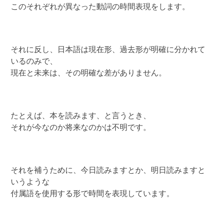
このそれぞれが異なった動詞の時間表現をします。
それに反し、日本語は現在形、過去形が明確に分かれて
いるのみで、
現在と未来は、その明確な差がありません。
たとえば、本を読みます、と言うとき、
それが今なのか将来なのかは不明です。
それを補うために、今日読みますとか、明日読みますと
いうような
付属語を使用する形で時間を表現しています。