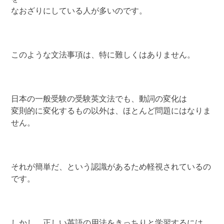
なおざりにしている人が多いのです。
このような文法事項は、特に難しくはありません。
日本の一般受験の受験英文法でも、動詞の変化は
変則的に変化するもの以外は、ほとんど問題にはなりま
せん。
それが簡単だ、という認識があるため軽視されているの
です。
しかし、正しい英語の用法をきっちりと学習するには、