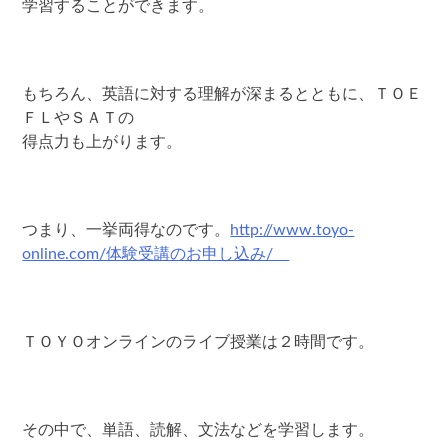
学習することができます。
もちろん、英語に対する理解が深まるとともに、ＴＯＥ
ＦＬやＳＡＴの
得点力も上がります。
つまり、一挙両得なのです。
http://www.toyo-
online.com/体験受講のお申し込み/
ＴＯＹＯオンラインのライブ授業は２時間です。
その中で、単語、読解、文法などを学習します。