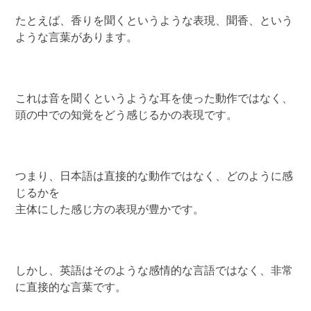
たとえば、香りを聞くというような表現、聞香、という
ような言葉があります。
これは音を聞くというような耳を使った動作ではなく、
頭の中での知覚をどう感じるかの表現です。
つまり、日本語は直接的な動作ではなく、どのように感
じるかを
主体にした感じ方の表現が豊かです。
しかし、英語はそのような感情的な言語ではなく、非常
に直接的な言葉です。