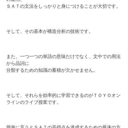
ＳＡＴの文法をしっかりと身につけることが大切です。
そして、その基本が構造分析の技術です。
また、一つ一つの単語の意味だけでなく、文中での用法
から品詞に
分類するための知識の蓄積が欠かせません。
そして、それらを効率的に学習できるのがＴＯＹＯオン
ラインのライブ授業です。
簡単に言うとＳＡＴの高得点を達成するための最速の方