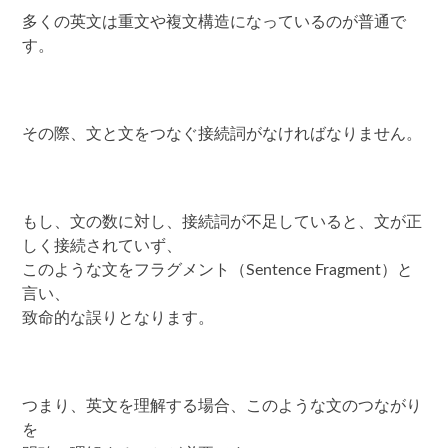
多くの英文は重文や複文構造になっているのが普通で
す。
その際、文と文をつなぐ接続詞がなければなりません。
もし、文の数に対し、接続詞が不足していると、文が正
しく接続されていず、
このような文をフラグメント（Sentence Fragment）と
言い、
致命的な誤りとなります。
つまり、英文を理解する場合、このような文のつながり
を