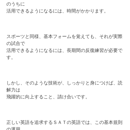
のうちに
活用できるようになるには、時間がかかります。
スポーツと同様、基本フォームを覚えても、それが実際
の試合で
活用できるようになるには、長期間の反復練習が必要で
す。
しかし、そのような技術が、しっかりと身につけば、読
解力は
飛躍的に向上すること、請け合いです。
正しい英語を追求するＳＡＴの英語では、この基本規則
の運用、