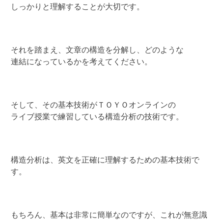
しっかりと理解することが大切です。
それを踏まえ、文章の構造を分解し、どのような
連結になっているかを考えてください。
そして、その基本技術がＴＯＹＯオンラインの
ライブ授業で練習している構造分析の技術です。
構造分析は、英文を正確に理解するための基本技術で
す。
もちろん、基本は非常に簡単なのですが、これが無意識