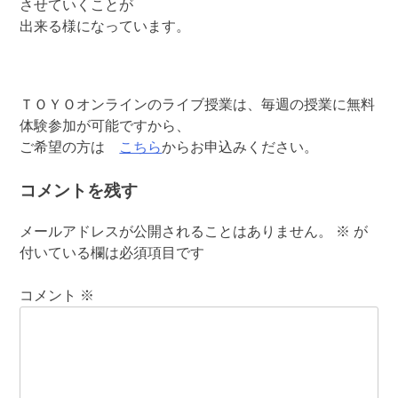
させていくことが
出来る様になっています。
ＴＯＹＯオンラインのライブ授業は、毎週の授業に無料
体験参加が可能ですから、
ご希望の方は
こちら
からお申込みください。
コメントを残す
メールアドレスが公開されることはありません。
※
が
付いている欄は必須項目です
コメント
※