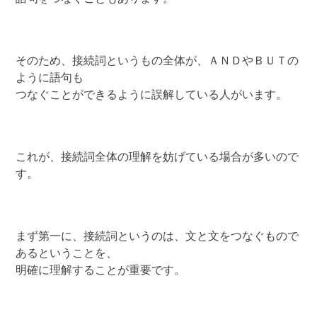
そのため、接続詞というもの全体が、ＡＮＤやＢＵＴの
ように語句も
つなぐことができるように誤解している人がいます。
これが、接続詞全体の理解を妨げている場合が多いので
す。
まず第一に、接続詞というのは、文と文をつなぐもので
あるということを、
明確に理解することが重要です。