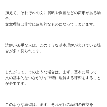
加えて、それぞれの文に省略や倒置などの変形がある場
合、
文章理解は非常に皮相的なものになってしまいます。
読解が苦手な人は、このような基本理解が欠けている場
合が多く見られます。
したがって、そのような場合は、まず、基本に帰って
文の基本的なつながりを正確に理解する練習をすること
が必要です。
このような練習は、まず、それぞれの品詞の役割を