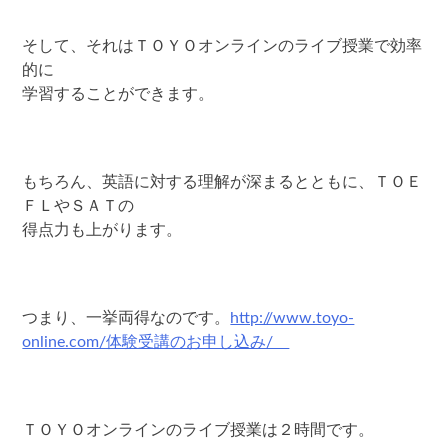
そして、それはＴＯＹＯオンラインのライブ授業で効率
的に
学習することができます。
もちろん、英語に対する理解が深まるとともに、ＴＯＥ
ＦＬやＳＡＴの
得点力も上がります。
つまり、一挙両得なのです。
http://www.toyo-
online.com/体験受講のお申し込み/
ＴＯＹＯオンラインのライブ授業は２時間です。