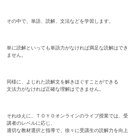
その中で、単語、読解、文法などを学習します。
単に読解といっても単語力がなければ満足な読解はでき
ません。
同様に、よじれた読解文を解きほぐすことができる
文法力がなければ正確な理解はできません。
それゆえに、ＴＯＹＯオンラインのライブ授業では、受
講者のレベルに応じ、
適切な教材選択と指導で、徐々に受講生の読解力を向上