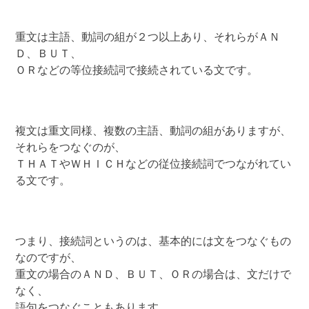
重文は主語、動詞の組が２つ以上あり、それらがＡＮ
Ｄ、ＢＵＴ、
ＯＲなどの等位接続詞で接続されている文です。
複文は重文同様、複数の主語、動詞の組がありますが、
それらをつなぐのが、
ＴＨＡＴやＷＨＩＣＨなどの従位接続詞でつながれてい
る文です。
つまり、接続詞というのは、基本的には文をつなぐもの
なのですが、
重文の場合のＡＮＤ、ＢＵＴ、ＯＲの場合は、文だけで
なく、
語句をつなぐこともあります。