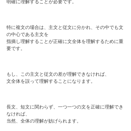
明確に理解することが必要です。
特に複文の場合は、主文と従文に分かれ、その中でも文
の中心である主文を
指摘し理解することが正確に文全体を理解するために重
要です。
もし、この主文と従文の差が理解できなければ、
文全体を誤って理解することになります。
長文、短文に関わらず、一つ一つの文を正確に理解でき
なければ、
当然、全体の理解が妨げられます。