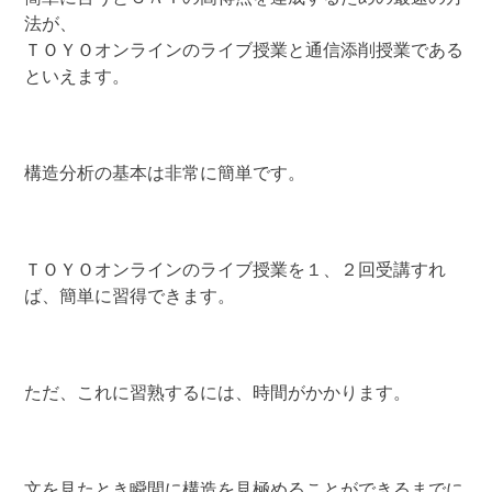
法が、
ＴＯＹＯオンラインのライブ授業と通信添削授業である
といえます。
構造分析の基本は非常に簡単です。
ＴＯＹＯオンラインのライブ授業を１、２回受講すれ
ば、簡単に習得できます。
ただ、これに習熟するには、時間がかかります。
文を見たとき瞬間に構造を見極めることができるまでに