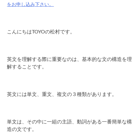
をお申し込み下さい。
こんにちはTOYOの松村です。
英文を理解する際に重要なのは、基本的な文の構造を理
解することです。
英文には単文、重文、複文の３種類があります。
単文は、その中に一組の主語、動詞がある一番簡単な構
造の文です。