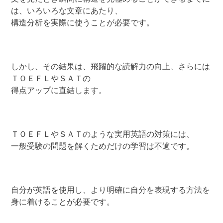
は、いろいろな文章にあたり、
構造分析を実際に使うことが必要です。
しかし、その結果は、飛躍的な読解力の向上、さらには
ＴＯＥＦＬやＳＡＴの
得点アップに直結します。
ＴＯＥＦＬやＳＡＴのような実用英語の対策には、
一般受験の問題を解くためだけの学習は不適です。
自分が英語を使用し、より明確に自分を表現する方法を
身に着けることが必要です。