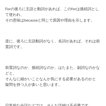
Forの後ろに主語と動詞があれば、このforは接続詞とし
て使われ、
その意味はbecauseと同じで原因や理由を示します。
逆に、後ろに主語動詞がなく、名詞があれば、それは前
置詞です。
前置詞なのか、接続詞なのか、はたまた、副詞なのかな
どと、
そんなに細かいことなんか気にする必要があるのかと
疑問を持つ人が多いと思います。
日常的な会話などでは、そんな詳細は不必要です。