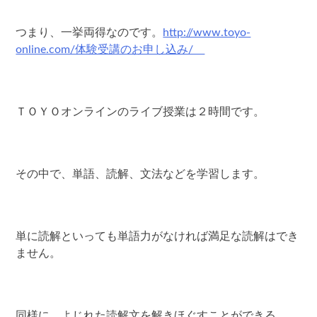
つまり、一挙両得なのです。
http://www.toyo-
online.com/体験受講のお申し込み/
ＴＯＹＯオンラインのライブ授業は２時間です。
その中で、単語、読解、文法などを学習します。
単に読解といっても単語力がなければ満足な読解はでき
ません。
同様に、よじれた読解文を解きほぐすことができる