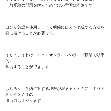
一般受験の問題を解くためだけの学習は不適です。
自分が英語を使用し、より明確に自分を表現する方法を
身に着けることが必要です。
そして、それはＴＯＹＯオンラインのライブ授業で効率
的に
学習することができます。
もちろん、英語に対する理解が深まるとともに、ＴＯＥ
ＦＬやＳＡＴの
得点力も上がります。