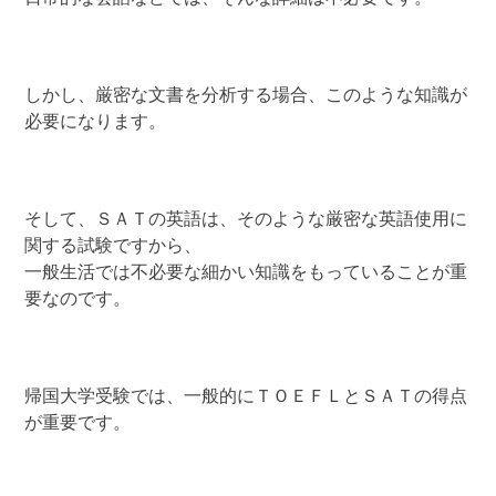
しかし、厳密な文書を分析する場合、このような知識が
必要になります。
そして、ＳＡＴの英語は、そのような厳密な英語使用に
関する試験ですから、
一般生活では不必要な細かい知識をもっていることが重
要なのです。
帰国大学受験では、一般的にＴＯＥＦＬとＳＡＴの得点
が重要です。