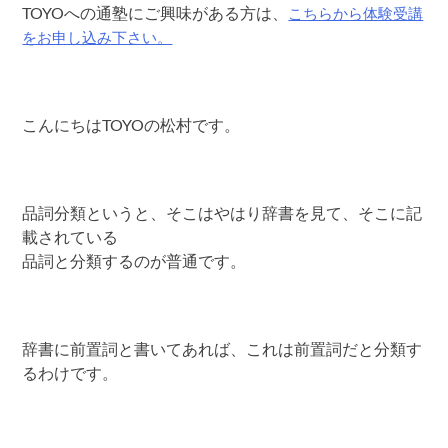
こちらから体験受講
TOYOへの通塾にご興味がある方は、
をお申し込み下さい。
こんにちはTOYOの松村です。
品詞分類というと、そこはやはり辞書を見て、そこに記
載されている
品詞と分類するのが普通です。
辞書に前置詞と書いてあれば、これは前置詞だと分類す
るわけです。