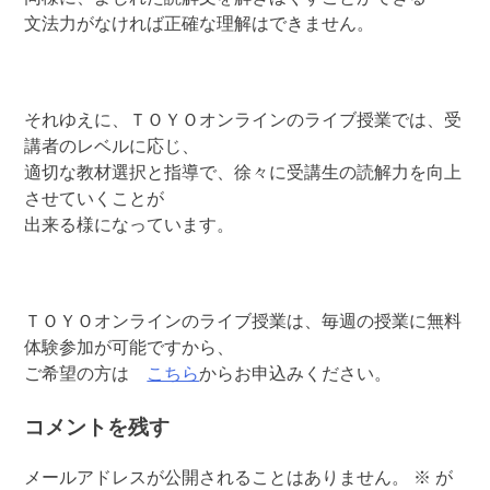
文法力がなければ正確な理解はできません。
それゆえに、ＴＯＹＯオンラインのライブ授業では、受
講者のレベルに応じ、
適切な教材選択と指導で、徐々に受講生の読解力を向上
させていくことが
出来る様になっています。
ＴＯＹＯオンラインのライブ授業は、毎週の授業に無料
体験参加が可能ですから、
ご希望の方は
こちら
からお申込みください。
コメントを残す
メールアドレスが公開されることはありません。
※
が