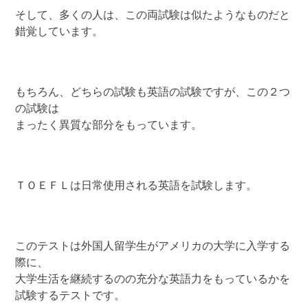
そして、多くの人は、この両試験は似たようなものだと
錯覚しています。
もちろん、どちらの試験も英語の試験ですが、この２つ
の試験は
まったく異質な部分をもっています。
ＴＯＥＦＬは日常使用される英語を試験します。
このテストは外国人留学生がアメリカの大学に入学する
際に、
大学生活を継続するのの充分な英語力をもっているかを
試験するテストです。