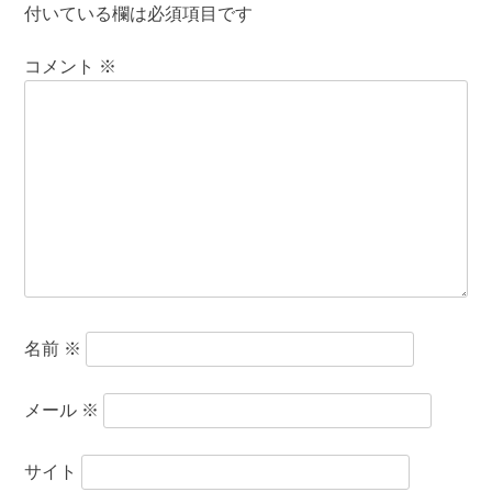
付いている欄は必須項目です
コメント
※
名前
※
メール
※
サイト