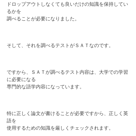
ドロップアウトしなくても良いだけの知識を保持してい
るかを
調べることが必要になりました。
そして、それを調べるテストがＳＡＴなのです。
ですから、ＳＡＴが調べるテスト内容は、大学での学習
に必要になる
専門的な語学内容になっています。
特に正しく論文が書けることが必要ですから、正しく英
語を
使用するための知識を厳しくチェックされます。