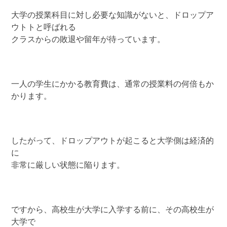
大学の授業科目に対し必要な知識がないと、ドロップア
ウトトと呼ばれる
クラスからの敗退や留年が待っています。
一人の学生にかかる教育費は、通常の授業料の何倍もか
かります。
したがって、ドロップアウトが起こると大学側は経済的
に
非常に厳しい状態に陥ります。
ですから、高校生が大学に入学する前に、その高校生が
大学で