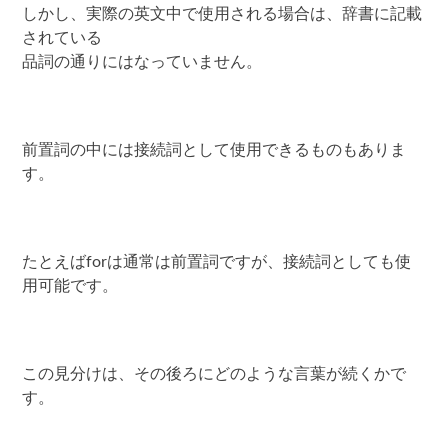
しかし、実際の英文中で使用される場合は、辞書に記載
されている
品詞の通りにはなっていません。
前置詞の中には接続詞として使用できるものもありま
す。
たとえばforは通常は前置詞ですが、接続詞としても使
用可能です。
この見分けは、その後ろにどのような言葉が続くかで
す。