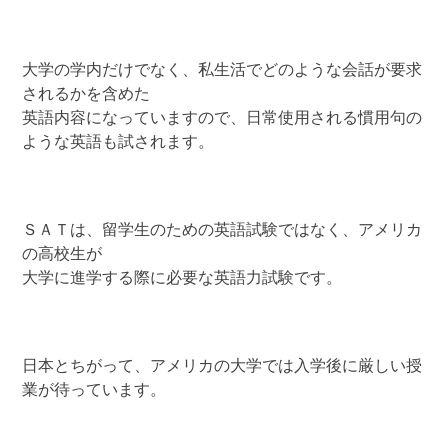
大学の学内だけでなく、私生活でどのような会話が要求
されるかを含めた
英語内容になっていますので、日常使用される慣用句の
ような英語も試されます。
ＳＡＴは、留学生のための英語試験ではなく、アメリカ
の高校生が
大学に進学する際に必要な英語力試験です。
日本とちがって、アメリカの大学では入学後に厳しい授
業が待っています。