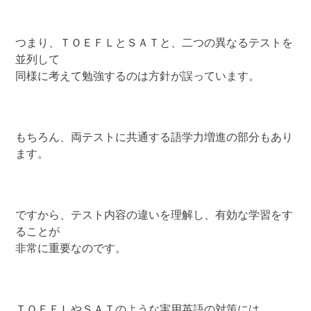
つまり、ＴＯＥＦＬとＳＡＴと、二つの異なるテストを
並列して
同様に考えて勉強するのは方針が誤っています。
もちろん、両テストに共通する語学力増進の部分もあり
ます。
ですから、テスト内容の違いを理解し、有効な学習をす
ることが
非常に重要なのです。
ＴＯＥＦＬやＳＡＴのような実用英語の対策には、