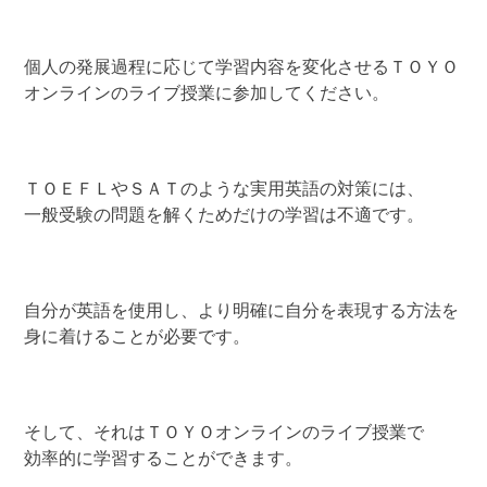
個人の発展過程に応じて学習内容を変化させるＴＯＹＯ
オンラインのライブ授業に参加してください。
ＴＯＥＦＬやＳＡＴのような実用英語の対策には、
一般受験の問題を解くためだけの学習は不適です。
自分が英語を使用し、より明確に自分を表現する方法を
身に着けることが必要です。
そして、それはＴＯＹＯオンラインのライブ授業で
効率的に学習することができます。