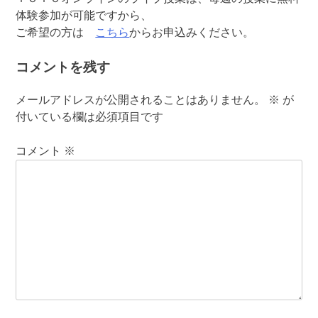
体験参加が可能ですから、
ご希望の方は
こちら
からお申込みください。
コメントを残す
メールアドレスが公開されることはありません。
※
が
付いている欄は必須項目です
コメント
※