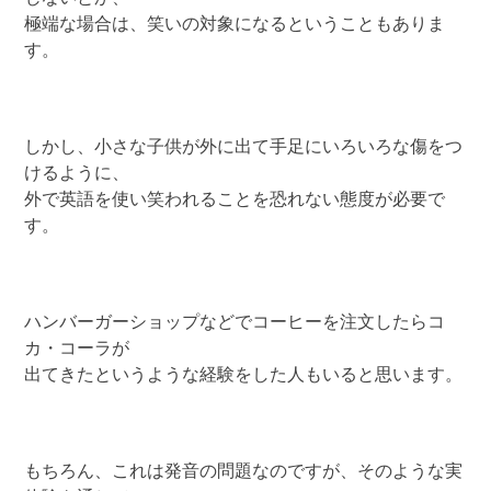
極端な場合は、笑いの対象になるということもありま
す。
しかし、小さな子供が外に出て手足にいろいろな傷をつ
けるように、
外で英語を使い笑われることを恐れない態度が必要で
す。
ハンバーガーショップなどでコーヒーを注文したらコ
カ・コーラが
出てきたというような経験をした人もいると思います。
もちろん、これは発音の問題なのですが、そのような実