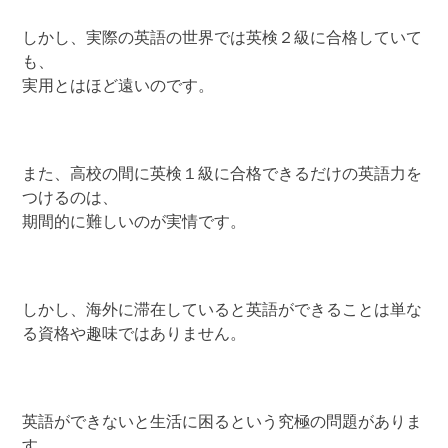
しかし、実際の英語の世界では英検２級に合格していて
も、
実用とはほど遠いのです。
また、高校の間に英検１級に合格できるだけの英語力を
つけるのは、
期間的に難しいのが実情です。
しかし、海外に滞在していると英語ができることは単な
る資格や趣味ではありません。
英語ができないと生活に困るという究極の問題がありま
す。