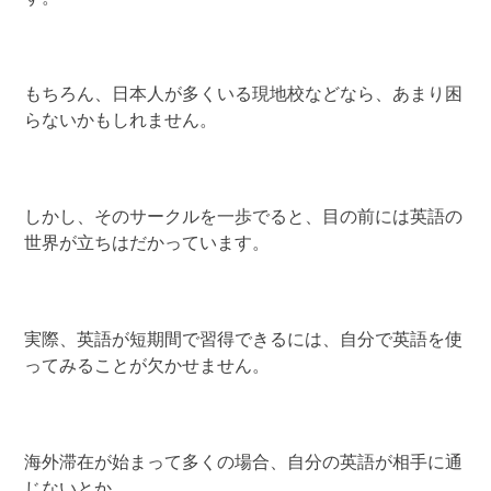
もちろん、日本人が多くいる現地校などなら、あまり困
らないかもしれません。
しかし、そのサークルを一歩でると、目の前には英語の
世界が立ちはだかっています。
実際、英語が短期間で習得できるには、自分で英語を使
ってみることが欠かせません。
海外滞在が始まって多くの場合、自分の英語が相手に通
じないとか、