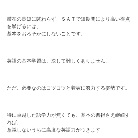
滞在の長短に関わらず、ＳＡＴで短期間により高い得点
を挙げるには、
基本をおろそかにしないことです。
英語の基本学習は、決して難しくありません。
ただ、必要なのはコツコツと着実に努力する姿勢です。
特に卓越した語学力が無くても、基本の習得さえ継続す
れば、
意識しないうちに高度な英語力がつきます。