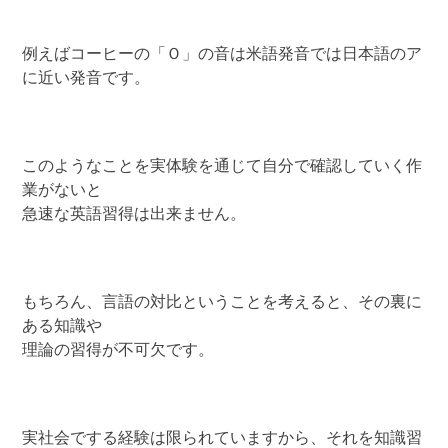
例えばコーヒーの「Ｏ」の音は米語発音では日本語のア
に近い発音です。
このようなことを実体験を通じて自分で確認していく作
業がないと
急速な英語習得は出来ません。
もちろん、言語の対比ということを考えると、その裏に
ある知識や
理論の習得が不可欠です。
実社会でする経験は限られていますから、それを知識習