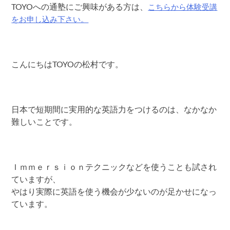
こちらから体験受講
TOYOへの通塾にご興味がある方は、
をお申し込み下さい。
こんにちはTOYOの松村です。
日本で短期間に実用的な英語力をつけるのは、なかなか
難しいことです。
Ｉｍｍｅｒｓｉｏｎテクニックなどを使うことも試され
ていますが、
やはり実際に英語を使う機会が少ないのが足かせになっ
ています。