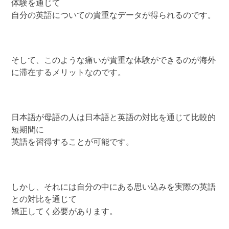
体験を通じて
自分の英語についての貴重なデータが得られるのです。
そして、このような痛いが貴重な体験ができるのが海外
に滞在するメリットなのです。
日本語が母語の人は日本語と英語の対比を通じて比較的
短期間に
英語を習得することが可能です。
しかし、それには自分の中にある思い込みを実際の英語
との対比を通じて
矯正してく必要があります。