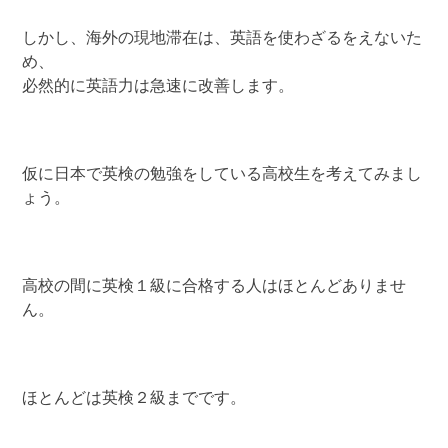
しかし、海外の現地滞在は、英語を使わざるをえないた
め、
必然的に英語力は急速に改善します。
仮に日本で英検の勉強をしている高校生を考えてみまし
ょう。
高校の間に英検１級に合格する人はほとんどありませ
ん。
ほとんどは英検２級までです。