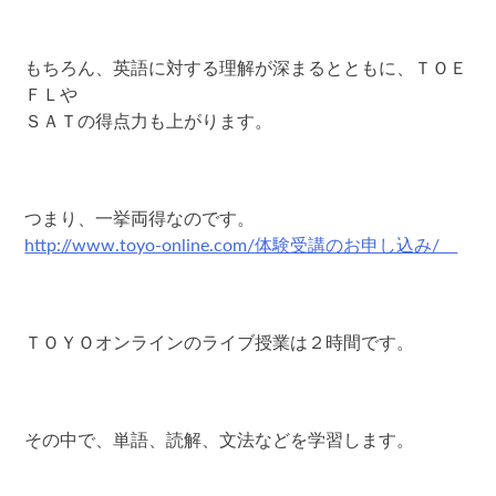
もちろん、英語に対する理解が深まるとともに、ＴＯＥ
ＦＬや
ＳＡＴの得点力も上がります。
つまり、一挙両得なのです。
http://www.toyo-online.com/体験受講のお申し込み/
ＴＯＹＯオンラインのライブ授業は２時間です。
その中で、単語、読解、文法などを学習します。