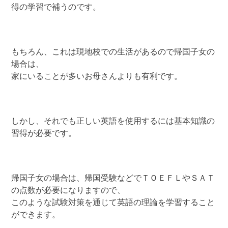
得の学習で補うのです。
もちろん、これは現地校での生活があるので帰国子女の
場合は、
家にいることが多いお母さんよりも有利です。
しかし、それでも正しい英語を使用するには基本知識の
習得が必要です。
帰国子女の場合は、帰国受験などでＴＯＥＦＬやＳＡＴ
の点数が必要になりますので、
このような試験対策を通じて英語の理論を学習すること
ができます。