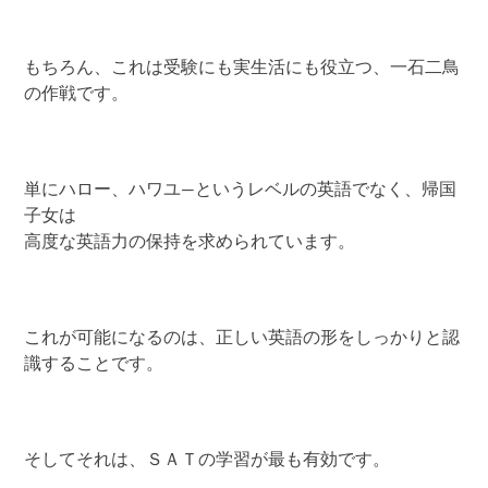
もちろん、これは受験にも実生活にも役立つ、一石二鳥
の作戦です。
単にハロー、ハワユ―というレベルの英語でなく、帰国
子女は
高度な英語力の保持を求められています。
これが可能になるのは、正しい英語の形をしっかりと認
識することです。
そしてそれは、ＳＡＴの学習が最も有効です。