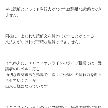
単に読解といっても単語力がなければ満足な読解はでき
ません。
同様に、よじれた読解文を解きほぐすことができる
文法力がなければ正確な理解はできません。
それゆえに、ＴＯＹＯオンラインのライブ授業では、受
講者のレベルに応じ、
適切な教材選択と指導で、徐々に受講生の読解力を向上
させていくことが
出来る様になっています。
ＴＯＹＯオンラインのライブ授業は、毎週の授業に無料