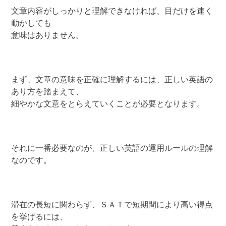
文章内容がしっかりと理解できなければ、目だけを速く
動かしても
意味はありません。
まず、文章の意味を正確に理解するには、正しい英語の
あり方を踏まえて、
細やかな文意をとらえていくことが必要となります。
それに一番必要なのが、正しい英語の運用ルールの理解
なのです。
滞在の長短に関わらず、ＳＡＴで短期間により高い得点
を挙げるには、