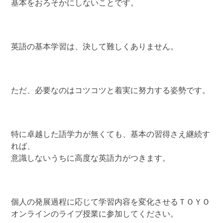
基本をおろそかにしないことです。
英語の基本学習は、決して難しくありません。
ただ、必要なのはコツコツと着実に努力する姿勢です。
特に卓越した語学力が無くても、基本の習得さえ継続す
れば、
意識しないうちに高度な英語力がつきます。
個人の発展過程に応じて学習内容を変化させるＴＯＹＯ
オンラインのライブ授業に参加してください。