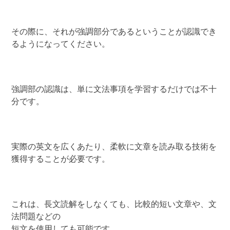
その際に、それが強調部分であるということが認識でき
るようになってください。
強調部の認識は、単に文法事項を学習するだけでは不十
分です。
実際の英文を広くあたり、柔軟に文章を読み取る技術を
獲得することが必要です。
これは、長文読解をしなくても、比較的短い文章や、文
法問題などの
短文を使用しても可能です。