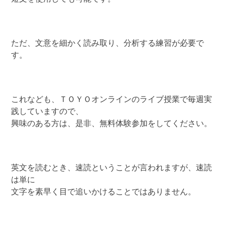
ただ、文意を細かく読み取り、分析する練習が必要で
す。
これなども、ＴＯＹＯオンラインのライブ授業で毎週実
践していますので、
興味のある方は、是非、無料体験参加をしてください。
英文を読むとき、速読ということが言われますが、速読
は単に
文字を素早く目で追いかけることではありません。