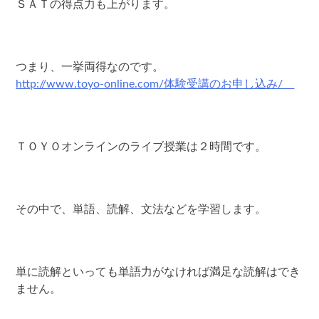
ＳＡＴの得点力も上がります。
つまり、一挙両得なのです。
http://www.toyo-online.com/体験受講のお申し込み/
ＴＯＹＯオンラインのライブ授業は２時間です。
その中で、単語、読解、文法などを学習します。
単に読解といっても単語力がなければ満足な読解はでき
ません。