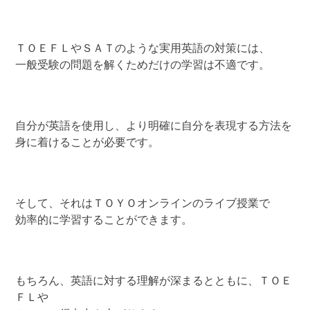
ＴＯＥＦＬやＳＡＴのような実用英語の対策には、
一般受験の問題を解くためだけの学習は不適です。
自分が英語を使用し、より明確に自分を表現する方法を
身に着けることが必要です。
そして、それはＴＯＹＯオンラインのライブ授業で
効率的に学習することができます。
もちろん、英語に対する理解が深まるとともに、ＴＯＥ
ＦＬや