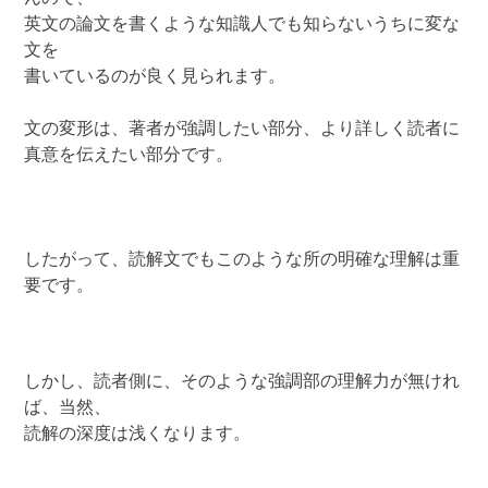
英文の論文を書くような知識人でも知らないうちに変な
文を
書いているのが良く見られます。
文の変形は、著者が強調したい部分、より詳しく読者に
真意を伝えたい部分です。
したがって、読解文でもこのような所の明確な理解は重
要です。
しかし、読者側に、そのような強調部の理解力が無けれ
ば、当然、
読解の深度は浅くなります。