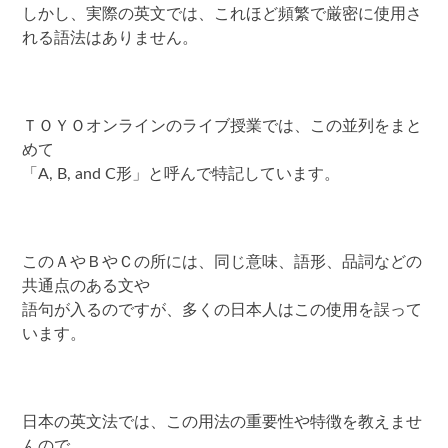
しかし、実際の英文では、これほど頻繁で厳密に使用さ
れる語法はありません。
ＴＯＹＯオンラインのライブ授業では、この並列をまと
めて
「A, B, and C形」と呼んで特記しています。
このＡやＢやＣの所には、同じ意味、語形、品詞などの
共通点のある文や
語句が入るのですが、多くの日本人はこの使用を誤って
います。
日本の英文法では、この用法の重要性や特徴を教えませ
んので、