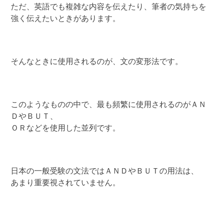
ただ、英語でも複雑な内容を伝えたり、筆者の気持ちを
強く伝えたいときがあります。
そんなときに使用されるのが、文の変形法です。
このようなものの中で、最も頻繁に使用されるのがＡＮ
ＤやＢＵＴ、
ＯＲなどを使用した並列です。
日本の一般受験の文法ではＡＮＤやＢＵＴの用法は、
あまり重要視されていません。