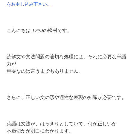
をお申し込み下さい。
こんにちはTOYOの松村です。
読解文や文法問題の適切な処理には、それに必要な単語
力が
重要なのは言うまでもありません。
さらに、正しい文の形や適性な表現の知識が必要です。
英語は文法が、はっきりとしていて、何が正しいか
不適切かが明白にわかります。