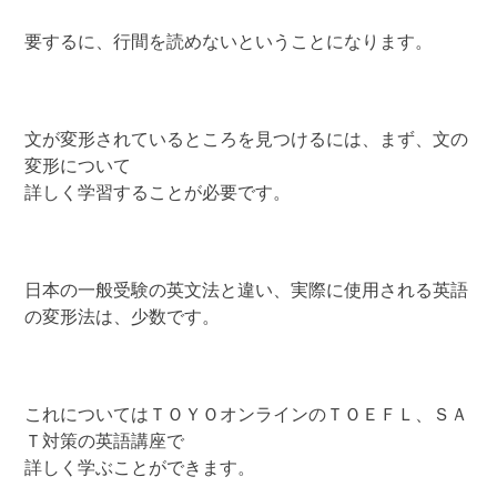
要するに、行間を読めないということになります。
文が変形されているところを見つけるには、まず、文の
変形について
詳しく学習することが必要です。
日本の一般受験の英文法と違い、実際に使用される英語
の変形法は、少数です。
これについてはＴＯＹＯオンラインのＴＯＥＦＬ、ＳＡ
Ｔ対策の英語講座で
詳しく学ぶことができます。