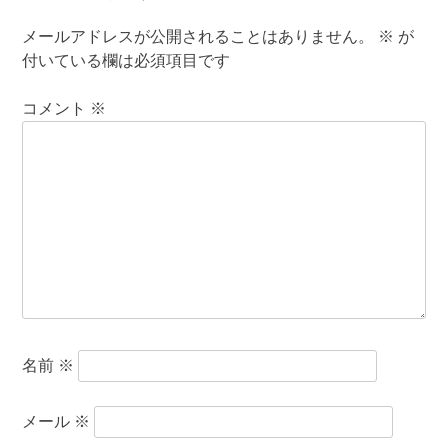
メールアドレスが公開されることはありません。
※
が
付いている欄は必須項目です
コメント
※
名前
※
メール
※