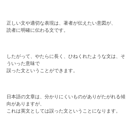
正しい文や適切な表現は、著者が伝えたい意図が、
読者に明確に伝わる文です。
したがって、やたらに長く、ひねくれたような文は、そ
ういった意味で
誤った文ということができます。
日本語の文章は、分かりにくいものがありがたがれる傾
向がありますが、
これは英文としては誤った文ということになります。