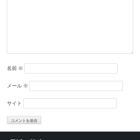
名前
※
メール
※
サイト