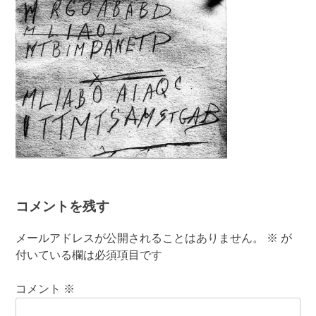
コメントを残す
メールアドレスが公開されることはありません。
※
が
付いている欄は必須項目です
コメント
※