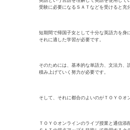
英語という言語を理解して英語を使用して
受験に必要になるＳＡＴなどを受けると充
短期間で帰国子女として十分な英語力を身
それに適した学習が必要です。
そのためには、基本的な単語力、文法力、
積み上げていく努力が必要です。
そして、それに都合のよいのがＴＯＹＯオ
ＴＯＹＯオンラインのライブ授業と通信添