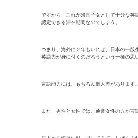
ですから、これが帰国子女として十分な英
認定できる滞在期間なのでしょう。
つまり、海外に２年もいれば、日本の一般
英語力が身に付くのだろうという一種の思
言語能力には、もちろん個人差があります
また、男性と女性では、通常女性の方が言