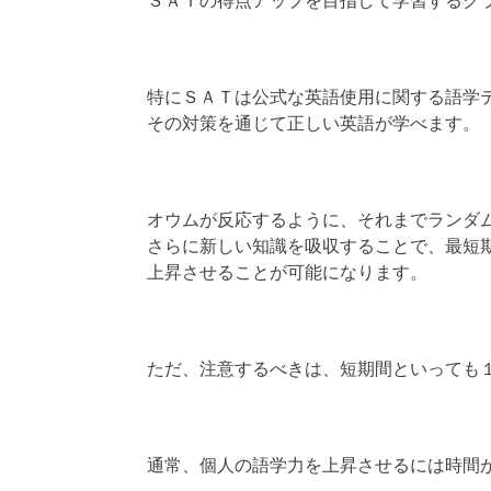
ＳＡＴの得点アップを目指して学習するク
特にＳＡＴは公式な英語使用に関する語学
その対策を通じて正しい英語が学べます。
オウムが反応するように、それまでランダ
さらに新しい知識を吸収することで、最短
上昇させることが可能になります。
ただ、注意するべきは、短期間といっても
通常、個人の語学力を上昇させるには時間