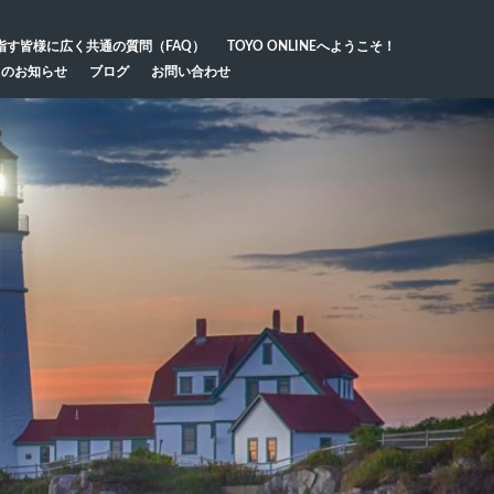
指す皆様に広く共通の質問（FAQ）
TOYO ONLINEへようこそ！
らのお知らせ
ブログ
お問い合わせ