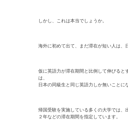
しかし、これは本当でしょうか。
海外に初めて出て、まだ滞在が短い人は、
仮に英語力が滞在期間と比例して伸びると
は、
日本の同級生と同じ英語力しか無いことに
帰国受験を実施している多くの大学では、
２年などの滞在期間を指定しています。