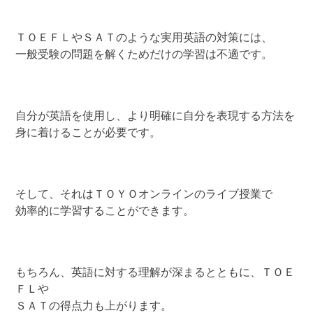
ＴＯＥＦＬやＳＡＴのような実用英語の対策には、
一般受験の問題を解くためだけの学習は不適です。
自分が英語を使用し、より明確に自分を表現する方法を
身に着けることが必要です。
そして、それはＴＯＹＯオンラインのライブ授業で
効率的に学習することができます。
もちろん、英語に対する理解が深まるとともに、ＴＯＥ
ＦＬや
ＳＡＴの得点力も上がります。