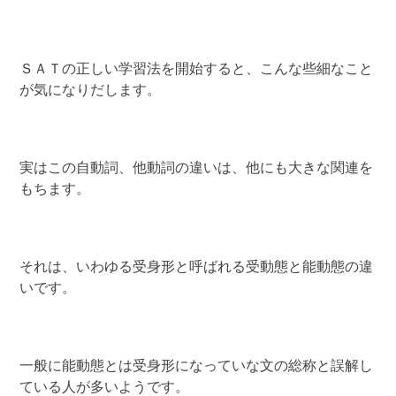
ＳＡＴの正しい学習法を開始すると、こんな些細なこと
が気になりだします。
実はこの自動詞、他動詞の違いは、他にも大きな関連を
もちます。
それは、いわゆる受身形と呼ばれる受動態と能動態の違
いです。
一般に能動態とは受身形になっていな文の総称と誤解し
ている人が多いようです。