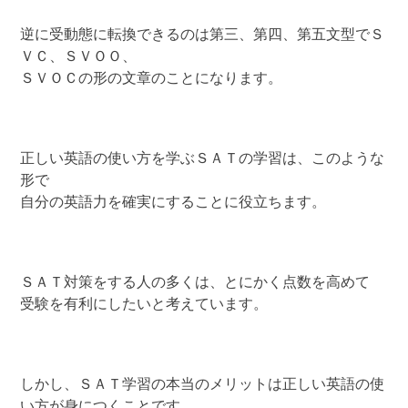
逆に受動態に転換できるのは第三、第四、第五文型でＳ
ＶＣ、ＳＶＯＯ、
ＳＶＯＣの形の文章のことになります。
正しい英語の使い方を学ぶＳＡＴの学習は、このような
形で
自分の英語力を確実にすることに役立ちます。
ＳＡＴ対策をする人の多くは、とにかく点数を高めて
受験を有利にしたいと考えています。
しかし、ＳＡＴ学習の本当のメリットは正しい英語の使
い方が身につくことです。