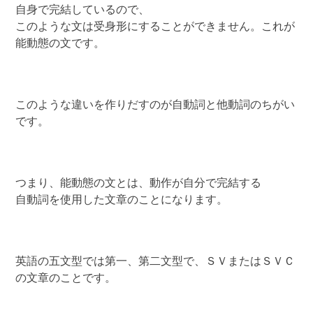
自身で完結しているので、
このような文は受身形にすることができません。これが
能動態の文です。
このような違いを作りだすのが自動詞と他動詞のちがい
です。
つまり、能動態の文とは、動作が自分で完結する
自動詞を使用した文章のことになります。
英語の五文型では第一、第二文型で、ＳＶまたはＳＶＣ
の文章のことです。