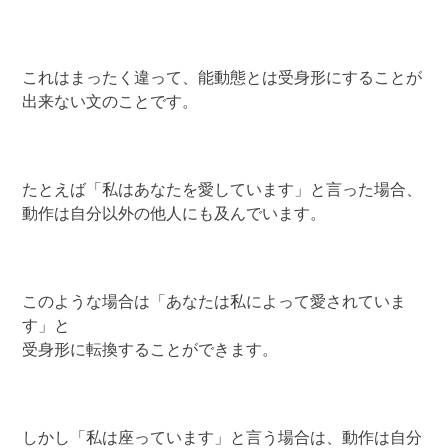
これはまったく違って、能動態とは受身形にすることが
出来ない文のことです。
たとえば「私はあなたを愛しています」と言った場合、
動作は自分以外の他人にも及んでいます。
このような場合は「あなたは私によって愛されていま
す」と
受身形に転換することができます。
しかし「私は座っています」と言う場合は、動作は自分