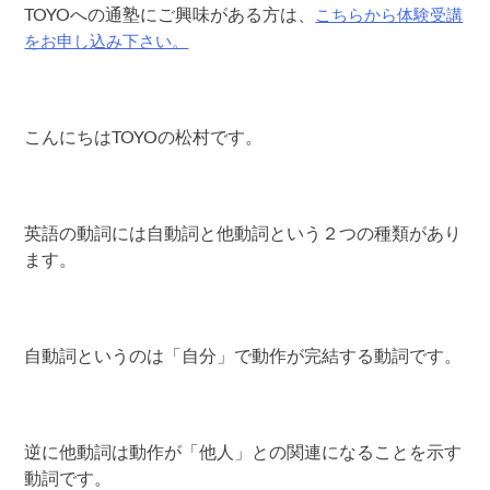
こちらから体験受講
TOYOへの通塾にご興味がある方は、
をお申し込み下さい。
こんにちはTOYOの松村です。
英語の動詞には自動詞と他動詞という２つの種類があり
ます。
自動詞というのは「自分」で動作が完結する動詞です。
逆に他動詞は動作が「他人」との関連になることを示す
動詞です。