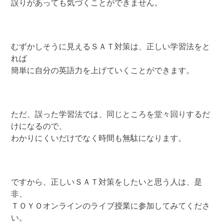
誤りがあっても気づくことができません。
むずかしそうに見えるＳＡＴ対策は、正しい学習法をと
れば
簡単に自分の英語力を上げていくことができます。
ただ、誤った学習法では、同じところを堂々回りするだ
けになるので、
わかりにくいだけでなく時間も無駄になります。
ですから、正しいＳＡＴ対策をしたいと思う人は、是
非、
ＴＯＹＯオンラインのライブ授業に参加してみてくださ
い。