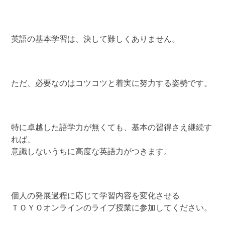
英語の基本学習は、決して難しくありません。
ただ、必要なのはコツコツと着実に努力する姿勢です。
特に卓越した語学力が無くても、基本の習得さえ継続す
れば、
意識しないうちに高度な英語力がつきます。
個人の発展過程に応じて学習内容を変化させる
ＴＯＹＯオンラインのライブ授業に参加してください。