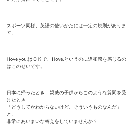
スポーツ同様、英語の使いかたには一定の規則がありま
す。
I love you.はＯＫで、I love.というのに違和感を感じるの
はこのせいです。
日本に帰ったとき、親戚の子供からこのような質問を受
けたとき
「どうしてかわからないけど、そういうものなんだ」
と、
非常にあいまいな答えをしていませんか？