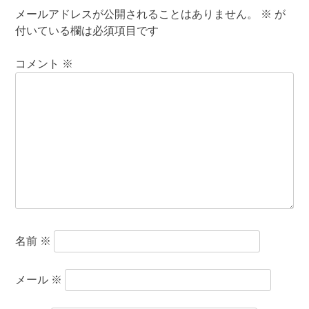
メールアドレスが公開されることはありません。
※
が
付いている欄は必須項目です
コメント
※
名前
※
メール
※