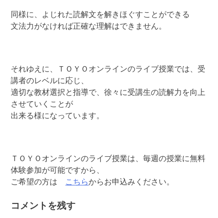
同様に、よじれた読解文を解きほぐすことができる
文法力がなければ正確な理解はできません。
それゆえに、ＴＯＹＯオンラインのライブ授業では、受
講者のレベルに応じ、
適切な教材選択と指導で、徐々に受講生の読解力を向上
させていくことが
出来る様になっています。
ＴＯＹＯオンラインのライブ授業は、毎週の授業に無料
体験参加が可能ですから、
ご希望の方は
こちら
からお申込みください。
コメントを残す