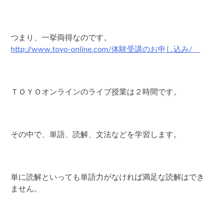
つまり、一挙両得なのです。
http://www.toyo-online.com/体験受講のお申し込み/
ＴＯＹＯオンラインのライブ授業は２時間です。
その中で、単語、読解、文法などを学習します。
単に読解といっても単語力がなければ満足な読解はでき
ません。