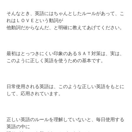
そんなとき、英語にはちゃんとしたルールがあって、こ
れはＬＯＶＥという動詞が
他動詞だからなんだ、と明確に教えてあげてください。
最初はとっつきにくい印象のあるＳＡＴ対策は、実は、
このように正しく英語を使うための基本です。
日常使用される英語は、このような正しい英語をもとに
して、応用されています。
正しい英語のルールを理解していないと、毎日使用する
英語の中に