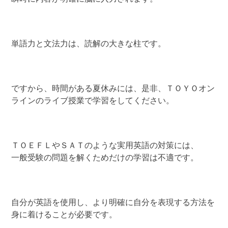
単語力と文法力は、読解の大きな柱です。
ですから、時間がある夏休みには、是非、ＴＯＹＯオン
ラインのライブ授業で学習をしてください。
ＴＯＥＦＬやＳＡＴのような実用英語の対策には、
一般受験の問題を解くためだけの学習は不適です。
自分が英語を使用し、より明確に自分を表現する方法を
身に着けることが必要です。