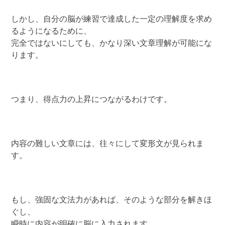
しかし、自分の脳が練習で達成した一定の理解度を求め
るようになるために、
完全ではないにしても、かなり深い文章理解が可能にな
ります。
つまり、得点力の上昇につながるわけです。
内容の難しい文章には、往々にして変形文が見られま
す。
もし、強固な文法力があれば、そのような部分を解きほ
ぐし、
瞬時に内容が明確に脳に入力されます。