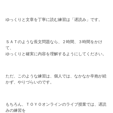
ゆっくりと文章を丁寧に読む練習は「遅読み」です。
ＳＡＴのような長文問題なら、２時間、３時間をかけ
て、
ゆっくりと確実に内容を理解するようにしてください。
ただ、このような練習は、個人では、なかなか辛抱が続
かず、やりづらいのです。
もちろん、ＴＯＹＯオンラインのライブ授業では、遅読
みの練習を