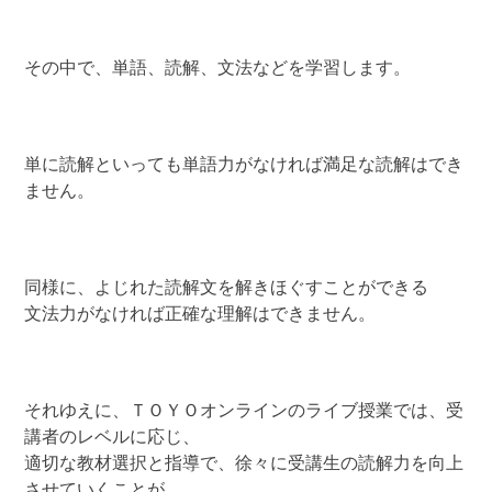
その中で、単語、読解、文法などを学習します。
単に読解といっても単語力がなければ満足な読解はでき
ません。
同様に、よじれた読解文を解きほぐすことができる
文法力がなければ正確な理解はできません。
それゆえに、ＴＯＹＯオンラインのライブ授業では、受
講者のレベルに応じ、
適切な教材選択と指導で、徐々に受講生の読解力を向上
させていくことが