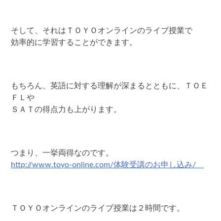
そして、それはＴＯＹＯオンラインのライブ授業で
効率的に学習することができます。
もちろん、英語に対する理解が深まるとともに、ＴＯＥ
ＦＬや
ＳＡＴの得点力も上がります。
つまり、一挙両得なのです。
http://www.toyo-online.com/体験受講のお申し込み/
ＴＯＹＯオンラインのライブ授業は２時間です。