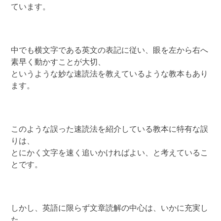
ています。
中でも横文字である英文の表記に従い、眼を左から右へ
素早く動かすことが大切、
というような妙な速読法を教えているような教本もあり
ます。
このような誤った速読法を紹介している教本に特有な誤
りは、
とにかく文字を速く追いかければよい、と考えているこ
とです。
しかし、英語に限らず文章読解の中心は、いかに充実し
た