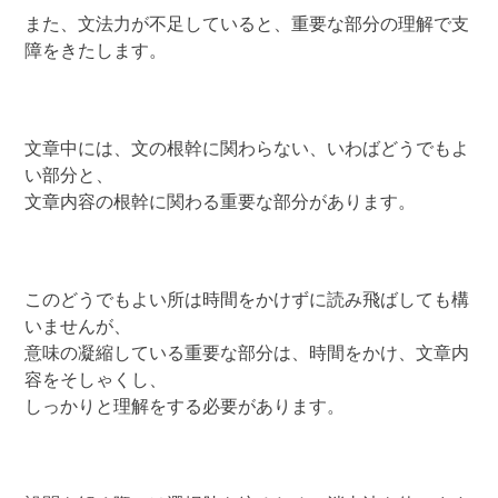
また、文法力が不足していると、重要な部分の理解で支
障をきたします。
文章中には、文の根幹に関わらない、いわばどうでもよ
い部分と、
文章内容の根幹に関わる重要な部分があります。
このどうでもよい所は時間をかけずに読み飛ばしても構
いませんが、
意味の凝縮している重要な部分は、時間をかけ、文章内
容をそしゃくし、
しっかりと理解をする必要があります。