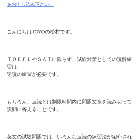
をお申し込み下さい。
こんにちはTOYOの松村です。
ＴＯＥＦＬやＳＡＴに限らず、試験対策としての読解練
習は
速読の練習が必要です。
もちろん、速読とは制限時間内に問題文章を読み切って
設問に答えることです。
英文の試験問題では、いろんな速読の練習法が紹介され