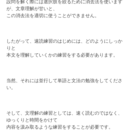
設問を解く際には選択肢を絞るために消去法を使います
が、文章理解が甘いと、
この消去法を適切に使うことができません。
したがって、速読練習のはじめには、どのようにしっか
りと
本文を理解していくかの練習をする必要があります。
当然、それには並行して単語と文法の勉強をしてくださ
い。
そして、文理解の練習としては、速く読むのではなく、
ゆっくりと時間をかけて
内容を汲み取るような練習をすることが必要です。