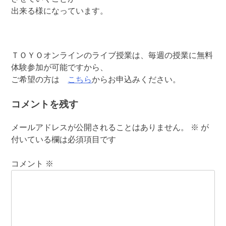
出来る様になっています。
ＴＯＹＯオンラインのライブ授業は、毎週の授業に無料
体験参加が可能ですから、
ご希望の方は
こちら
からお申込みください。
コメントを残す
メールアドレスが公開されることはありません。
※
が
付いている欄は必須項目です
コメント
※