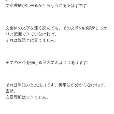
文章理解が出来るかと言う点にあるはずです。
文全体の文字を速く読んでも、その文章の内容がしっか
りと把握できていなければ、
それは速読とは言えません。
英文の速読を妨げる最大要因は２つあります。
それは単語力と文法力です。英単語が分からなければ、
当然、
文章理解はできません。