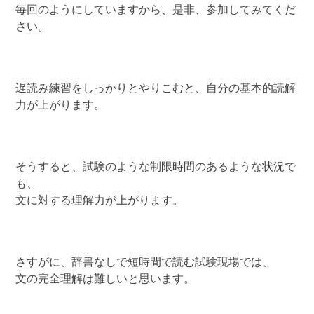
毎回のようにしていますから、是非、参加してみてくだ
さい。
遅読み練習をしっかりとやりこむと、自分の基本的読解
力が上がります。
そうすると、試験のような制限時間のあるような状況で
も、
文に対する理解力が上がります。
さすがに、辞書なしで短時間で読む試験現場では、
文の完全理解は難しいと思います。