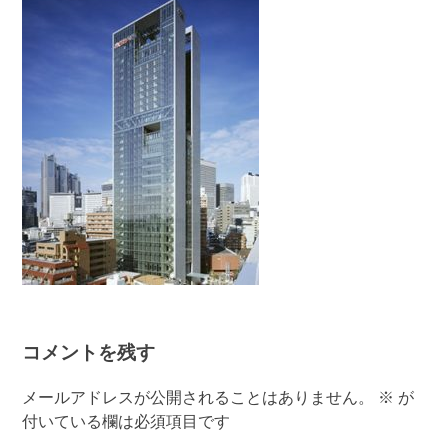
コメントを残す
メールアドレスが公開されることはありません。
※
が
付いている欄は必須項目です